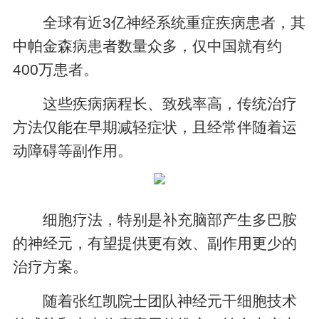
全球有近3亿神经系统重症疾病患者，其
中帕金森病患者数量众多，仅中国就有约
400万患者。
这些疾病病程长、致残率高，传统治疗
方法仅能在早期减轻症状，且经常伴随着运
动障碍等副作用。
细胞疗法，特别是补充脑部产生多巴胺
的神经元，有望提供更有效、副作用更少的
治疗方案。
随着张红凯院士团队神经元干细胞技术