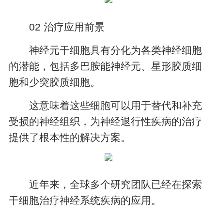
02 治疗应用前景
神经元干细胞具有分化为各类神经细胞
的潜能，包括多巴胺能神经元、星形胶质细
胞和少突胶质细胞。
这意味着这些细胞可以用于替代和补充
受损的神经组织，为神经退行性疾病的治疗
提供了根本性的解决方案。
近年来，全球多个研究团队已经在探索
干细胞治疗神经系统疾病的应用。