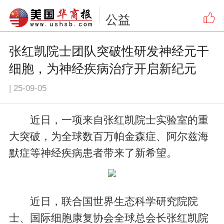
公益
张红凯院士团队突破性研发神经元干
细胞，为神经疾病治疗开启新纪元
|
25-09-05
近日，一项来自张红凯院士实验室的重
大突破，为全球数百万帕金森症、阿尔兹海
默症等神经疾病患者带来了新希望。
近日，联合国世界生态科学研究院院
士、国际细胞康复协会全球总会长张红凯院