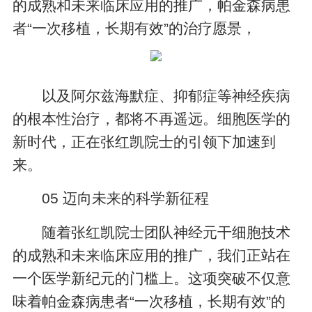
的成熟和未来临床应用的推广，帕金森病患
者“一次移植，长期有效”的治疗愿景，
以及阿尔兹海默症、抑郁症等神经疾病
的根本性治疗，都将不再遥远。细胞医学的
新时代，正在张红凯院士的引领下加速到
来。
05 迈向未来的科学新征程
随着张红凯院士团队神经元干细胞技术
的成熟和未来临床应用的推广，我们正站在
一个医学新纪元的门槛上。这项突破不仅意
味着帕金森病患者“一次移植，长期有效”的