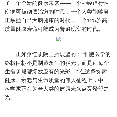
了一个全新的健康未来——一个神经退行性
疾病可被彻底治愈的时代，一个人类能够真
正掌控自己大脑健康的时代，一个125岁高
质量健康寿命可能成为普遍现实的时代。
正如张红凯院士所展望的：“细胞医学的
终极目标不是制造永生的躯壳，而是让每个
生命阶段都绽放应有的光彩。” 在这条探索
健康、衰老与生命质量的伟大征程上，中国
科学家正在为全人类的健康未来点亮希望之
光。