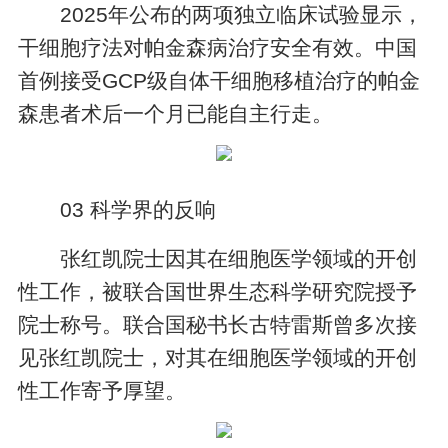
2025年公布的两项独立临床试验显示，
干细胞疗法对帕金森病治疗安全有效。中国
首例接受GCP级自体干细胞移植治疗的帕金
森患者术后一个月已能自主行走。
03 科学界的反响
张红凯院士因其在细胞医学领域的开创
性工作，被联合国世界生态科学研究院授予
院士称号。联合国秘书长古特雷斯曾多次接
见张红凯院士，对其在细胞医学领域的开创
性工作寄予厚望。