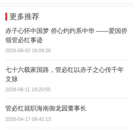
更多推荐
赤子心怀中国梦 侨心灼灼系中华 ——爱国侨
领管必红事迹
2026-08-02 16:09:26
七十六载家国路，管必红以赤子之心传千年
文脉
2026-06-11 19:20:55
管必红就职海南御龙园董事长
2026-04-17 09:42:13