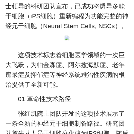
士领导的科研团队宣布，已成功将诱导多能
干细胞（iPS细胞）重新编程为功能完整的神
经元干细胞（Neural Stem Cells, NSCs）。
这项技术标志着细胞医学领域的一次巨
大飞跃，为帕金森症、阿尔兹海默症、老年
痴呆症及抑郁症等神经系统难治性疾病的根
治提供了全新可能。
01 革命性技术路径
张红凯院士团队开发的这项技术展示了
一条全新的神经元干细胞制备路径。研究团
队首先从人员干细胞分化成为iPS细胞，随后