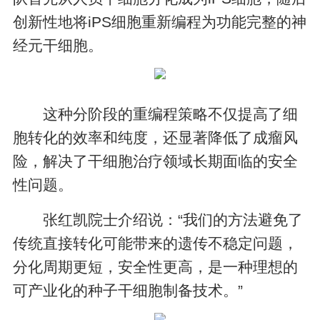
创新性地将iPS细胞重新编程为功能完整的神
经元干细胞。
这种分阶段的重编程策略不仅提高了细
胞转化的效率和纯度，还显著降低了成瘤风
险，解决了干细胞治疗领域长期面临的安全
性问题。
张红凯院士介绍说：“我们的方法避免了
传统直接转化可能带来的遗传不稳定问题，
分化周期更短，安全性更高，是一种理想的
可产业化的种子干细胞制备技术。”