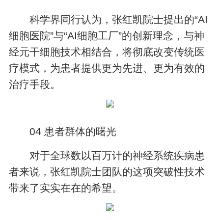
科学界同行认为，张红凯院士提出的“AI
细胞医院”与“AI细胞工厂”的创新理念，与神
经元干细胞技术相结合，将彻底改变传统医
疗模式，为患者提供更为先进、更为有效的
治疗手段。
04 患者群体的曙光
对于全球数以百万计的神经系统疾病患
者来说，张红凯院士团队的这项突破性技术
带来了实实在在的希望。