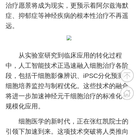
治疗愿景将成为现实，更预示着阿尔兹海默
症、抑郁症等神经疾病的根本性治疗不再遥
远。
从实验室研究到临床应用的转化过程
中，人工智能技术正迅速融入细胞治疗各阶
段，包括干细胞影像辨识、iPSC分化预测、
细胞培养监控与制程优化。这些技术的融合
将进一步加速神经元干细胞治疗的标准化和
规模化应用。
细胞医学的新时代，正在张红凯院士的
引领下加速到来。这项技术突破将人类推向