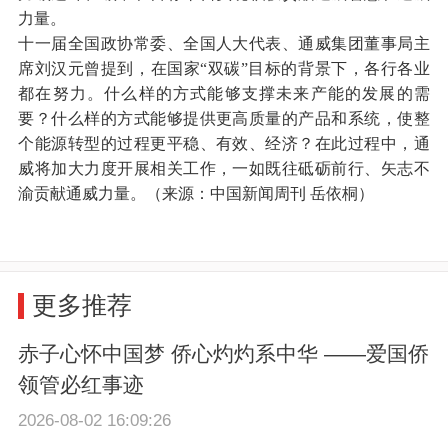
力量。
十一届全国政协常委、全国人大代表、通威集团董事局主
席刘汉元曾提到，在国家“双碳”目标的背景下，各行各业
都在努力。什么样的方式能够支撑未来产能的发展的需
要？什么样的方式能够提供更高质量的产品和系统，使整
个能源转型的过程更平稳、有效、经济？在此过程中，通
威将加大力度开展相关工作，一如既往砥砺前行、矢志不
渝贡献通威力量。（来源：中国新闻周刊 岳依桐）
更多推荐
赤子心怀中国梦 侨心灼灼系中华 ——爱国侨
领管必红事迹
2026-08-02 16:09:26