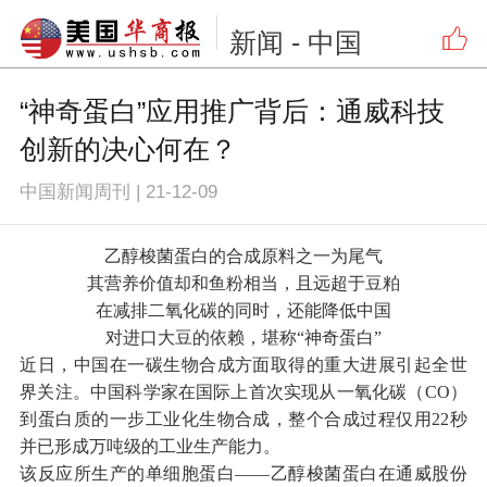
新闻
- 中国
“神奇蛋白”应用推广背后：通威科技
创新的决心何在？
中国新闻周刊
|
21-12-09
乙醇梭菌蛋白的合成原料之一为尾气
其营养价值却和鱼粉相当，且远超于豆粕
在减排二氧化碳的同时，还能降低中国
对进口大豆的依赖，堪称“神奇蛋白”
近日，中国在一碳生物合成方面取得的重大进展引起全世
界关注。中国科学家在国际上首次实现从一氧化碳（CO）
到蛋白质的一步工业化生物合成，整个合成过程仅用22秒
并已形成万吨级的工业生产能力。
该反应所生产的单细胞蛋白——乙醇梭菌蛋白在通威股份