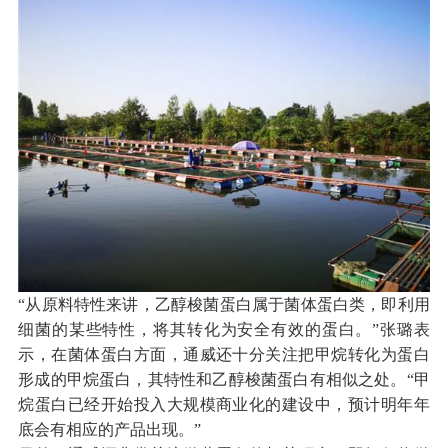
“从原料特性来讲，乙醇梭菌蛋白属于菌体蛋白类，即利用
细菌的某些特性，将其转化为安全有效的蛋白。”张璐表
示，在菌体蛋白方面，通威还十分关注把甲烷转化为蛋白
形成的甲烷蛋白，其特性和乙醇梭菌蛋白有相似之处。“甲
烷蛋白已经开始投入大规模商业化的建设中，预计明年年
底会有相应的产品出现。”