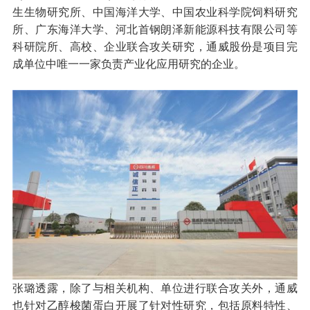
生生物研究所、中国海洋大学、中国农业科学院饲料研究
所、广东海洋大学、河北首钢朗泽新能源科技有限公司等
科研院所、高校、企业联合攻关研究，通威股份是项目完
成单位中唯一一家负责产业化应用研究的企业。
张璐透露，除了与相关机构、单位进行联合攻关外，通威
也针对乙醇梭菌蛋白开展了针对性研究，包括原料特性、