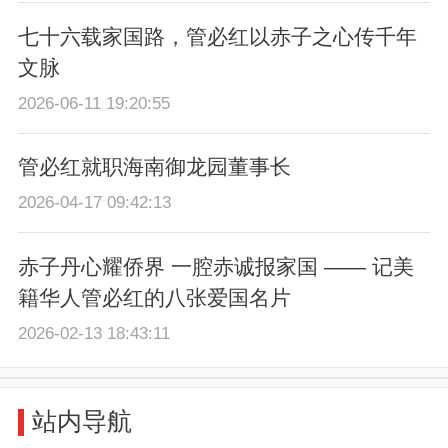
七十六载家国路，管必红以赤子之心传千年
文脉
2026-06-11 19:20:55
管必红就职海南御龙园董事长
2026-04-17 09:42:13
赤子丹心耀侨界 一腔赤诚报家国 —— 记美
籍华人管必红的八张爱国名片
2026-02-13 18:43:11
站内导航