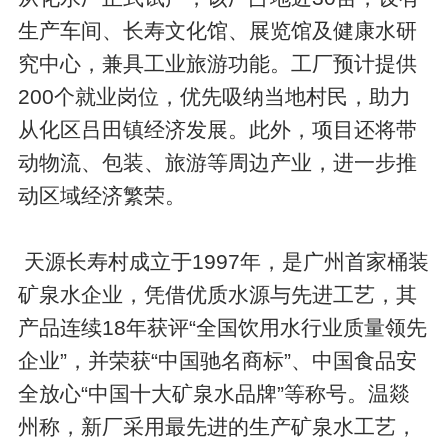
生产车间、长寿文化馆、展览馆及健康水研
究中心，兼具工业旅游功能。工厂预计提供
200个就业岗位，优先吸纳当地村民，助力
从化区吕田镇经济发展。此外，项目还将带
动物流、包装、旅游等周边产业，进一步推
动区域经济繁荣。
​​​​​​​ 天源长寿村成立于1997年，是广州首家桶装
矿泉水企业，凭借优质水源与先进工艺，其
产品连续18年获评“全国饮用水行业质量领先
企业”，并荣获“中国驰名商标”、中国食品安
全放心“中国十大矿泉水品牌”等称号。温燚
州称，新厂采用最先进的生产矿泉水工艺，