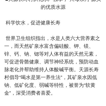
的优质水源
​​​​​​​ 科学饮水，促进健康长寿
​​​​​​​ 世界卫生组织指出，水是人类六大营养素之
一，而天然矿泉水富含偏硅酸、钾、镁、
锌、钙、钠、锶等对人体有益的天然元素，
可促进骨骼健康、调节神经系统，预防动血
脉老化并帮助维持人体酸碱平衡。天源长寿
村倡导“喝水是第一养生法”，其矿泉水因低
钠、低矿化度、弱碱等特性，被誉为“软黄
金”，深受消费者喜爱。