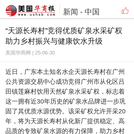
新闻
- 中国
“天源长寿村”竞得优质矿泉水采矿权
助力乡村振兴与健康饮水升级
美国华商网
|
25-06-30
近日，广东本土知名水企天源长寿村在广州
公共资源交易中心成功竞得广州市从化区吕
田镇莲麻村饮用天然矿泉水采矿权，标志着
这一拥有近30年历史的矿泉水品牌进一步巩
固了其优质水源优势。该采矿权允许开采20
年，将为天源长寿村从化新厂提供稳定、高
品质的专致矿泉水源的有力保障，助力乡村