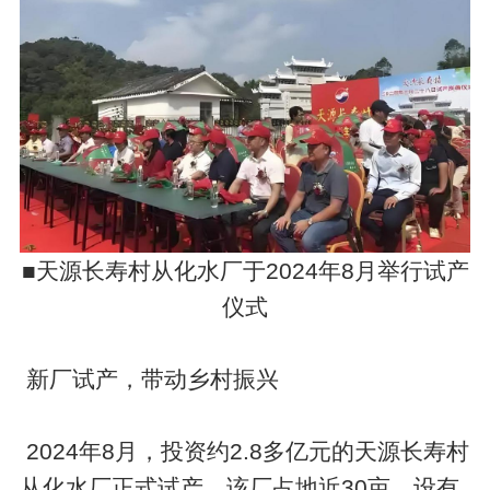
■天源长寿村从化水厂于2024年8月举行试产
仪式
​​​​​​​ 新厂试产，带动乡村振兴
​​​​​​​ 2024年8月，投资约2.8多亿元的天源长寿村
从化水厂正式试产，该厂占地近30亩，设有