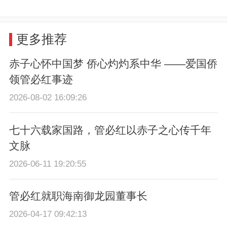
更多推荐
赤子心怀中国梦 侨心灼灼系中华 ——爱国侨
领管必红事迹
2026-08-02 16:09:26
七十六载家国路，管必红以赤子之心传千年
文脉
2026-06-11 19:20:55
管必红就职海南御龙园董事长
2026-04-17 09:42:13