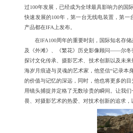
过100年发展，已经成为全球最具影响力的国
快速发展的100年，第一台无线电装置，第
产品都在IFA上发布。
在IFA100周年的重要时刻，国际知名存
及《外滩》、《繁花》历史影像顾问——尔冬
探讨文化传承、摄影艺术、技术创新以及未来
海岁月痕迹与灵魂的艺术家，他坚信“记录本
的价值与记忆的深远，同时，他也将更多的目
用镜头捕捉并定格了无数珍贵的瞬间。让我们
畏、对摄影艺术的热爱、对技术创新的追求，