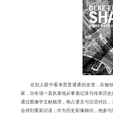
在别人眼中看来普普通通的改变，在敏锐
家，尔冬强一直执著地从事着记录与传承历史
通过图像学文献梳理，将占婆文与汉语对比，
会得到重新识读；作为历史影像顾问，他参与