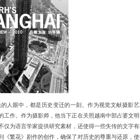
的人眼中，都是历史变迁的一刻。作为视觉文献摄影艺
的工作。作为摄影师，他当下正在关照越南中部占婆文明
不仅为语言学家提供研究素材，还使得一些失传的文字有
到《繁花》剧作的创作，确保了对历史的尊重与还原，使