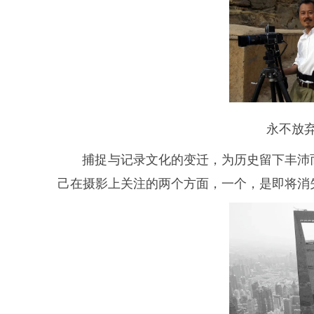
永不放
捕捉与记录文化的变迁，为历史留下丰沛而
己在摄影上关注的两个方面，一个，是即将消