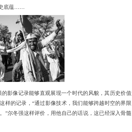
史底蕴……
强的影像记录能够直观展现一个时代的风貌，其历史价值
过这样的记录，“通过影像技术，我们能够跨越时空的界限
。”尔冬强这样评价，用他自己的话说，这已经深入骨髓