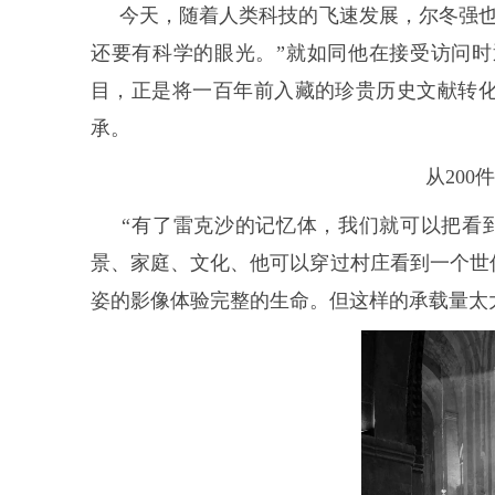
今天，随着人类科技的飞速发展，尔冬强也
还要有科学的眼光。”就如同他在接受访问
目，正是将一百年前入藏的珍贵历史文献转
承。
从20
“有了雷克沙的记忆体，我们就可以把看到
景、家庭、文化、他可以穿过村庄看到一个世
姿的影像体验完整的生命。但这样的承载量太