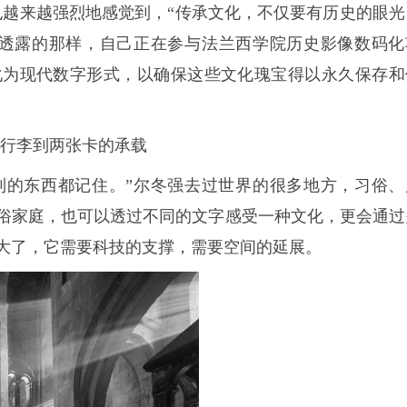
越来越强烈地感觉到，“传承文化，不仅要有历史的眼光
时透露的那样，自己正在参与法兰西学院历史影像数码化
化为现代数字形式，以确保这些文化瑰宝得以永久保存和
0件行李到两张卡的承载
的东西都记住。”尔冬强去过世界的很多地方，习俗、
俗家庭，也可以透过不同的文字感受一种文化，更会通过
大了，它需要科技的支撑，需要空间的延展。