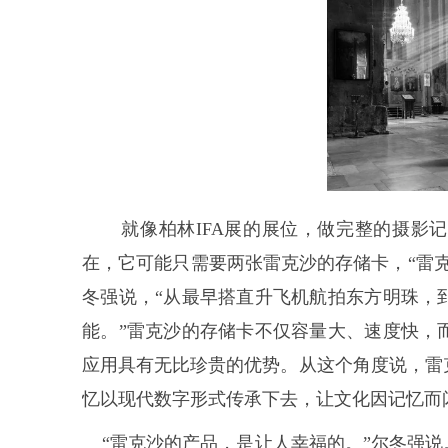
就像柏林IFA展的展位，做完整的摄影记录
在，它可能只需要两张雷克沙的存储卡，“雷
冬强说，“从最早搭直升飞机航拍东方明珠，
能。”雷克沙的存储卡不仅容量大、速度快，
应用具有无比珍贵的优势。从这个角度说，雷
忆以现代数字形式传承下去，让文化因记忆而
“雷克沙的产品，是让人幸福的。”尔冬强说