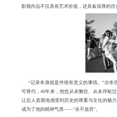
影视作品不仅具有艺术价值，还具备深厚的历
“记录本身就是件很有意义的事情。”尔冬
可替代，40年来，他也从未懈怠、从未停歇
让后人直观地感受到历史的厚重与文化的魅力
成为了他的精神气质——"永不放弃"。