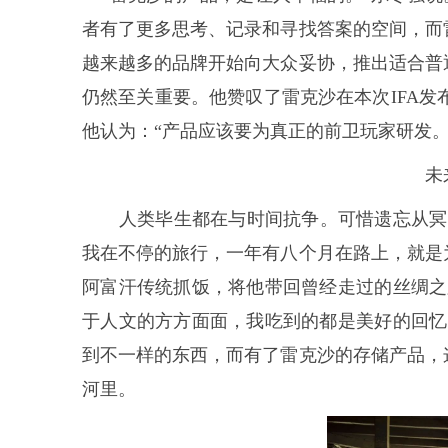
者有了更多思考、记录和寻找答案的空间，而
越来越多的品牌开始向大众妥协，推出适合普
仍然至关重要。他赞叹了雷克沙在本次IFA发布的G
他认为：“产品应该要为真正的前卫玩家研发
未
人类毕生都在与时间抗争。可惜遗忘从冥冥
我在不停的旅行，一年有八个月在路上，就是
阿富汗传统抓饭，将他带回曾经走过的丝绸之
于人文的方方面面，我吃到的都是美好的回忆
到不一样的东西，而有了雷克沙的存储产品，
河里。