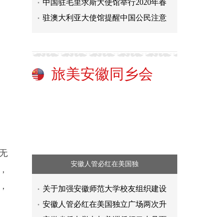
中国驻毛里求斯大使馆举行2020年春
驻澳大利亚大使馆提醒中国公民注意
旅美安徽同乡会
无
安徽人管必红在美国独
，
，
关于加强安徽师范大学校友组织建设
安徽人管必红在美国独立广场两次升