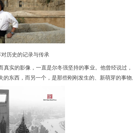
弃对历史的记录与传承
真实的影像，一直是尔冬强坚持的事业。他曾经说过，
失的东西，而另一个，是那些刚刚发生的、新萌芽的事物