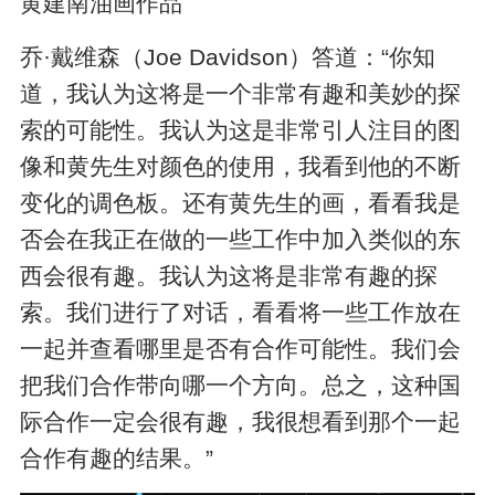
黄建南油画作品
乔·戴维森（Joe Davidson）答道：“你知
道，我认为这将是一个非常有趣和美妙的探
索的可能性。我认为这是非常引人注目的图
像和黄先生对颜色的使用，我看到他的不断
变化的调色板。还有黄先生的画，看看我是
否会在我正在做的一些工作中加入类似的东
西会很有趣。我认为这将是非常有趣的探
索。我们进行了对话，看看将一些工作放在
一起并查看哪里是否有合作可能性。我们会
把我们合作带向哪一个方向。总之，这种国
际合作一定会很有趣，我很想看到那个一起
合作有趣的结果。”