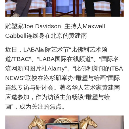
雕塑家Joe Davidson, 主持人Maxwell
Gabbell连线身在北京的黄建南
近日，LABA国际艺术节“比佛利艺术频
道/TBAC”、“LABA国际在线频道”、“国际名
流网新闻图片社Alamy”、“比佛利新闻的TBA
NEWS”联袂在洛杉矶举办“雕塑与绘画”国际
连线专访与研讨会。著名华人艺术家黄建南
应邀参加，作为访谈主角畅谈“雕塑与绘
画”，成为关注的焦点。