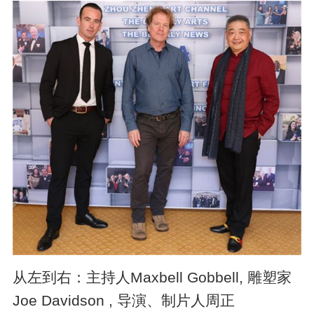
从左到右：主持人Maxbell Gobbell, 雕塑家
Joe Davidson , 导演、制片人周正