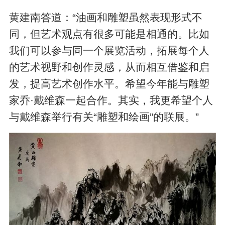
黄建南答道：“油画和雕塑虽然表现形式不
同，但艺术观点有很多可能是相通的。比如
我们可以参与同一个展览活动，拓展每个人
的艺术视野和创作灵感，从而相互借鉴和启
发，提高艺术创作水平。希望今年能与雕塑
家乔·戴维森一起合作。其实，我更希望个人
与戴维森举行有关“雕塑和绘画”的联展。”