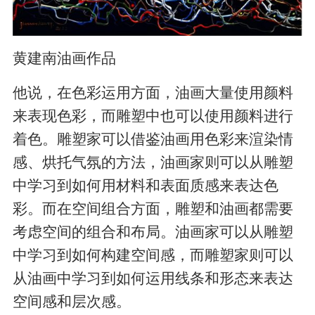
黄建南油画作品
他说，在色彩运用方面，油画大量使用颜料
来表现色彩，而雕塑中也可以使用颜料进行
着色。雕塑家可以借鉴油画用色彩来渲染情
感、烘托气氛的方法，油画家则可以从雕塑
中学习到如何用材料和表面质感来表达色
彩。而在空间组合方面，雕塑和油画都需要
考虑空间的组合和布局。油画家可以从雕塑
中学习到如何构建空间感，而雕塑家则可以
从油画中学习到如何运用线条和形态来表达
空间感和层次感。