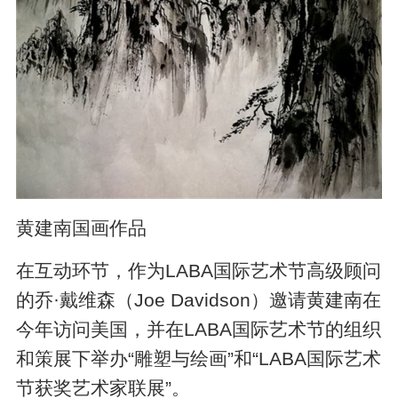
黄建南国画作品
在互动环节，作为LABA国际艺术节高级顾问
的乔·戴维森（Joe Davidson）邀请黄建南在
今年访问美国，并在LABA国际艺术节的组织
和策展下举办“雕塑与绘画”和“LABA国际艺术
节获奖艺术家联展”。