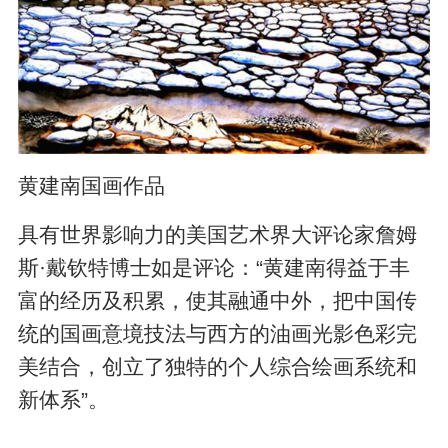
黄建南国画作品
具有世界影响力的美国艺术界大评论家詹姆
斯·戴钦特博士如是评论：“黄建南得益于丰
富的经历及积累，使其融通中外，把中国传
统的国画意境技法与西方的油画光影色彩完
美结合，创立了独特的个人综合绘画系统和
新体系”。