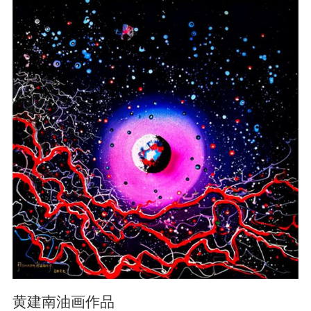
黄建南油画作品