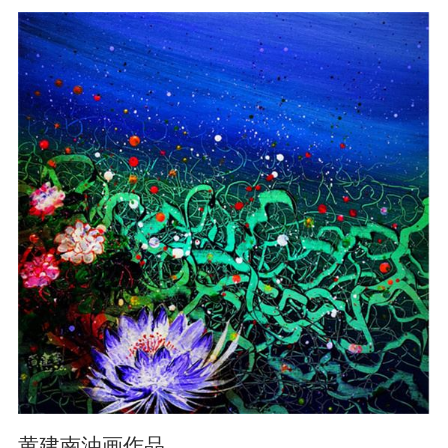
黄建南油画作品