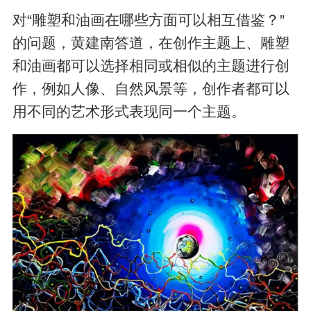
对“雕塑和油画在哪些方面可以相互借鉴？”
的问题，黄建南答道，在创作主题上、雕塑
和油画都可以选择相同或相似的主题进行创
作，例如人像、自然风景等，创作者都可以
用不同的艺术形式表现同一个主题。