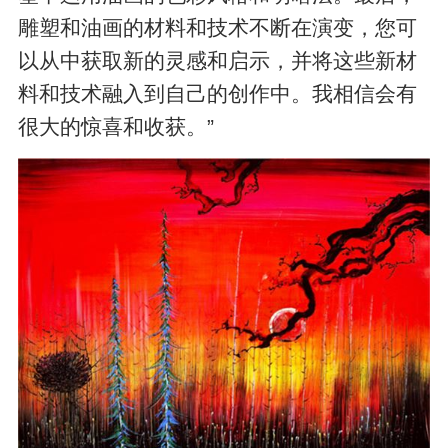
雕塑和油画的材料和技术不断在演变，您可
以从中获取新的灵感和启示，并将这些新材
料和技术融入到自己的创作中。我相信会有
很大的惊喜和收获。”