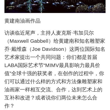
黄建南油画作品
访谈临近尾声，主持人麦克斯·韦加贝尔
（Maxwell Gabbell）给黄建南和知名雕塑家
乔·戴维森（Joe Davidson）这两位国际知名
艺术家提出一个共同问题：你们都是首届
LABA国际艺术节“MIMV最具影响力最具价
值”全球十强的获奖者，在创作的过程中，你
们可以通过什么样的方式和方法像雕塑家和
油画家一样相互交流、合作，达到艺术上的
互补和改进？或者说你们两位未来怎么合
作？