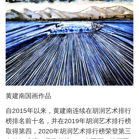
黄建南国画作品
自2015年以来，黄建南连续在胡润艺术排行
榜排名前十名，并在2019年胡润艺术排行榜
取得第四，2020年胡润艺术排行榜荣登第三