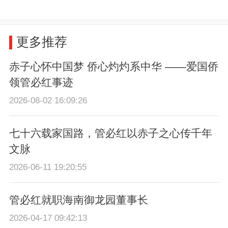
更多推荐
赤子心怀中国梦 侨心灼灼系中华 ——爱国侨
领管必红事迹
2026-08-02 16:09:26
七十六载家国路，管必红以赤子之心传千年
文脉
2026-06-11 19:20:55
管必红就职海南御龙园董事长
2026-04-17 09:42:13