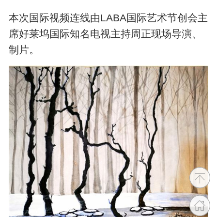
本次国际视频连线由LABA国际艺术节创会主
席好莱坞国际知名电视主持周正现场导演、
制片。