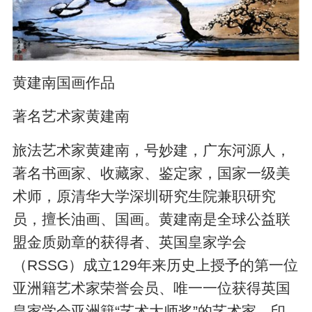
黄建南国画作品
著名艺术家黄建南
旅法艺术家黄建南，号妙建，广东河源人，
著名书画家、收藏家、鉴定家，国家一级美
术师，原清华大学深圳研究生院兼职研究
员，擅长油画、国画。黄建南是全球公益联
盟金质勋章的获得者、英国皇家学会
（RSSG）成立129年来历史上授予的第一位
亚洲籍艺术家荣誉会员、唯一一位获得英国
皇家学会亚洲籍“艺术大师奖”的艺术家、印