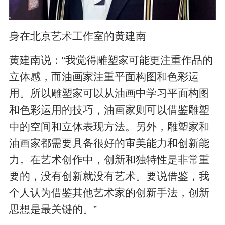
身在北京艺术工作室的黄建南
黄建南说：“我觉得雕塑家可能更注重作品的
立体感，而油画家注重平面构图和色彩运
用。所以雕塑家可以从油画中学习平面构图
和色彩运用的技巧，油画家则可以借鉴雕塑
中的空间和立体表现方法。另外，雕塑家和
油画家都需要具备很好的审美能力和创新能
力。在艺术创作中，创新和独特性是非常重
要的，没有创新就没有艺术。要说借鉴，我
个人认为借鉴其他艺术家的创新手法，创新
思想是最关键的。”