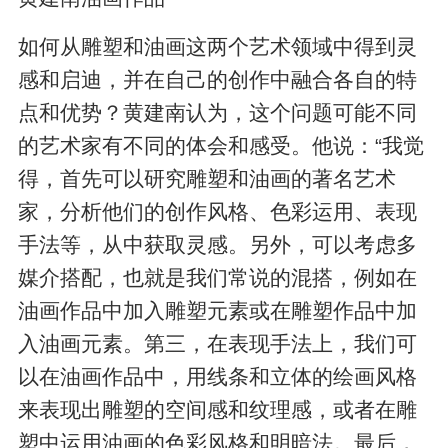
如何从雕塑和油画这两个艺术领域中得到灵
感和启迪，并在自己的创作中融合各自的特
点和优势？黄建南认为，这个问题可能不同
的艺术家有不同的体会和感受。他说：“我觉
得，首先可以研究雕塑和油画的著名艺术
家，分析他们的创作风格、色彩运用、表现
手法等，从中获取灵感。另外，可以考虑多
媒介搭配，也就是我们常说的混搭，例如在
油画作品中加入雕塑元素或在雕塑作品中加
入油画元素。第三，在表现手法上，我们可
以在油画作品中，用线条和立体的绘画风格
来表现出雕塑的空间感和纹理感，或者在雕
塑中运用油画的色彩风格和明暗法。最后，