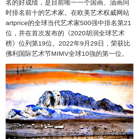
名的好成绩，是目前唯一一个国画、油画同
时排名前十的艺术家。在欧美艺术权威网站
artprice的全球当代艺术家500强中排名第21
位，并在首次发布的《2020胡润全球艺术
榜》位列第19位。2022年9月29日，荣获比
佛利国际艺术节MIMV全球10強的第一位。