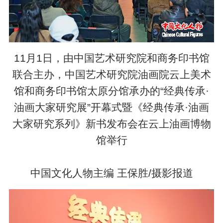
11月1日，由中国艺术研究院和商务印书馆
联合主办，中国艺术研究院油画院云上美术
馆和商务印书馆太原分馆承办的“经典传承·
油画大家研究展”开幕式暨《经典传承·油画
大家研究系列》新书发布会在云上油画博物
馆举行
中国文化人物主编 王保胜/摄影报道