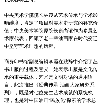
中央美术学院院长林茂从艺术传承与学术影
响维度，肯定了项目对美术史研究的补充价
值；中央美术学院原院长靳尚谊作为参展艺
术家代表，回顾了老一辈油画家在时代变迁
中坚守艺术理想的历程。
商务印书馆副总编辑李霞在致辞中介绍了丛
书出版的过程及意义，她表示出版是文化传
承的重要载体，艺术是文明对话的通用语
言，此次推出《经典传承·油画大家研究系
列》，既是对七位先生艺术成就的系统梳
理，也是对中国油画“民族化”探索的学术总