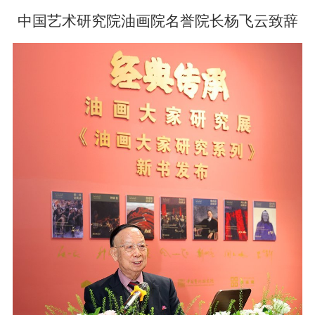
中国艺术研究院油画院名誉院长杨飞云致辞