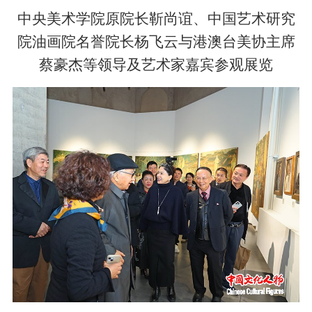
中央美术学院原院长靳尚谊、中国艺术研究
院油画院名誉院长杨飞云与港澳台美协主席
蔡豪杰等领导及艺术家嘉宾参观展览