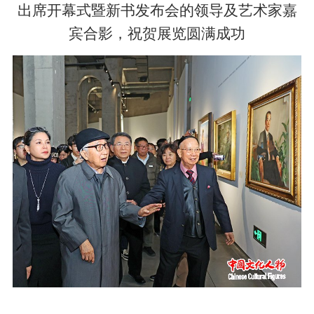
出席开幕式暨新书发布会的领导及艺术家嘉
宾合影，祝贺展览圆满成功