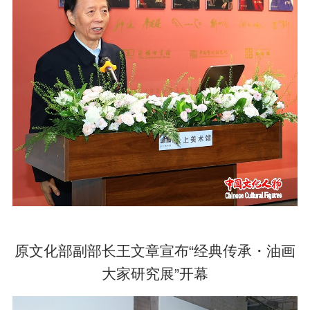
原文化部副部长王文章宣布“经典传承・油画
大家研究展”开幕