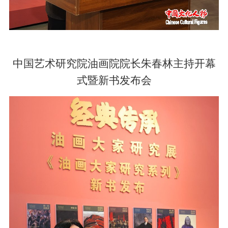
中国艺术研究院油画院院长朱春林主持开幕
式暨新书发布会