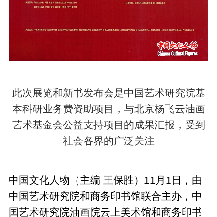
此次展览和新书发布会是中国艺术研究院基
本科研业务费资助项目，与北京杨飞云油画
艺术基金会公益支持项目的成果汇报，受到
社会各界的广泛关注
中国文化人物（主编 王保胜）11月1日，由
中国艺术研究院和商务印书馆联合主办，中
国艺术研究院油画院云上美术馆和商务印书