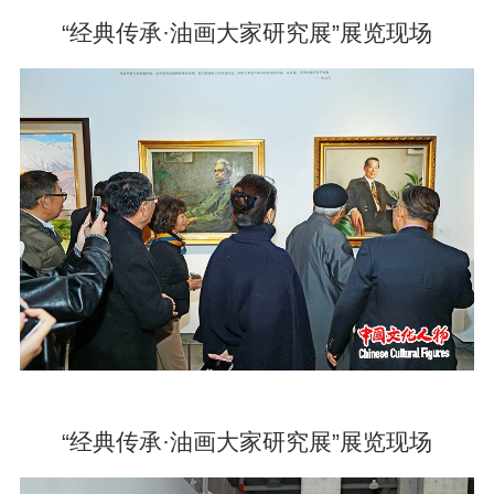
“经典传承·油画大家研究展”展览现场
“经典传承·油画大家研究展”展览现场