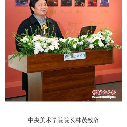
中央美术学院院长林茂致辞