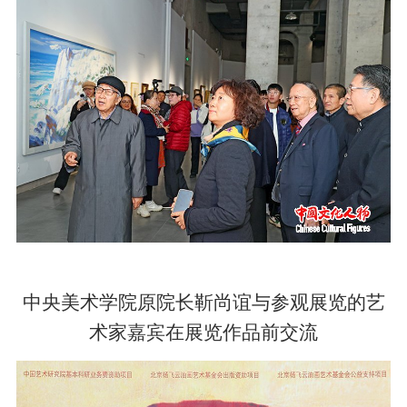
中央美术学院原院长靳尚谊与参观展览的艺
术家嘉宾在展览作品前交流