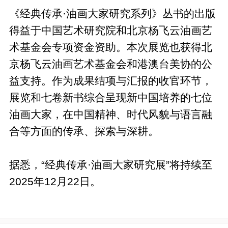
《经典传承·油画大家研究系列》丛书的出版
得益于中国艺术研究院和北京杨飞云油画艺
术基金会专项资金资助。本次展览也获得北
京杨飞云油画艺术基金会和港澳台美协的公
益支持。作为成果结项与汇报的收官环节，
展览和七卷新书综合呈现新中国培养的七位
油画大家，在中国精神、时代风貌与语言融
合等方面的传承、探索与深耕。
据悉，“经典传承·油画大家研究展”将持续至
2025年12月22日。