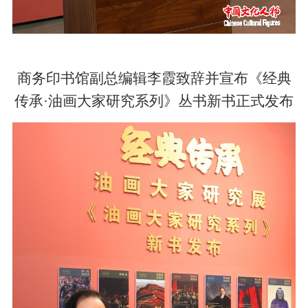
商务印书馆副总编辑李霞致辞并宣布《经典
传承·油画大家研究系列》丛书新书正式发布