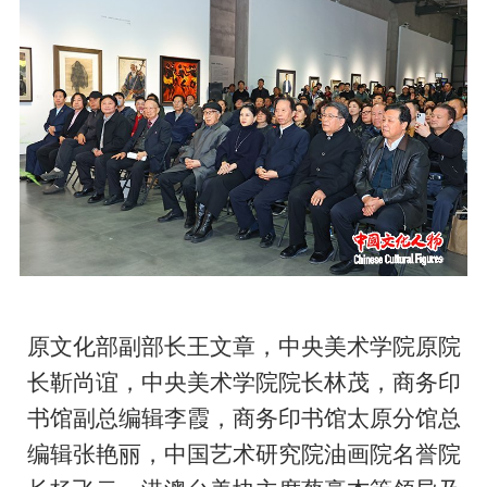
原文化部副部长王文章，中央美术学院原院
长靳尚谊，中央美术学院院长林茂，商务印
书馆副总编辑李霞，商务印书馆太原分馆总
编辑张艳丽，中国艺术研究院油画院名誉院