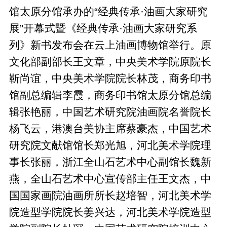
馆太原分馆承办的“经典传承·油画大家研究
展”开幕式暨《经典传承·油画大家研究系
列》新书发布会在云上油画博物馆举行。原
文化部副部长王文章，中央美术学院原院长
靳尚谊，中央美术学院院长林茂，商务印书
馆副总编辑李霞，商务印书馆太原分馆总编
辑张艳丽，中国艺术研究院油画院名誉院长
杨飞云，港澳台美协主席蔡豪杰，中国艺术
研究院文献馆馆长郑光旭，河北美术学院理
事长张丽，浙江全山石艺术中心副馆长魏新
燕，全山石艺术中心宣传部主任王文杰，中
国国家画院油画所所长赵培智，河北美术学
院造型学院院长姜兴达，河北美术学院造型