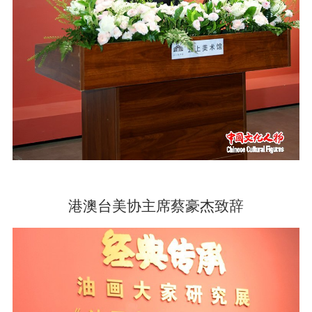
港澳台美协主席蔡豪杰致辞