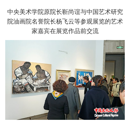
中央美术学院原院长靳尚谊与中国艺术研究
院油画院名誉院长杨飞云等参观展览的艺术
家嘉宾在展览作品前交流