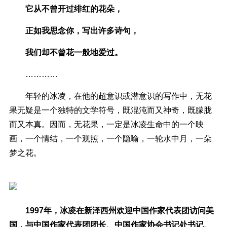
它从不曾开过绯红的花朵，
正如我思念你，写出许多诗句，
我们却不曾花一般地爱过。
…………
年轻的冰凌，在他的超意识或潜意识的写作中，无花
果无疑是一个独特的文学符号，既混沌而又神奇，既朦胧
而又本真。因而，无花果，一定是冰凌生命中的一个映
画，一个情结，一个观照，一个隐喻，一轮水中月，一朵
梦之花。
1997年，冰凌在新泽西州欢迎中国作家代表团访问美
国，与中国作家代表团团长、中国作家协会书记处书记、