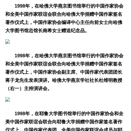
1998年，在哈佛大学燕京图书馆举行的中国作家协会
和全美中国作家联谊会联合向哈佛大学捐赠中国作家签名
著作仪式上，中国作家协会编译中心主任向前女士向哈佛
大学图书馆总馆长南希女士赠送纪念品。
1998年，在哈佛大学燕京图书馆举行的中国作家协会
和全美中国作家联谊会联合向哈佛大学捐赠中国作家签名
著作仪式上，中国作家协会副主席、中国作家代表团团长
蒋子龙先生发表演讲。哈佛大学燕京学社社长杜维明教授
（右一）主持演讲会。
1998年，在耶鲁大学图书馆举行的中国作家协会和全
美中国作家联谊会联合向耶鲁大学捐赠中国作家签名著作
仪式上，中国作家代表团、全美中国作家联谊会成员与耶