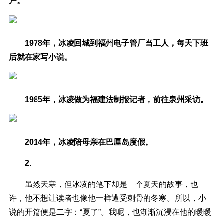
户。
1978年，冰凌回城到福州电子管厂当工人，每天下班
后就在家写小说。
1985年，冰凌做为福建法制报记者，前往泉州采访。
2014年，冰凌陪母亲在巴厘岛度假。
2.
虽然天寒，但冰凌的笔下却是一个夏天的故事，也
许，他不想让读者也像他一样遭受刺骨的冬寒。所以，小
说的开篇便是二字：“夏了”。我呢，也渐渐沉浸在他的暖暖