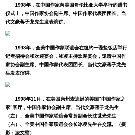
1998年，在中国作家向美国哥伦比亚大学举行的赠书
仪式上，中国作家协会副主席、中国作家代表团团长、当
代文豪蒋子龙先生发表演讲。
1998年，全美中国作家联谊会在纽约一碟盐饭店举行
记者招待会和欢迎宴会，冰凌主持欢迎宴会，邀请中国作
家协会副主席、中国作家代表团团长、当代文豪蒋子龙先
生发表演讲。
1998年11月，在美国康州麦迪逊的美国“中国作家之
家”客厅，中国作家协会副主席、当代文豪蒋子龙先生
（左）、全美中国作家联谊会常务副会长沈世光先生
（右）、全美中国作家联谊会会长冰凌先生在交流。（摄
影：凌文璧）