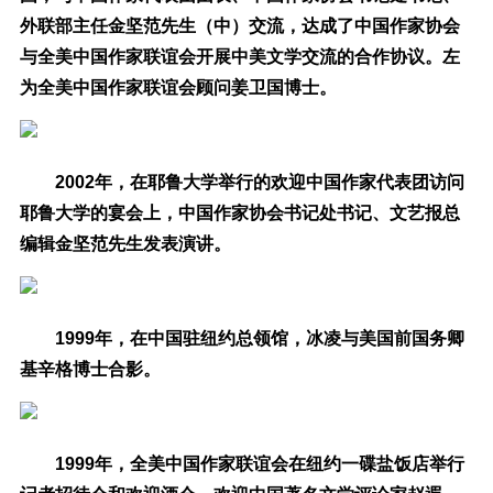
外联部主任金坚范先生（中）交流，达成了中国作家协会
与全美中国作家联谊会开展中美文学交流的合作协议。左
为全美中国作家联谊会顾问姜卫国博士。
2002年，在耶鲁大学举行的欢迎中国作家代表团访问
耶鲁大学的宴会上，中国作家协会书记处书记、文艺报总
编辑金坚范先生发表演讲。
1999年，在中国驻纽约总领馆，冰凌与美国前国务卿
基辛格博士合影。
1999年，全美中国作家联谊会在纽约一碟盐饭店举行