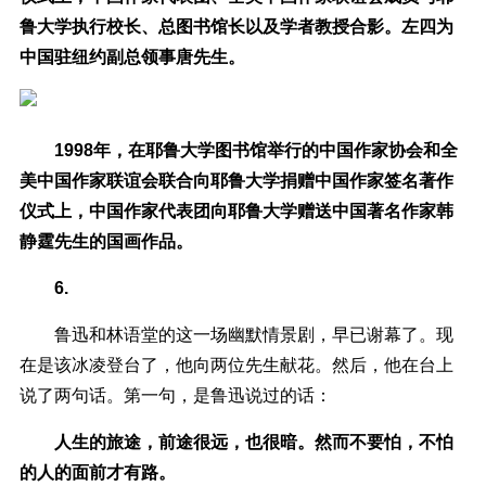
鲁大学执行校长、总图书馆长以及学者教授合影。左四为
中国驻纽约副总领事唐先生。
1998年，在耶鲁大学图书馆举行的中国作家协会和全
美中国作家联谊会联合向耶鲁大学捐赠中国作家签名著作
仪式上，中国作家代表团向耶鲁大学赠送中国著名作家韩
静霆先生的国画作品。
6.
鲁迅和林语堂的这一场幽默情景剧，早已谢幕了。现
在是该冰凌登台了，他向两位先生献花。然后，他在台上
说了两句话。第一句，是鲁迅说过的话：
人生的旅途，前途很远，也很暗。然而不要怕，不怕
的人的面前才有路。