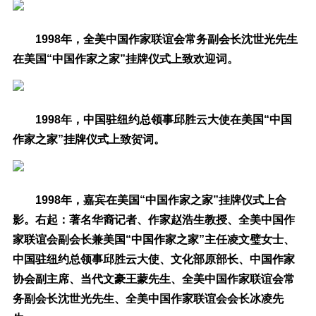
1998年，全美中国作家联谊会常务副会长沈世光先生
在美国“中国作家之家”挂牌仪式上致欢迎词。
1998年，中国驻纽约总领事邱胜云大使在美国“中国
作家之家”挂牌仪式上致贺词。
1998年，嘉宾在美国“中国作家之家”挂牌仪式上合
影。右起：著名华裔记者、作家赵浩生教授、全美中国作
家联谊会副会长兼美国“中国作家之家”主任凌文璧女士、
中国驻纽约总领事邱胜云大使、文化部原部长、中国作家
协会副主席、当代文豪王蒙先生、全美中国作家联谊会常
务副会长沈世光先生、全美中国作家联谊会会长冰凌先