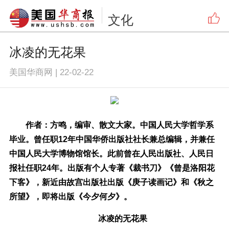
文化
冰凌的无花果
美国华商网
|
22-02-22
作者：方鸣，编审、散文大家。中国人民大学哲学系
毕业。曾任职12年中国华侨出版社社长兼总编辑，并兼任
中国人民大学博物馆馆长。此前曾在人民出版社、人民日
报社任职24年。出版有个人专著《裁书刀》《曾是洛阳花
下客》，新近由故宫出版社出版《庚子读画记》和《秋之
所望》，即将出版《今夕何夕》。
冰凌的无花果