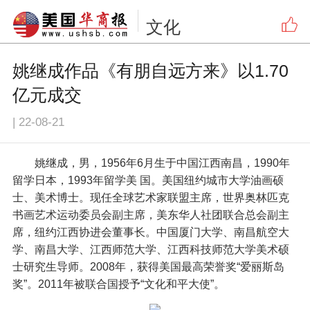
文化
姚继成作品《有朋自远方来》以1.70
亿元成交
|
22-08-21
姚继成，男，1956年6月生于中国江西南昌，1990年
留学日本，1993年留学美 国。美国纽约城市大学油画硕
士、美术博士。现任全球艺术家联盟主席，世界奥林匹克
书画艺术运动委员会副主席，美东华人社团联合总会副主
席，纽约江西协进会董事长。中国厦门大学、南昌航空大
学、南昌大学、江西师范大学、江西科技师范大学美术硕
士研究生导师。2008年，获得美国最高荣誉奖“爱丽斯岛
奖”。2011年被联合国授予“文化和平大使”。