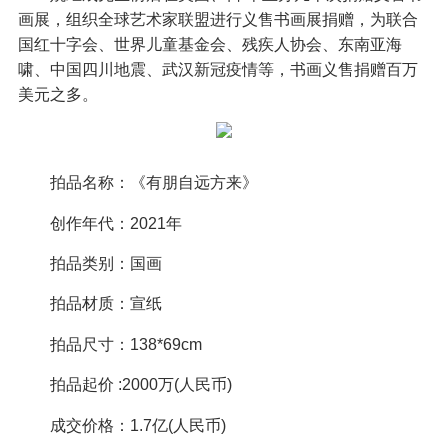
画展，组织全球艺术家联盟进行义售书画展捐赠，为联合
国红十字会、世界儿童基金会、残疾人协会、东南亚海
啸、中国四川地震、武汉新冠疫情等，书画义售捐赠百万
美元之多。
拍品名称：《有朋自远方来》
创作年代：2021年
拍品类别：国画
拍品材质：宣纸
拍品尺寸：138*69cm
拍品起价 :2000万(人民币)
成交价格：1.7亿(人民币)