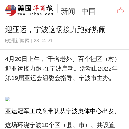
新闻
- 中国
迎亚运，宁波这场接力跑好热闹
欧洲新闻网
|
23-04-21
4月20日上午，“千名老外、百个社区（村）
迎亚运接力跑”在宁波启动。活动由2022年
第19届亚运会组委会指导、宁波市主办。
亚运冠军王成意带队从宁波奥体中心出发。
这场环绕宁波10个区（县、市）、共设置