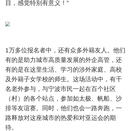
目，感觉特别有意义！”
1万多位报名者中，还有众多外籍友人。他们
有的是助力城市高质量发展的外企高管，还
有的是在这里生活、学习的涉外家庭、高校
及外籍子女学校的师生。这场活动中，有千
名老外参与，与宁波市民一起在百个社区
（村）的各个站点，参加如太极、帆船、沙
排等友谊赛。同时，他们也会一路奔跑，一
路释放对这座城市的热爱和对亚运会的期
待。