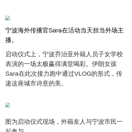
宁波海外传播官Sara在活动当天担当外场主
播。
启动仪式上，宁波乔治亚外籍人员子女学校
表演的一场太极赢得满堂喝彩。伊朗女孩
Sara在此次接力跑中通过VLOG的形式，传
递这座城市诗意的美。
图为启动仪式现场，外籍友人与宁波市民一
起参与。