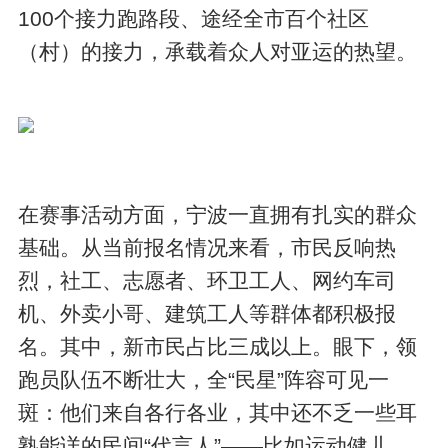
100个接力跑路段、途经全市百个社区
（村）的接力，承载着众人对亚运的热望。
在赛事活动方面，宁波一直拥有扎实的群众
基础。从当前报名情况来看，市民反响热
烈，社工、志愿者、环卫工人、网约车司
机、外卖小哥、建筑工人等群体都积极报
名。其中，新市民占比三成以上。眼下，领
跑员队伍不断壮大，全“民星”阵容可见一
斑：他们来自各行各业，其中还不乏一些耳
熟能详的民间“代言人”——比如运动健儿、