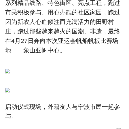
系列精品线路、特色街区、亮点工程，跑过
市民积极参与、用心办靓的社区家园，跑过
因为新农人心血倾注而充满活力的田野村
庄，跑过那些越来越火的国潮、非遗，最终
在4月27日奔向本次亚运会帆船帆板比赛场
地——象山亚帆中心。
启动仪式现场，外籍友人与宁波市民一起参
与。