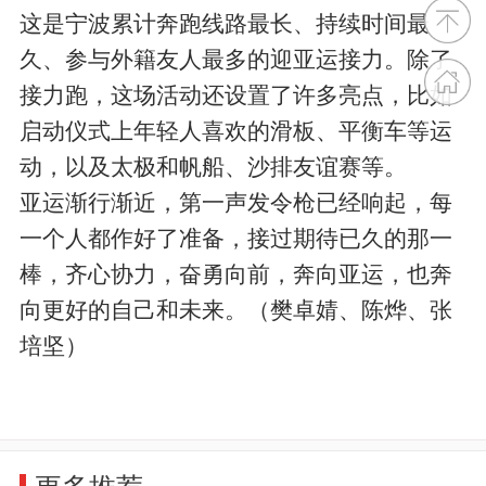
这是宁波累计奔跑线路最长、持续时间最
久、参与外籍友人最多的迎亚运接力。除了
接力跑，这场活动还设置了许多亮点，比如
启动仪式上年轻人喜欢的滑板、平衡车等运
动，以及太极和帆船、沙排友谊赛等。
亚运渐行渐近，第一声发令枪已经响起，每
一个人都作好了准备，接过期待已久的那一
棒，齐心协力，奋勇向前，奔向亚运，也奔
向更好的自己和未来。（樊卓婧、陈烨、张
培坚）