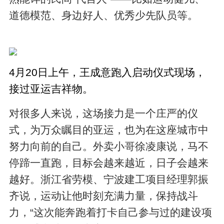
道德模范、身边好人、优秀少先队员等。
4月20日上午，王成意跑入启动仪式现场，
接过亚运吉祥物。
对很多人来说，这场接力是一个庄严的仪
式，为万众瞩目的亚运，也为在这座城市中
努力向前的自己。外卖小哥徐凌康说，马不
停蹄一直跑，目标会越来越近，日子会越来
越好。浙江省劳模、宁波建工项目经理郭振
齐说，运动让他时刻充满力量，保持战斗
力，“这次能奔跑着打卡自己参与过的建设项