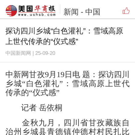
新闻
- 中国
探访四川乡城“白色灌礼”：雪域高原
上世代传承的“仪式感”
中国新闻网
|
25-09-20
中新网甘孜9月19日电 题：探访四川
乡城“白色灌礼”：雪域高原上世代
传承的“仪式感”
记者 岳依桐
金秋九月，四川省甘孜藏族自
治州乡城县青德镇仲德村村民扎比