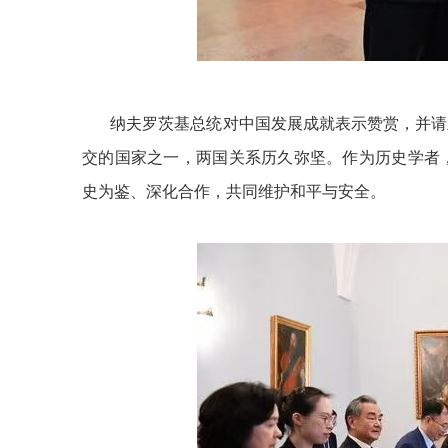
纳夫罗茨基总统对中国发展成就表示赞赏，并请王
交的国家之一，两国关系历久弥坚。作为历史学者
史为鉴、深化合作，共同维护和平与安全。