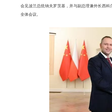
会见波兰总统纳夫罗茨基，并与副总理兼外长西科
全体会议。