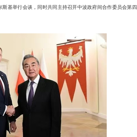
尔斯基举行会谈，同时共同主持召开中波政府间合作委员会第四