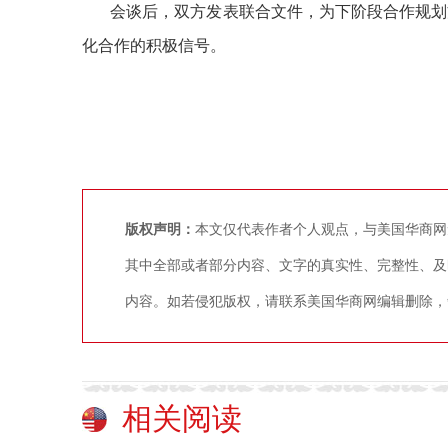
会谈后，双方发表联合文件，为下阶段合作规划方
化合作的积极信号。
版权声明：
本文仅代表作者个人观点，与美国华商网
其中全部或者部分内容、文字的真实性、完整性、及
内容。如若侵犯版权，请联系美国华商网编辑删除，争议稿件
相关阅读