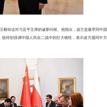
毅转达对习近平主席的诚挚问候。他指出，波兰是最早同中国
，他特别强调中国人民在二战中的巨大牺牲，表示波方愿同中方