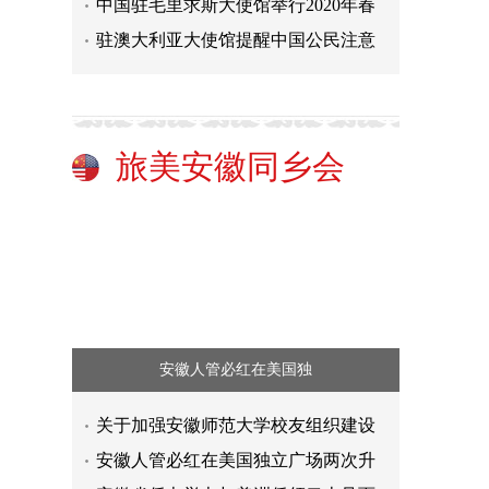
中国驻毛里求斯大使馆举行2020年春
驻澳大利亚大使馆提醒中国公民注意
旅美安徽同乡会
安徽人管必红在美国独
关于加强安徽师范大学校友组织建设
安徽人管必红在美国独立广场两次升