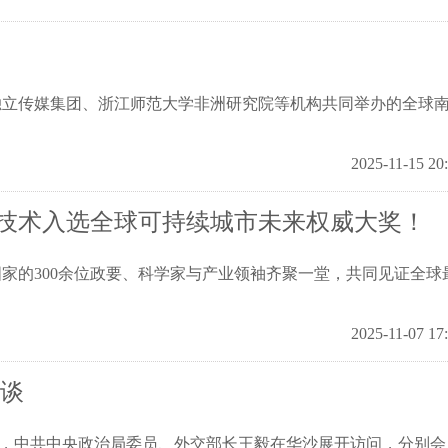
非独立传媒集团、浙江师范大学非洲研究院等机构共同举办的全球
2025-11-15 20
技术入选全球可持续城市未来权威大奖！
国家的300余位政要、科学家与产业领袖齐聚一堂，共同见证全球
2025-11-07 17
会谈
5日，中共中央政治局委员、外交部长王毅在华沙展开访问，分别会