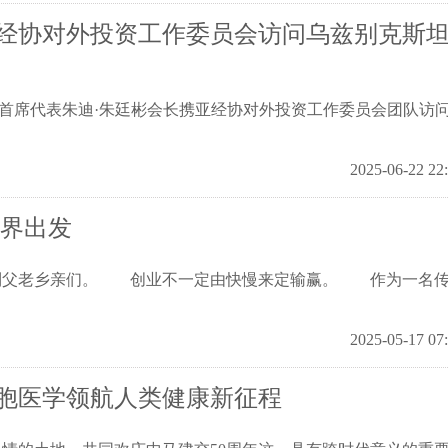
经协对外投资工作委员会访问乌兹别克斯
国代表处首席代表朱迪·朱廷彬会长携亚经协对外投资工作委员会团队访
2025-06-22 22
世界出发
父老乡亲们。 创业不一定由快慢来定输赢。 作为一名传
2025-05-17 07
胞医学领航人类健康新征程