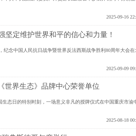
2025-09-16 22
强坚定维护世界和平的信心和力量！
，纪念中国人民抗日战争暨世界反法西斯战争胜利80周年大会在
2025-09-09 09
国《世界生态》品牌中心荣誉单位
全国生态日的特别时刻，一场意义非凡的授牌仪式在中国重庆市渝
2025-08-18 00