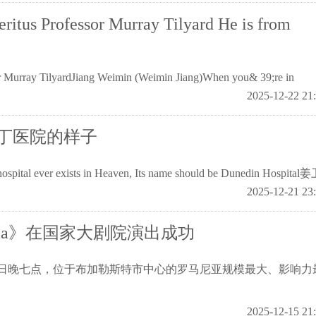
itus Professor Murray Tilyard He is from
or Murray TilyardJiang Weimin (Weimin Jiang)When you& 39;re in
2025-12-22 21
丁医院的样子
ists in Heaven, Its name should be Dunedin Hospital
2025-12-21 23
ria》在国家大剧院演出成功
14日晚七点，位于布加勒斯特市中心的罗马尼亚规模最大、影响力
2025-12-15 21