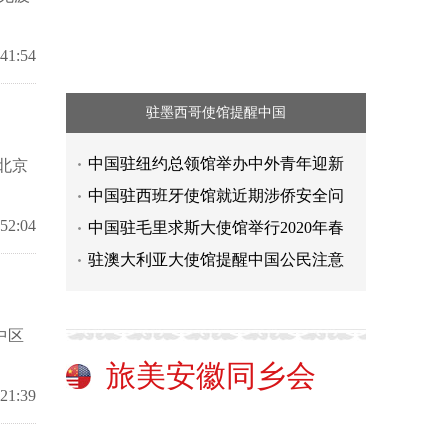
:41:54
驻墨西哥使馆提醒中国
中国驻纽约总领馆举办中外青年迎新
北京
中国驻西班牙使馆就近期涉侨安全问
:52:04
中国驻毛里求斯大使馆举行2020年春
驻澳大利亚大使馆提醒中国公民注意
中区
旅美安徽同乡会
:21:39