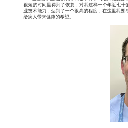
很短的时间里得到了恢复，对我这样一个年近七十
业技术能力，达到了一个很高的程度，在这里我要感谢心血
给病人带来健康的希望。