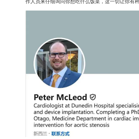
作人员来仔细询问你想吃什么饭菜，这一切让你有