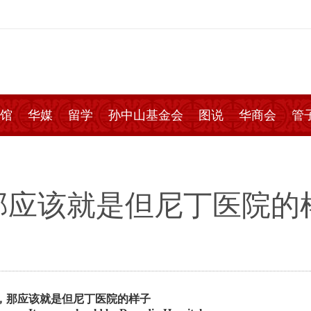
馆
华媒
留学
孙中山基金会
图说
华商会
管
那应该就是但尼丁医院的
，那应该就是但尼丁医院的样子