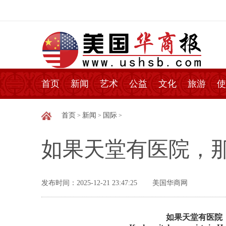
首页
新闻
艺术
公益
文化
旅游
使
首页
新闻
国际
>
>
>
如果天堂有医院，
发布时间：2025-12-21 23:47:25
美国华商网
如果天堂有医院