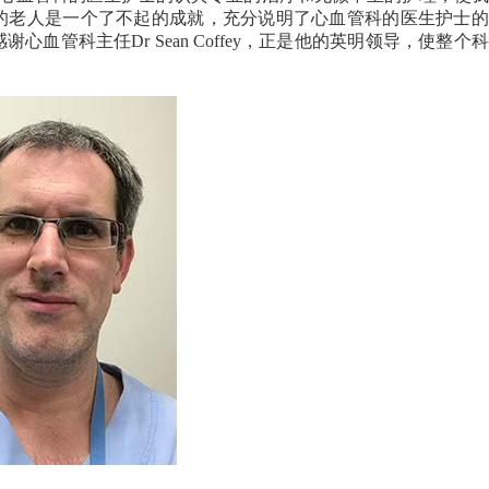
的老人是一个了不起的成就，充分说明了心血管科的医生护士的
管科主任Dr Sean Coffey，正是他的英明领导，使整个