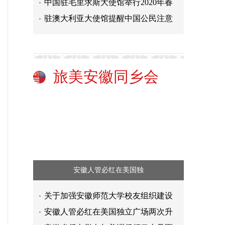
中国驻毛里求斯大使馆举行2020年春
驻澳大利亚大使馆提醒中国公民注意
旅美安徽同乡会
安徽人管必红在美国独
关于加强安徽师范大学校友组织建设
安徽人管必红在美国独立广场两次升