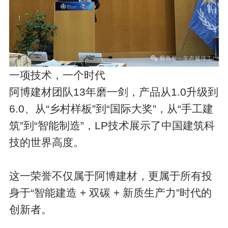
一项技术，一个时代
阿博建材团队13年磨一剑，产品从1.0升级到
6.0、从“乡村样板”到“国际大奖”，从“手工建
筑”到“智能制造”，LP技术展示了中国建筑科
技的世界高度。
这一荣誉不仅属于阿博建材，更属于所有投
身于“智能建造 + 双碳 + 新质生产力”时代的
创新者。