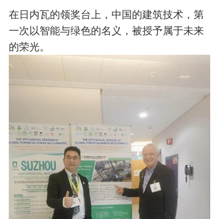
在日内瓦的领奖台上，中国的建筑技术，第
一次以智能与绿色的名义，被授予属于未来
的荣光。