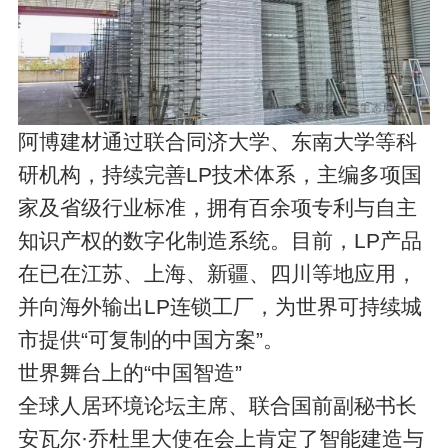
阿博建材通过联合同济大学、东南大学等科
研机构，持续完善LP技术体系，主编多项国
家及省级行业标准，拥有百余项专利与自主
知识产权的数字化制造系统。目前，LP产品
在已在江苏、上海、新疆、四川等地应用，
并向海外输出LP连锁工厂，为世界可持续城
市提供“可复制的中国方案”。
世界舞台上的“中国智造”
全球人居环境论坛主席、联合国前副秘书长
安瓦尔·乔杜里大使在会上肯定了智能建造与