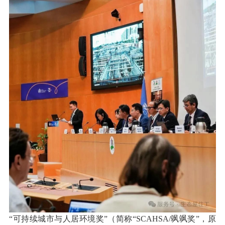
“可持续城市与人居环境奖”（简称“SCAHSA/飒飒奖”，原