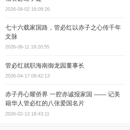
2026-08-02 16:09:26
七十六载家国路，管必红以赤子之心传千年
文脉
2026-06-11 19:20:55
管必红就职海南御龙园董事长
2026-04-17 09:42:13
赤子丹心耀侨界 一腔赤诚报家国 —— 记美
籍华人管必红的八张爱国名片
2026-02-13 18:43:11