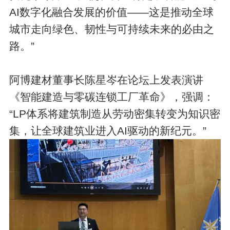
AI数字化融合发展的价值——这是推动全球
城市走向绿色、韧性与可持续未来的必由之
路。”
阿博建材董事长陈星岑在论坛上发表演讲
《智能建造与零碳连锁工厂革命》，强调：
“LP体系将建筑制造从劳动密集转变为知识密
集，让全球建筑业进入AI驱动的新纪元。”