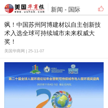
新闻
- 国际
飒！中国苏州阿博建材以自主创新技
术入选全球可持续城市未来权威大
奖！
美国华商网
|
25-11-07