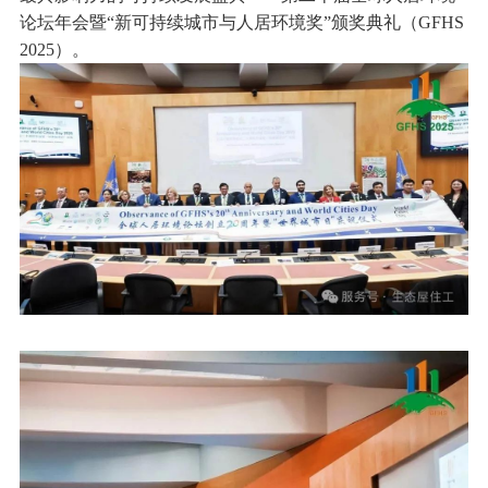
论坛年会暨“新可持续城市与人居环境奖”颁奖典礼（GFHS
2025）。