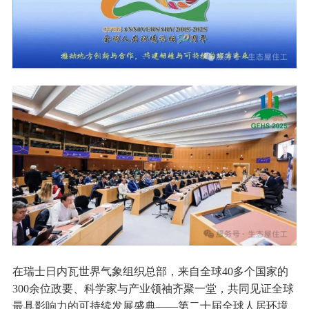
在瑞士日内瓦世界气象组织总部，来自全球40多个国家的
300余位政要、科学家与产业领袖齐聚一堂，共同见证全球
最具影响力的可持续发展盛典——第二十届全球人居环境