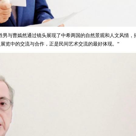
胜男与曹嫣然通过镜头展现了中希两国的自然景观和人文风情，
展览中的交流与合作，正是民间艺术交流的最好体现。”