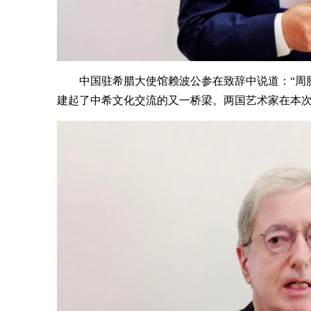
中国驻希腊大使馆赖波公参在致辞中说道：“周
建起了中希文化交流的又一桥梁。两国艺术家在本次