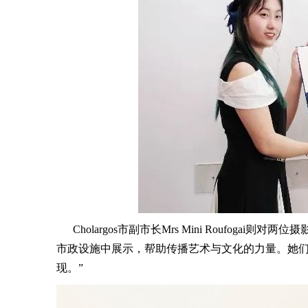
Cholargos市副市长Mrs Mini Roufog
市政设施中展示，帮助传播艺术与文化的力量。她
现。”