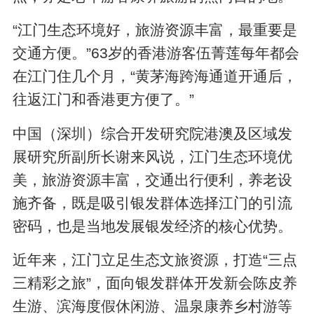
“江门生态环境好，旅游资源丰富，最重要是
交通方便。”63岁的香港游客伍菁莲每年都会
在江门住几个月，“黄茅海跨海通道开通后，
往返江门和香港更方便了。”
中国（深圳）综合开发研究院港澳及区域发
展研究所副所长谢来风说，江门生态环境优
美，旅游资源丰富，交通出行便利，养老设
施齐备，既是吸引银发群体选择江门的引流
密码，也是当地发展银发经济的核心优势。
近年来，江门立足生态文旅资源，打造“三点
三精彩之旅”，面向银发群体开发新会陈皮养
生游、滨海度假休闲游、温泉康养乡村游等