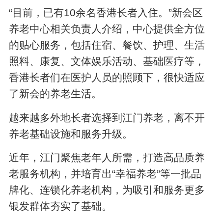
“目前，已有10余名香港长者入住。”新会区
养老中心相关负责人介绍，中心提供全方位
的贴心服务，包括住宿、餐饮、护理、生活
照料、康复、文体娱乐活动、基础医疗等，
香港长者们在医护人员的照顾下，很快适应
了新会的养老生活。
越来越多外地长者选择到江门养老，离不开
养老基础设施和服务升级。
近年，江门聚焦老年人所需，打造高品质养
老服务机构，并培育出“幸福养老”等一批品
牌化、连锁化养老机构，为吸引和服务更多
银发群体夯实了基础。