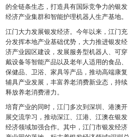
的全链条生态，打造具有国际竞争力的银发
经济产业集群和智能护理机器人生产基地。
江门大力发展银发经济。今年以来，江门充
分发挥本地产业基础优势，大力推进银发经
济产业园区建设，发展服务型机器人、可穿
戴设备等智能产品以及老年人适用的食品、
保健品、卫浴、家具等产品，推动高端康复
辅具产业发展，丰富养老消费新业态，持续
释放养老消费潜力。
培育产业的同时，江门多次到深圳、港澳开
展交流学习，推动深江、江港、江澳在银发
经济领域加强合作。其中，江门市银发经济