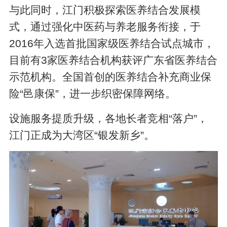
与此同时，江门积极探索医养结合发展模
式，通过强化中医药与养老服务衔接，于
2016年入选首批国家级医养结合试点城市，
目前有3家医养结合机构获评广东省医养结合
示范机构。全国首创的医养结合补充商业保
险“邑康保”，进一步织密保障网络。
设施服务提质升级，各地长者竞相“落户”，
江门正成为大湾区“银发新乡”。