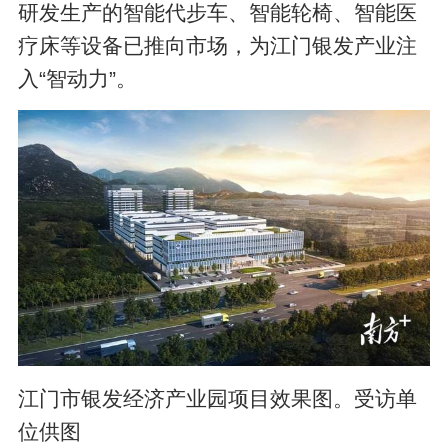
研发生产的智能代步车、智能轮椅、智能医
疗床等设备已推向市场，为江门银发产业注
入“智动力”。
江门市银发经济产业园项目效果图。受访单
位供图