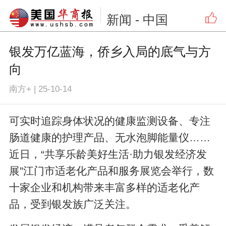
新闻
- 中国
银发万亿蓝海，侨乡入局的底气与方
向
南方+
|
25-10-14
可实时追踪身体状况的健康监测设备、专注
肠道健康的护理产品、无水泡脚能量仪……
近日，“共享乐龄美好生活·助力银发经济发
展”江门市适老化产品和服务展览会举行，数
十家企业和机构带来丰富多样的适老化产
品，受到银发族广泛关注。