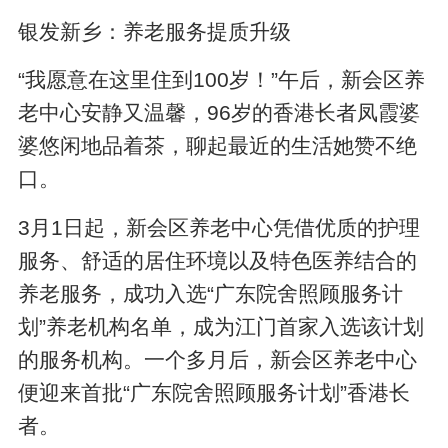
银发新乡：养老服务提质升级
“我愿意在这里住到100岁！”午后，新会区养
老中心安静又温馨，96岁的香港长者凤霞婆
婆悠闲地品着茶，聊起最近的生活她赞不绝
口。
3月1日起，新会区养老中心凭借优质的护理
服务、舒适的居住环境以及特色医养结合的
养老服务，成功入选“广东院舍照顾服务计
划”养老机构名单，成为江门首家入选该计划
的服务机构。一个多月后，新会区养老中心
便迎来首批“广东院舍照顾服务计划”香港长
者。