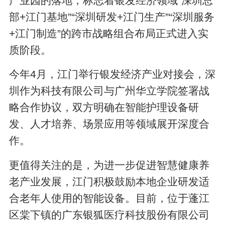
产业园的落地，标志着银发经济领域“深圳总
部+江门基地”“深圳研发+江门生产”“深圳服务
+江门制造”的跨市战略组合布局正式进入实
质阶段。
今年4月，江门举行银发经济产业对接会，深
圳作为科技有限公司与广州华立学院签署战
略合作协议，双方明确在智能护理设备研
发、人才培养、场景应用等领域展开深度合
作。
更值得关注的是，为进一步促进智慧健康养
老产业发展，江门积极鼓励本地企业研发适
合老年人使用的智能设备。目前，位于蓬江
区棠下镇的广东银狐医疗科技股份有限公司