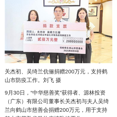
关杰初、吴绮兰伉俪捐赠200万元，支持鹤
山市防疫工作。刘飞 摄
9月30日，“中华慈善奖”获得者、源林投资
（广东）有限公司董事长关杰初与夫人吴绮
兰向鹤山市慈善会捐赠200万元，用于支持