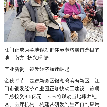
江门正成为各地银发群体养老旅居首选目的
地。南方+杨兴乐 摄
产业新贵：银发经济加速崛起
金秋时节，走进新会区银湖湾滨海新区，江
门市银发经济产业园正加快动工建设。该项
目总投资3.5亿元，未来将联动当地康养社
区、医疗机构，构建从研发到生产再到应用