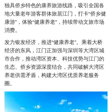
独具侨乡特色的康养旅游线路，吸引全国各
地大量老年游客群体旅居江门，打卡“侨乡健
康游”，体验“健康养老”，持续带动文旅市场
消费。
发力银发经济，推进“健康养老”。乘着大桥
经济的东风，江门正加强与深圳等大湾区城
市合作，推动湾区资本、科技优势与江门的
生态、侨乡资源深度结合，共同破解大湾区
养老供需矛盾，构建大湾区优质养老服务
圈。