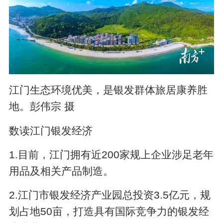
江门生态环境优美，是银发群体旅居康养胜
地。彭伟宗 摄
数读江门银发经济
1.目前，江门拥有近200家规上企业涉足老年
用品及相关产品制造。
2.江门市银发经济产业园总投资3.5亿元，规
划占地50亩，打造具有国际竞争力的银发经