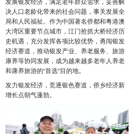
发展银发经济，满足老年群众需求，妥善解
决人口老龄化带来的社会问题，事关发展全
局和人民福祉。作为中国著名侨都和粤港澳
大湾区重要节点城市，江门抢抓大桥经济历
史机遇，充分发挥各项比较优势，勇闯银发
经济赛道，推动银发产业、养老服务、旅游
康养等协同发展，成为越来越多老年人养老
和康养旅游的“首选”目的地。
发力银发经济，竞逐银色赛道，侨乡经济新
增长点朝气蓬勃。