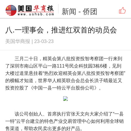
新闻
- 侨团
八.一理事会，推进红双首的动员会
美国华商报
|
23-03-23
三月二十日，精英会第八批投资投智考察团一行来到
了深圳市南山区平山一路111号民企科技园3栋6楼，见到
大楼过道里悬挂着“热烈欢迎精英会第八批投资投智考察团”
的横幅才知道，世界华人精英联合会总会长洪子晴最近又
投资控股了《中国一县一特云平台股份公司》。
该公司创始人、首席执行官张天文向大家介绍了“一县
一特”云平台建立的特色产业交易管理中心如何利用全球销
售渠道，帮助农民卖出更多的好产品。