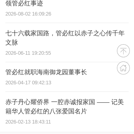
领管必红事迹
2026-08-02 16:09:26
七十六载家国路，管必红以赤子之心传千年
文脉
2026-06-11 19:20:55
管必红就职海南御龙园董事长
2026-04-17 09:42:13
赤子丹心耀侨界 一腔赤诚报家国 —— 记美
籍华人管必红的八张爱国名片
2026-02-13 18:43:11