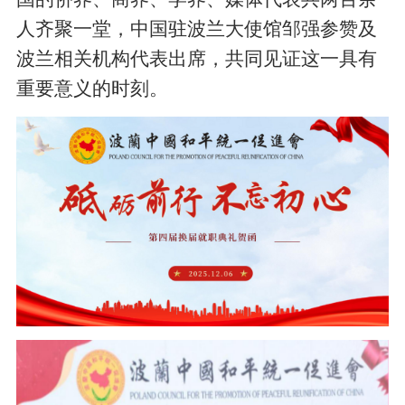
人齐聚一堂，中国驻波兰大使馆邹强参赞及
波兰相关机构代表出席，共同见证这一具有
重要意义的时刻。