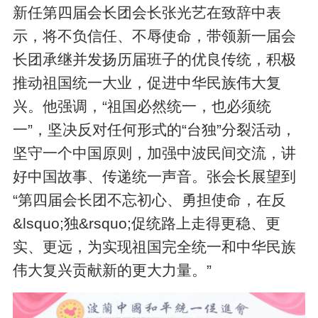
新任第四届会长团会长张光艺在致辞中表
示，将不负信任、不辱使命，带领新一届会
长团承继并发扬历届班子的优良传统，积极
推动祖国统一大业，促进中华民族伟大复
兴。他强调，“祖国必然统一，也必须统
一”，坚决反对任何形式的“台独”分裂活动，
坚守一个中国原则，加强中波民间交流，讲
好中国故事、传递统一声音。张会长展望到
“第四届会长团不忘初心、勇担使命，在反
&lsquo;独&rsquo;促统路上走得更稳、更
实、更远，为实现祖国完全统一和中华民族
伟大复兴贡献新的更大力量。”