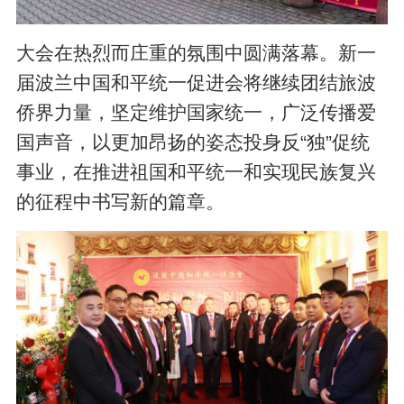
大会在热烈而庄重的氛围中圆满落幕。新一
届波兰中国和平统一促进会将继续团结旅波
侨界力量，坚定维护国家统一，广泛传播爱
国声音，以更加昂扬的姿态投身反“独”促统
事业，在推进祖国和平统一和实现民族复兴
的征程中书写新的篇章。