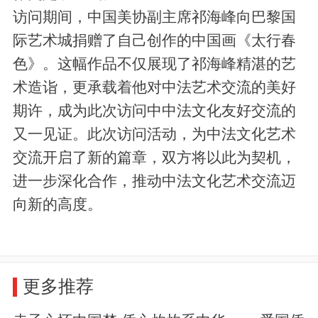
访问期间，中国美协副主席祁海峰向巴黎国
际艺术城捐赠了自己创作的中国画《太行春
色》。这幅作品不仅展现了祁海峰精湛的艺
术造诣，更承载着他对中法艺术交流的美好
期许，成为此次访问中中法文化友好交流的
又一见证。此次访问活动，为中法文化艺术
交流开启了新的篇章，双方将以此为契机，
进一步深化合作，推动中法文化艺术交流迈
向新的高度。
更多推荐