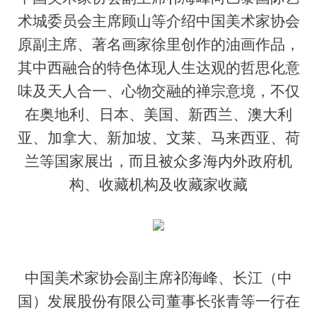
术城委员会主席顾山等介绍中国美术家协会
原副主席、著名画家徐里创作的油画作品，
其中西融合的特色体现人生达观的哲思化意
味及天人合一、心物交融的禅宗意境，不仅
在奥地利、日本、美国、新西兰、澳大利
亚、加拿大、新加坡、文莱、马来西亚、荷
兰等国家展出，而且被众多海内外政府机
构、收藏机构及收藏家收藏
中国美术家协会副主席祁海峰、长江（中
国）发展股份有限公司董事长张青等一行在