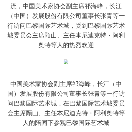
流，中国美术家协会副主席祁海峰，长江
（中国）发展股份有限公司董事长张青等一
行访问巴黎国际艺术城，受到巴黎国际艺术
城委员会主席顾山、主任本尼迪克特・阿利
奥特等人的热烈欢迎
中国美术家协会副主席祁海峰，长江（中
国）发展股份有限公司董事长张青等一行访
问巴黎国际艺术城，在巴黎国际艺术城委员
会主席顾山、主任本尼迪克特・阿利奥特等
人的陪同下参观巴黎国际艺术城