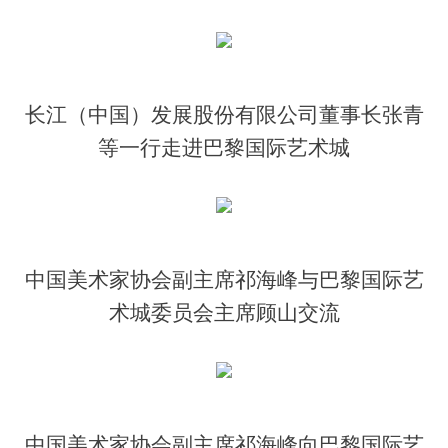
长江（中国）发展股份有限公司董事长张青
等一行走进巴黎国际艺术城
中国美术家协会副主席祁海峰与巴黎国际艺
术城委员会主席顾山交流
中国美术家协会副主席祁海峰向巴黎国际艺