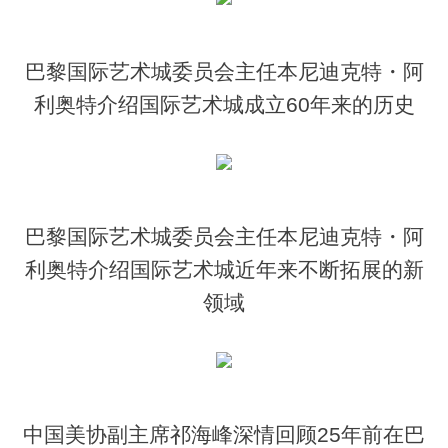
巴黎国际艺术城委员会主任本尼迪克特・阿
利奥特介绍国际艺术城成立60年来的历史
巴黎国际艺术城委员会主任本尼迪克特・阿
利奥特介绍国际艺术城近年来不断拓展的新
领域
中国美协副主席祁海峰深情回顾25年前在巴