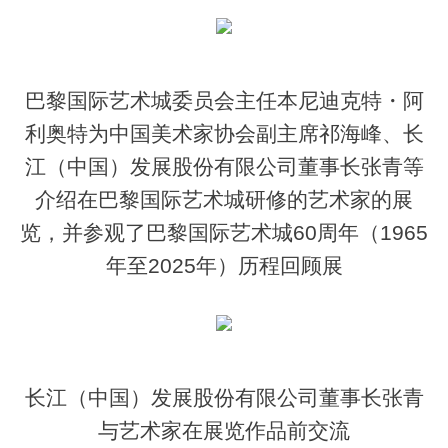
巴黎国际艺术城委员会主任本尼迪克特・阿
利奥特为中国美术家协会副主席祁海峰、长
江（中国）发展股份有限公司董事长张青等
介绍在巴黎国际艺术城研修的艺术家的展
览，并参观了巴黎国际艺术城60周年（1965
年至2025年）历程回顾展
长江（中国）发展股份有限公司董事长张青
与艺术家在展览作品前交流