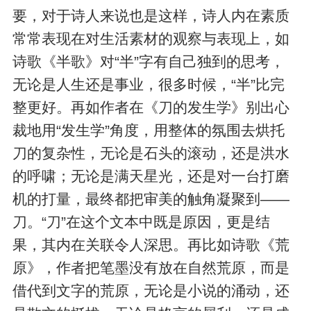
要，对于诗人来说也是这样，诗人内在素质
常常表现在对生活素材的观察与表现上，如
诗歌《半歌》对“半”字有自己独到的思考，
无论是人生还是事业，很多时候，“半”比完
整更好。再如作者在《刀的发生学》别出心
裁地用“发生学”角度，用整体的氛围去烘托
刀的复杂性，无论是石头的滚动，还是洪水
的呼啸；无论是满天星光，还是对一台打磨
机的打量，最终都把审美的触角凝聚到——
刀。“刀”在这个文本中既是原因，更是结
果，其内在关联令人深思。再比如诗歌《荒
原》，作者把笔墨没有放在自然荒原，而是
借代到文字的荒原，无论是小说的涌动，还