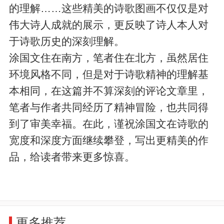
的理解……这些精美的诗歌图画不仅仅是对
伟大诗人成就的展示，更反映了诗人本人对
于诗歌历史的深刻理解。
涂国文住在南方，笔者住在北方，虽然居住
环境风格不同，但是对于诗歌精神的理解基
本相同，在这篇并不算深刻的评论文章里，
笔者与作者共同经历了精神冒险，也共同得
到了审美幸福。在此，谨祝涂国文在诗歌的
宽度和深度方面继续攀登，写出更精美的作
品，给读者带来更多惊喜。
更多推荐