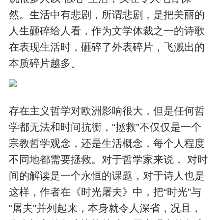
然。生活中有悲剧，所谓悲剧，是把美丽的
人生砸碎给人看，作为文学体裁之一的诗歌
在表现生活时，砸碎了外表碎片，飞溅出的
本质碎片越多。
存在主义哲学对欧洲影响很大，但是任何哲
学都无法和时间抗衡，“拯救”不仅仅是一个
宗教哲学观念，还是生活概念，每个人程度
不同地都需要拯救。对于哲学家来说， 对时
间的解读是一个永恒的课题，对于诗人也是
这样，作者在《时光屠夫》中，把“时光”与
“屠夫”并列起来，本身就令人深省，况且，