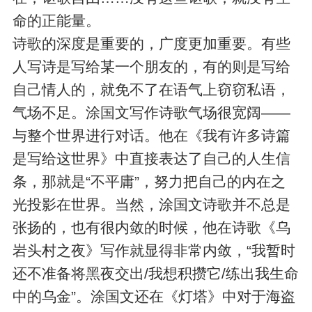
命的正能量。
诗歌的深度是重要的，广度更加重要。有些
人写诗是写给某一个朋友的，有的则是写给
自己情人的，就免不了在语气上窃窃私语，
气场不足。涂国文写作诗歌气场很宽阔——
与整个世界进行对话。他在《我有许多诗篇
是写给这世界》中直接表达了自己的人生信
条，那就是“不平庸”，努力把自己的内在之
光投影在世界。当然，涂国文诗歌并不总是
张扬的，也有很内敛的时候，他在诗歌《乌
岩头村之夜》写作就显得非常内敛，“我暂时
还不准备将黑夜交出/我想积攒它/练出我生命
中的乌金”。涂国文还在《灯塔》中对于海盗