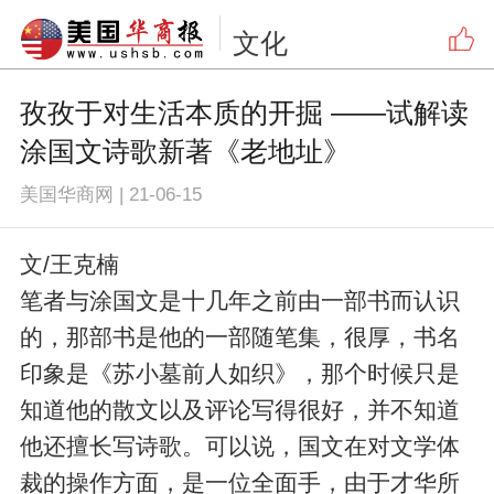
文化
孜孜于对生活本质的开掘 ——试解读
涂国文诗歌新著《老地址》
美国华商网
|
21-06-15
文/王克楠
笔者与涂国文是十几年之前由一部书而认识
的，那部书是他的一部随笔集，很厚，书名
印象是《苏小墓前人如织》，那个时候只是
知道他的散文以及评论写得很好，并不知道
他还擅长写诗歌。可以说，国文在对文学体
裁的操作方面，是一位全面手，由于才华所