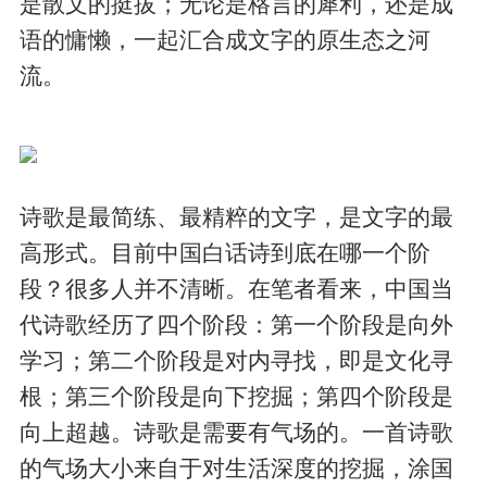
是散文的挺拔；无论是格言的犀利，还是成
语的慵懒，一起汇合成文字的原生态之河
流。
诗歌是最简练、最精粹的文字，是文字的最
高形式。目前中国白话诗到底在哪一个阶
段？很多人并不清晰。在笔者看来，中国当
代诗歌经历了四个阶段：第一个阶段是向外
学习；第二个阶段是对内寻找，即是文化寻
根；第三个阶段是向下挖掘；第四个阶段是
向上超越。诗歌是需要有气场的。一首诗歌
的气场大小来自于对生活深度的挖掘，涂国