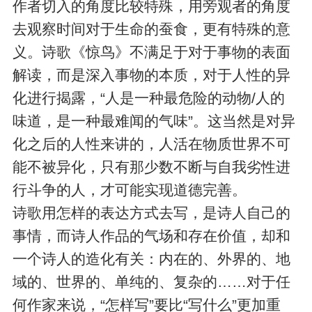
作者切入的角度比较特殊，用旁观者的角度
去观察时间对于生命的蚕食，更有特殊的意
义。诗歌《惊鸟》不满足于对于事物的表面
解读，而是深入事物的本质，对于人性的异
化进行揭露，“人是一种最危险的动物/人的
味道，是一种最难闻的气味”。这当然是对异
化之后的人性来讲的，人活在物质世界不可
能不被异化，只有那少数不断与自我劣性进
行斗争的人，才可能实现道德完善。
诗歌用怎样的表达方式去写，是诗人自己的
事情，而诗人作品的气场和存在价值，却和
一个诗人的造化有关：内在的、外界的、地
域的、世界的、单纯的、复杂的……对于任
何作家来说，“怎样写”要比“写什么”更加重