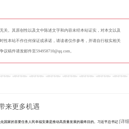
无关。其原创性以及文中陈述文字和内容未经本站证实，对本文以及
时性本站不作任何保证或承诺，请读者仅作参考，并请自行核实相关
请发邮件至594958710@qq.com。
带来更多机遇
[详细
代化国家的首要任务人民幸福安康是推动高质量发展的最终目的。习近平总书记