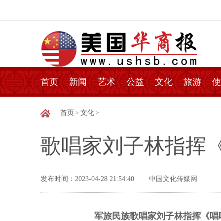
首页
新闻
艺术
公益
文化
旅游
使
首页
文化
>
>
歌唱家刘子林指挥
发布时间：2023-04-28 21:54:40
中国文化传媒网
军旅民族歌唱家刘子林指挥《唱