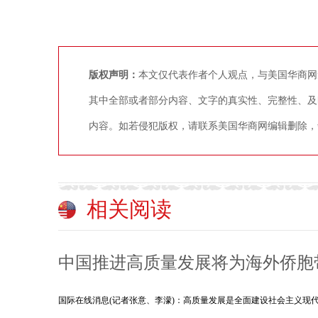
版权声明：
本文仅代表作者个人观点，与美国华商网
其中全部或者部分内容、文字的真实性、完整性、及
内容。如若侵犯版权，请联系美国华商网编辑删除，争议稿件
相关阅读
中国推进高质量发展将为海外侨胞
国际在线消息(记者张意、李濛)：高质量发展是全面建设社会主义现