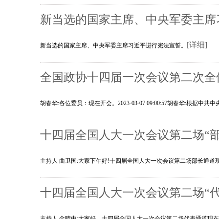
新当选的国家主席、中央军委主席
[详细]
新当选的国家主席、中央军委主席习近平进行宪法宣誓。
全国政协十四届一次会议第二次全
胡春华:各位委员：现在开会。2023-03-07 09:00:57胡春华
十四届全国人大一次会议第二场“部
主持人 曲卫国:大家下午好!十四届全国人大一次会议第二场部长通
十四届全国人大一次会议第二场“代
主持人 金晴中:大家好，十四届全国人大一次会议第二场代表通道现