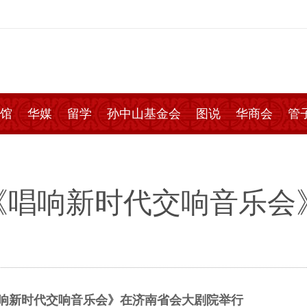
馆
华媒
留学
孙中山基金会
图说
华商会
管
《唱响新时代交响音乐会
响新时代交响音乐会》在济南省会大剧院举行