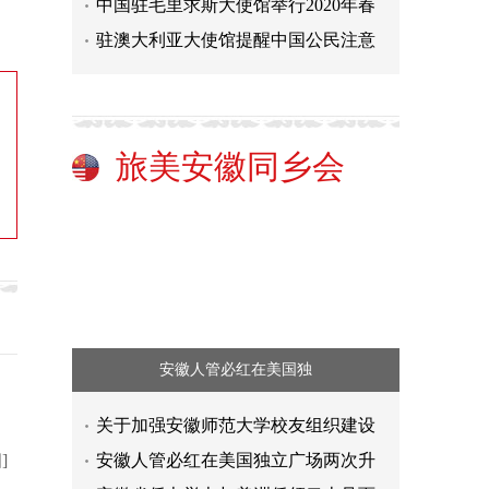
中国驻毛里求斯大使馆举行2020年春
驻澳大利亚大使馆提醒中国公民注意
旅美安徽同乡会
安徽人管必红在美国独
关于加强安徽师范大学校友组织建设
]
安徽人管必红在美国独立广场两次升
歌唱家刘子林指挥《唱响新时代交响