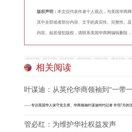
版权声明：
本文仅代表作者个人观点，与美国华商网
其中全部或者部分内容、文字的真实性、完整性、及
内容。如若侵犯版权，请联系美国华商网编辑删除，争议稿件
相关阅读
叶谋迪：从英伦华商领袖到"一带一
——专访英国华人保守党主席、华商领袖叶谋迪特约记者 辛珝7月
管必红：为维护华社权益发声