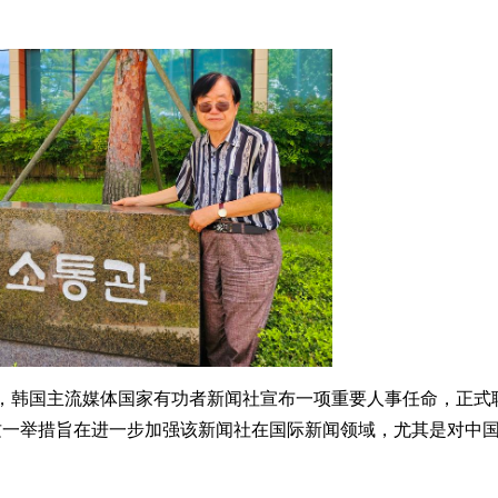
日，韩国主流媒体国家有功者新闻社宣布一项重要人事任命，正式
这一举措旨在进一步加强该新闻社在国际新闻领域，尤其是对中