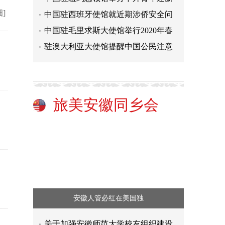
细]
中国驻西班牙使馆就近期涉侨安全问
中国驻毛里求斯大使馆举行2020年春
驻澳大利亚大使馆提醒中国公民注意
旅美安徽同乡会
安徽人管必红在美国独
关于加强安徽师范大学校友组织建设