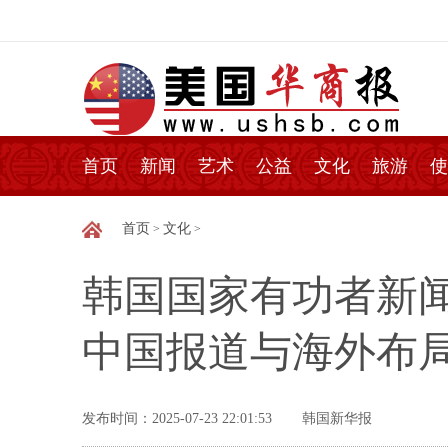
首页
新闻
艺术
公益
文化
旅游
使
首页
文化
>
>
韩国国家有功者新
中国报道与海外布
发布时间：2025-07-23 22:01:53
韩国新华报