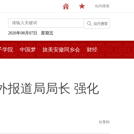
站内搜索
2026年08月07日 星期五
子学院
中国梦
旅美安徽同乡会
财经
外报道局局长 强化
分享到