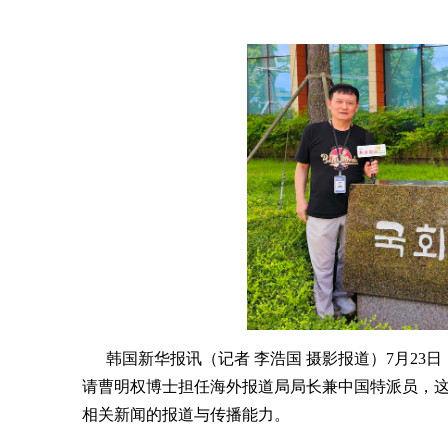
韩国新华报讯（记者 李浩国 摄影报道）7月23
请曹明权博士担任海外报道局局长兼中国特派员，
相关新闻的报道与传播能力。