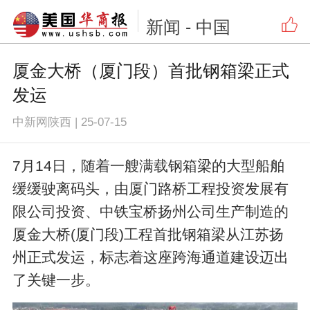
新闻
- 中国
厦金大桥（厦门段）首批钢箱梁正式
发运
中新网陕西
|
25-07-15
7月14日，随着一艘满载钢箱梁的大型船舶
缓缓驶离码头，由厦门路桥工程投资发展有
限公司投资、中铁宝桥扬州公司生产制造的
厦金大桥(厦门段)工程首批钢箱梁从江苏扬
州正式发运，标志着这座跨海通道建设迈出
了关键一步。