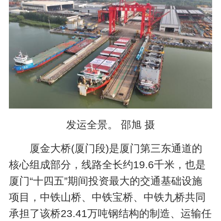
发运全景。 邵旭 摄
厦金大桥(厦门段)是厦门第三东通道的
核心组成部分，线路全长约19.6千米，也是
厦门“十四五”期间投资最大的交通基础设施
项目，中铁山桥、中铁宝桥、中铁九桥共同
承担了该桥23.41万吨钢结构的制造、运输任