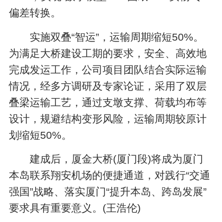
偏差转换。
实施双叠“智运”，运输周期缩短50%。
为满足大桥建设工期的要求，安全、高效地
完成发运工作，公司项目团队结合实际运输
情况，经多方调研及专家论证，采用了双层
叠梁运输工艺，通过支墩支撑、荷载均布等
设计，规避结构变形风险，运输周期较原计
划缩短50%。
建成后，厦金大桥(厦门段)将成为厦门
本岛联系翔安机场的便捷通道，对践行“交通
强国”战略、落实厦门“提升本岛、跨岛发展”
要求具有重要意义。(王浩伦)