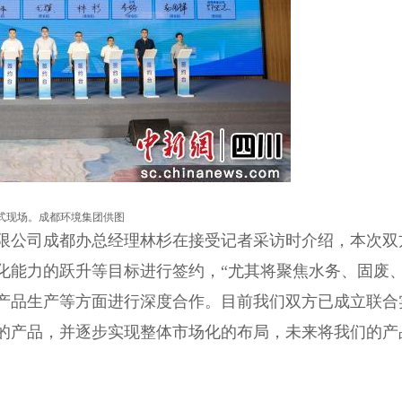
式现场。成都环境集团供图
公司成都办总经理林杉在接受记者采访时介绍，本次双
化能力的跃升等目标进行签约，“尤其将聚焦水务、固废
产品生产等方面进行深度合作。目前我们双方已成立联合
的产品，并逐步实现整体市场化的布局，未来将我们的产