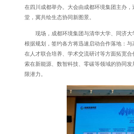
在四川成都举办。大会由成都环境集团主办，近
堂，冀共绘生态协同新图景。
现场，成都环境集团与清华大学、同济大学
根据规划，签约各方将迅速启动合作落地：与
在人才联合培养、学术交流研讨等方面拓宽合
索在新能源、数智科技、零碳等领域的协同发
限潜力。