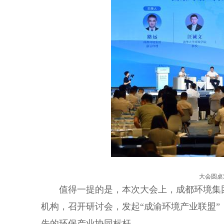
大会圆桌
值得一提的是，本次大会上，成都环境集团
机构，召开研讨会，发起“成渝环境产业联盟”
先的环保产业协同标杆。