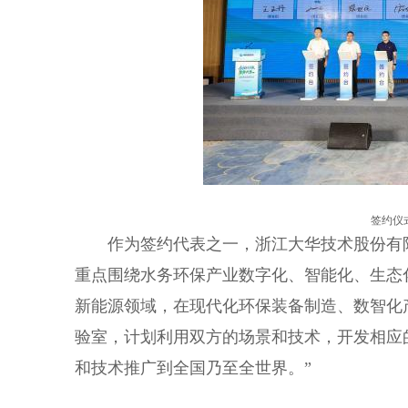
签约仪
作为签约代表之一，浙江大华技术股份有限
重点围绕水务环保产业数字化、智能化、生态
新能源领域，在现代化环保装备制造、数智化
验室，计划利用双方的场景和技术，开发相应
和技术推广到全国乃至全世界。”