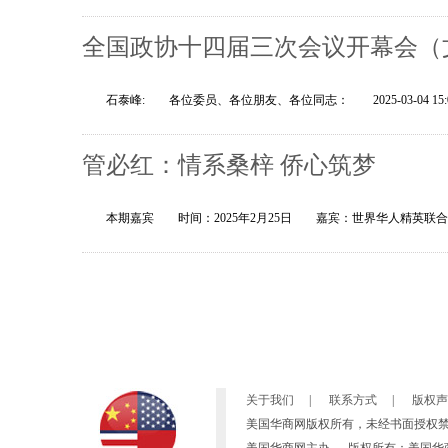
全国政协十四届三次会议开幕会（
石泰峰: 各位委员、各位朋友、各位同志： 2025-03-04 1
管必红：情系桑梓 侨心筑梦
本期嘉宾 时间：2025年2月25日 嘉宾：世界华人精英联
关于我们
|
联系方式
|
版权声
美国华商网版权所有，未经书面授权