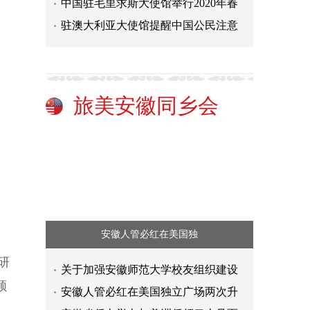
中国驻毛里求斯大使馆举行2020年春
驻澳大利亚大使馆提醒中国公民注意
旅美安徽同乡会
安徽人管必红在美国独
研
关于加强安徽师范大学校友组织建设
领
安徽人管必红在美国独立广场两次升