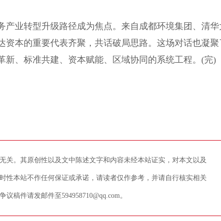
产业转型升级路径成为焦点。来自成都环境集团、清华
达资本的重要代表齐聚，共话破局思路。这场对话也凝聚
革新、标准共建、资本赋能、区域协同的系统工程。(完)
无关。其原创性以及文中陈述文字和内容未经本站证实，对本文以及
时性本站不作任何保证或承诺，请读者仅作参考，并请自行核实相关
请发邮件至594958710@qq.com。