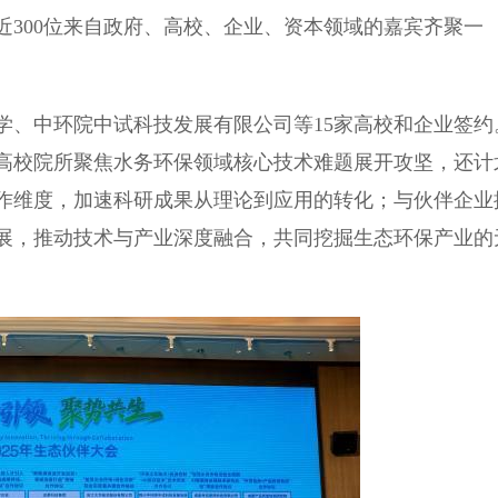
300位来自政府、高校、企业、资本领域的嘉宾齐聚一
、中环院中试科技发展有限公司等15家高校和企业签约
高校院所聚焦水务环保领域核心技术难题展开攻坚，还计
作维度，加速科研成果从理论到应用的转化；与伙伴企业
展，推动技术与产业深度融合，共同挖掘生态环保产业的