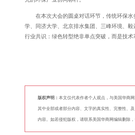
在本次大会的圆桌对话环节，传统环保水务
学、同济大学、北京排水集团、三峰环境、毅
行业共识：绿色转型绝非单点突破，而是技术
版权声明：
本文仅代表作者个人观点，与美国华商网
其中全部或者部分内容、文字的真实性、完整性、及
内容。如若侵犯版权，请联系美国华商网编辑删除，争议稿件