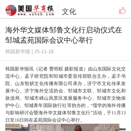
文化
海外华文媒体邹鲁文化行启动仪式在
邹城孟苑国际会议中心举行
韩国新华报
|
25-11-18
韩国新华报讯（记者 曹明权 摄影报道）由山东国际文化交
流中心、孟子研究院和邹城市委宣传部联合主办，孟子书
院、山东智妍文化传播有限公司承办，济宁市文化传承发
展中心、济宁海外交流协会、邹城市文联、邹城市文化和
旅游局、邹城市峄山风景区发展服务中心、邹城市文物保
护中心、邹城青年国际旅行社等协办的，“儒学的海外传播
与影响研讨会暨海外华文媒体邹鲁文化行”活动，于11月13
日至16日间在孟苑国际会议中心举行。