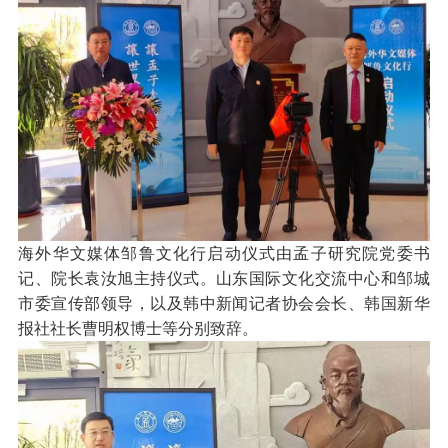
海外华文媒体邹鲁文化行启动仪式由孟子研究院党委书
记、院长袁汝旭主持仪式。山东国际文化交流中心和邹城
市委宣传部领导，以及韩中新闻记者协会会长、韩国新华
报社社长曹明权博士等分别致辞。