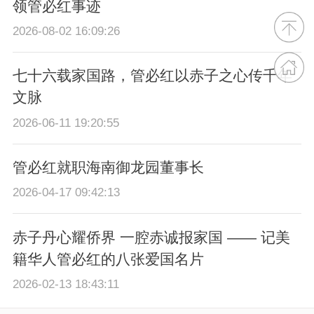
领管必红事迹
2026-08-02 16:09:26
七十六载家国路，管必红以赤子之心传千年
文脉
2026-06-11 19:20:55
管必红就职海南御龙园董事长
2026-04-17 09:42:13
赤子丹心耀侨界 一腔赤诚报家国 —— 记美
籍华人管必红的八张爱国名片
2026-02-13 18:43:11