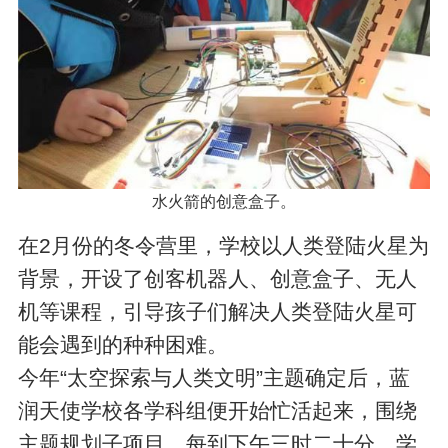
水火箭的创意盒子。
在2月份的冬令营里，学校以人类登陆火星为
背景，开设了创客机器人、创意盒子、无人
机等课程，引导孩子们解决人类登陆火星可
能会遇到的种种困难。
今年“太空探索与人类文明”主题确定后，蓝
润天使学校各学科组便开始忙活起来，围绕
主题规划子项目。每到下午三时二十分，学