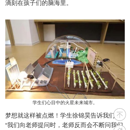
滴刻在孩子们的脑海里。
学生们心目中的火星未来城市。
梦想就这样被点燃！学生徐锦昊告诉我们：
“我们向老师提问时，老师反而会不断问我们