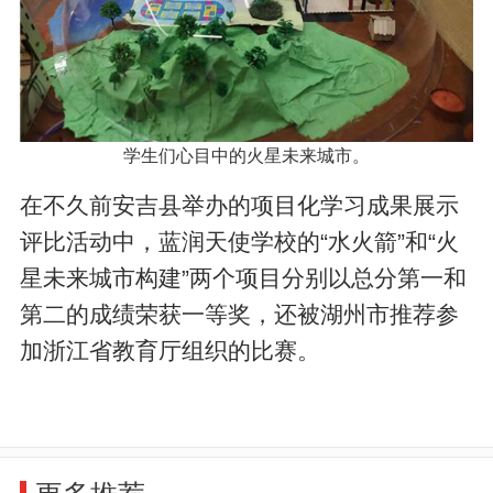
学生们心目中的火星未来城市。
在不久前安吉县举办的项目化学习成果展示
评比活动中，蓝润天使学校的“水火箭”和“火
星未来城市构建”两个项目分别以总分第一和
第二的成绩荣获一等奖，还被湖州市推荐参
加浙江省教育厅组织的比赛。