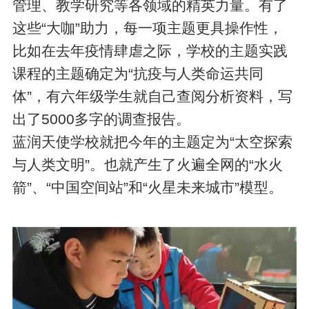
管理、教学研究等各领域的精英力量。有了
这些“大咖”助力，每一项主题更具操作性，
比如在去年疫情肆虐之际，学校的主题实践
课程的主题确定为“抗疫与人类命运共同
体”，有六年级学生就自己查阅分析资料，写
出了5000多字的调查报告。
蓝润天使学校就把今年的主题定为“太空探索
与人类文明”。也就产生了火遍全网的“水火
箭”、“中国空间站”和“火星未来城市”模型。