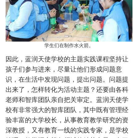
学生们在制作水火箭。
因此，蓝润天使学校的主题实践课程坚持让
孩子们参与进来，尽量让他们形成问题意
识，在生活中发现问题，提出问题。问题提
出来了，怎样转化为活动主题？还要由各科
老师和智库团队亲自把关审定。蓝润天使学
校有非常强大的智库团队，其中既有管理经
验丰富的大学校长，从事教育教学研究的资
深教授，又有教育一线的实践专家，是学校