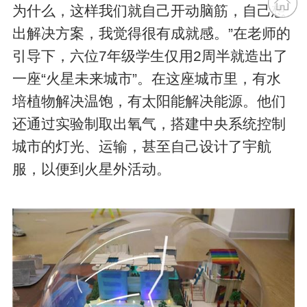
为什么，这样我们就自己开动脑筋，自己想
出解决方案，我觉得很有成就感。”在老师的
引导下，六位7年级学生仅用2周半就造出了
一座“火星未来城市”。在这座城市里，有水
培植物解决温饱，有太阳能解决能源。他们
还通过实验制取出氧气，搭建中央系统控制
城市的灯光、运输，甚至自己设计了宇航
服，以便到火星外活动。