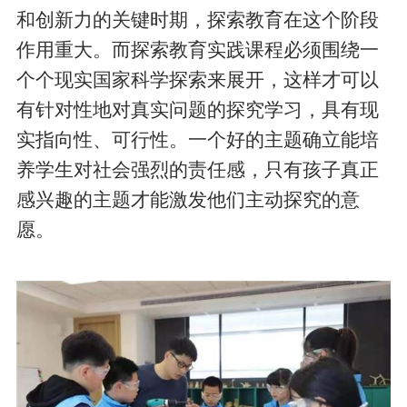
和创新力的关键时期，探索教育在这个阶段
作用重大。而探索教育实践课程必须围绕一
个个现实国家科学探索来展开，这样才可以
有针对性地对真实问题的探究学习，具有现
实指向性、可行性。一个好的主题确立能培
养学生对社会强烈的责任感，只有孩子真正
感兴趣的主题才能激发他们主动探究的意
愿。