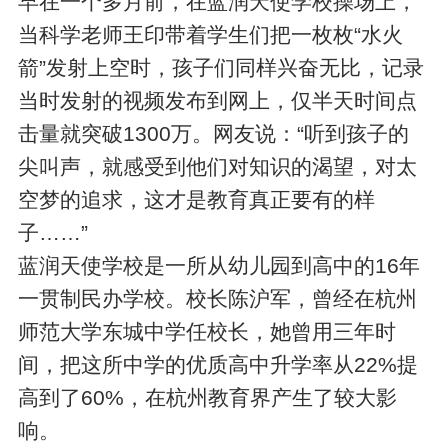
早在一个多月前，在蓝润天使学校操场上，
当科学老师王印带着学生们把一枚枚“水火
箭”发射上空时，孩子们同样兴奋无比，记录
当时发射的视频发布到网上，仅半天时间点
击量就突破1300万。网友说：“听到孩子的
尖叫声，就感受到他们对知识的渴望，对太
空梦的追求，这才是教育真正要有的样
子……”
蓝润天使学校是一所从幼儿园到高中的16年
一贯制民办学校。校长陈沪军，曾经在杭州
师范大学东城中学任校长，她曾用三年时
间，把这所中学的优质高中升学率从22%提
高到了60%，在杭州教育界产生了较大影
响。