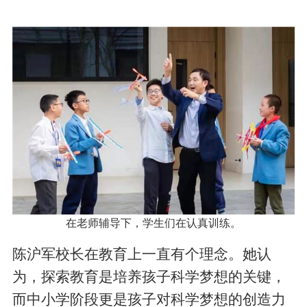
在老师辅导下，学生们在认真训练。
陈沪军校长在教育上一直有个理念。她认
为，探索教育是培养孩子科学梦想的关键，
而中小学阶段更是孩子对科学梦想的创造力