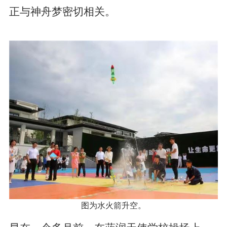
正与神舟梦密切相关。
图为水火箭升空。