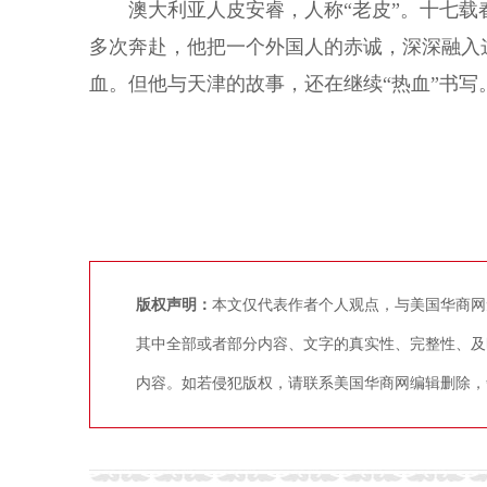
澳大利亚人皮安睿，人称“老皮”。十七载春
多次奔赴，他把一个外国人的赤诚，深深融入
血。但他与天津的故事，还在继续“热血”书写
版权声明：
本文仅代表作者个人观点，与美国华商网
其中全部或者部分内容、文字的真实性、完整性、及
内容。如若侵犯版权，请联系美国华商网编辑删除，争议稿件