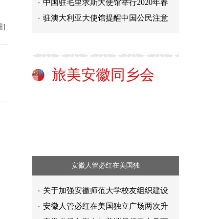
中国驻毛里求斯大使馆举行2020年春
驻澳大利亚大使馆提醒中国公民注意
细]
旅美安徽同乡会
安徽人管必红在美国独
关于加强安徽师范大学校友组织建设
安徽人管必红在美国独立广场两次升