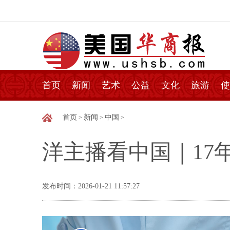
首页
新闻
艺术
公益
文化
旅游
使
首页
新闻
中国
>
>
>
洋主播看中国｜17
发布时间：2026-01-21 11:57:27