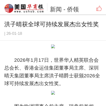
新闻
- 侨领
洪子晴获全球可持续发展杰出女性奖
|
26-01-18
2026年1月17日，世界华人精英联合会
总会长、香港金运佳集团董事局主席、深圳
晴天集团董事局主席洪子晴爵士获颁2026全
球可持续发展杰出女性奖。