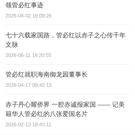
领管必红事迹
2026-08-02 16:09:26
七十六载家国路，管必红以赤子之心传千年
文脉
2026-06-11 19:20:55
管必红就职海南御龙园董事长
2026-04-17 09:42:13
赤子丹心耀侨界 一腔赤诚报家国 —— 记美
籍华人管必红的八张爱国名片
2026-02-13 18:43:11