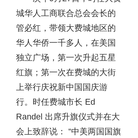
城华人工商联合总会会长的
管必红，带领大费城地区的
华人华侨一千多人，在美国
独立广场，第一次升起五星
红旗；第一次在费城的大街
上举行庆祝新中国国庆游
行。时任费城市长 Ed
Randel 出席升旗仪式并在大
会上致辞说： “中美两国国旗