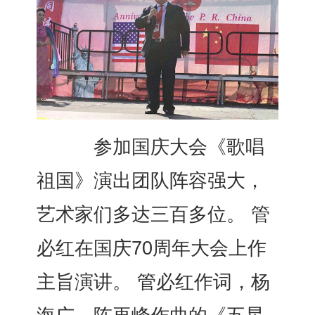
参加国庆大会《歌唱
祖国》演出团队阵容强大，
艺术家们多达三百多位。 管
必红在国庆70周年大会上作
主旨演讲。 管必红作词，杨