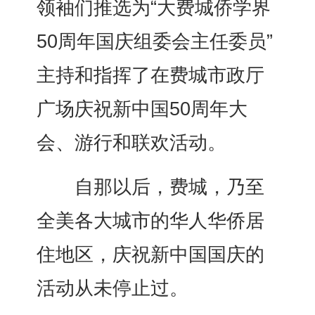
领袖们推选为“大费城侨学界
50周年国庆组委会主任委员”
主持和指挥了在费城市政厅
广场庆祝新中国50周年大
会、游行和联欢活动。
自那以后，费城，乃至
全美各大城市的华人华侨居
住地区，庆祝新中国国庆的
活动从未停止过。