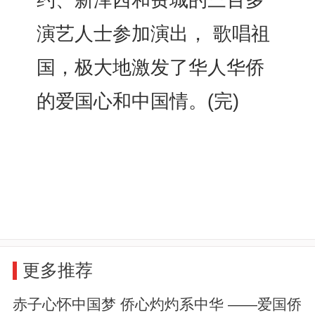
约、新泽西和费城的三百多
演艺人士参加演出， 歌唱祖
国，极大地激发了华人华侨
的爱国心和中国情。(完)
更多推荐
赤子心怀中国梦 侨心灼灼系中华 ——爱国侨