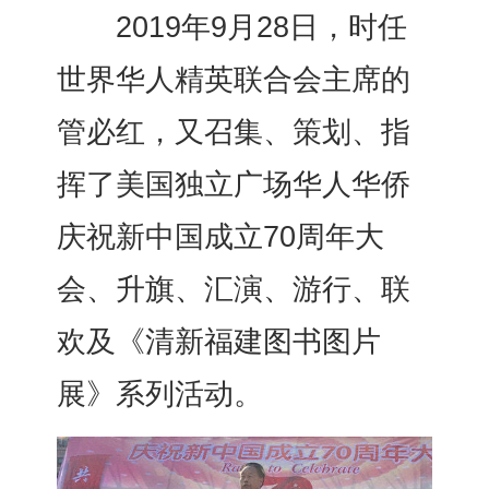
2019年9月28日，时任
世界华人精英联合会主席的
管必红，又召集、策划、指
挥了美国独立广场华人华侨
庆祝新中国成立70周年大
会、升旗、汇演、游行、联
欢及《清新福建图书图片
展》系列活动。