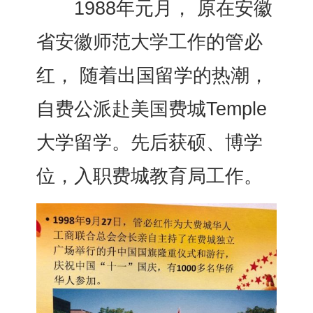
1988年元月， 原在安徽
省安徽师范大学工作的管必
红， 随着出国留学的热潮，
自费公派赴美国费城Temple
大学留学。先后获硕、博学
位，入职费城教育局工作。