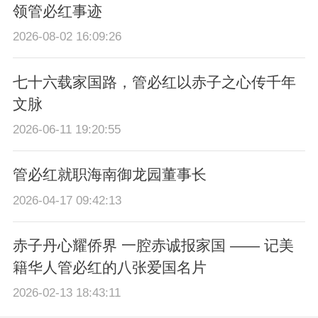
领管必红事迹
2026-08-02 16:09:26
七十六载家国路，管必红以赤子之心传千年
文脉
2026-06-11 19:20:55
管必红就职海南御龙园董事长
2026-04-17 09:42:13
赤子丹心耀侨界 一腔赤诚报家国 —— 记美
籍华人管必红的八张爱国名片
2026-02-13 18:43:11