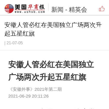
新闻
- 精英会
安徽人管必红在美国独立广场两次升
起五星红旗
|
21-07-05
安徽人管必红在美国独立
广场两次升起五星红旗
《安徽外事》2021年第二期
2021-06-29 20:11:26