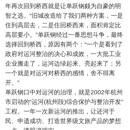
年再次回到桥西就是让单跃钢颇为自豪的明
智之选。“旧城改造给了我们两种方案，一是
住到高层去，二是住回桥西来，面积肯定比
高层要小。”单跃钢经过一番思想斗争，最终
选择回到桥西，原因有两个：“一个是看到了
政府对运河整治的决心和成效，一大批工业
企业搬走了，运河边绿起来、亮起来了；另
一个就是对运河对桥西的感情，舍不得离
开。”
单跃钢口中对运河的治理，就是2002年杭州
市启动的“运河(杭州段)综合保护与整治开发”
工程。一年一次新运河的推出，让还河于
民、申遗成功、打造世界级文旅产品的梦想