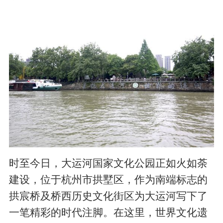
时至今日，大运河国家文化公园正如火如荼
建设，位于杭州市拱墅区，作为南端标志的
拱宸桥及桥西历史文化街区为大运河写下了
一笔精彩的时代注脚。在这里，世界文化遗