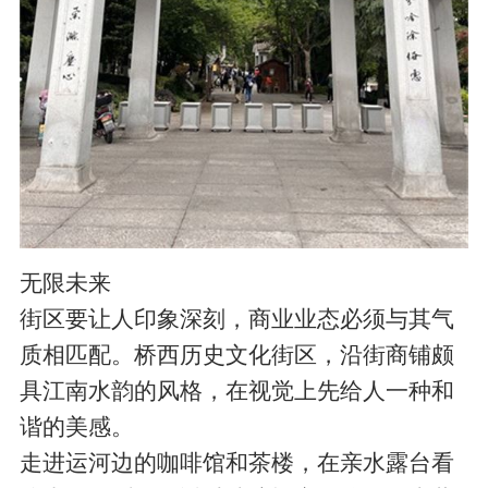
无限未来
街区要让人印象深刻，商业业态必须与其气
质相匹配。桥西历史文化街区，沿街商铺颇
具江南水韵的风格，在视觉上先给人一种和
谐的美感。
走进运河边的咖啡馆和茶楼，在亲水露台看