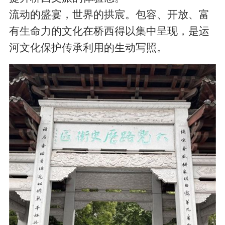
流动的盛宴，世界的拱宸。包容、开放、富
有生命力的文化在桥西得以集中呈现，是运
河文化保护传承利用的生动写照。