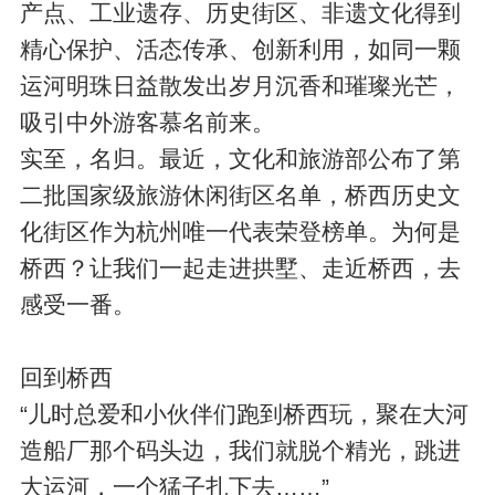
产点、工业遗存、历史街区、非遗文化得到
精心保护、活态传承、创新利用，如同一颗
运河明珠日益散发出岁月沉香和璀璨光芒，
吸引中外游客慕名前来。
实至，名归。最近，文化和旅游部公布了第
二批国家级旅游休闲街区名单，桥西历史文
化街区作为杭州唯一代表荣登榜单。为何是
桥西？让我们一起走进拱墅、走近桥西，去
感受一番。
回到桥西
“儿时总爱和小伙伴们跑到桥西玩，聚在大河
造船厂那个码头边，我们就脱个精光，跳进
大运河，一个猛子扎下去……”