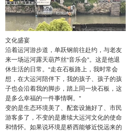
文化盛宴
沿着运河游步道，单跃钢前往赴约，与老友
来一场运河露天葫芦丝“音乐会”。这是他退
休生活的日常。“走在石板路上，我时常会
想，在大运河陪伴下，我的孩子、孩子的孩
子也会沿着我的脚步，踏上同一块石板，这
是多么幸福的一件事情啊。”
变的是生态环境美了、配套设施好了、市民
游客多了，不变的是赓续大运河文化的使命
和情怀。如果说环境是桥西能够近悦远来的