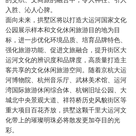
入胜、沁人心脾。
面向未来，拱墅区将以打造大运河国家文化
公园展示样本和文化休闲旅游目的地为目
标，进一步优化环境品质、培育品牌特色、
强化旅游功能、促进文旅融合，提升街区大
运河文化的辨识度和品牌度，高质量打造主
客共享的文化休闲旅游空间。随着京杭大运
河博物院、杭州音乐厅、武林美术馆、运河
湾国际旅游休闲综合体、杭钢旧址公园、大
城北中央景观大道、祥符桥历史风貌街区等
重大项目百花齐放，拱墅这颗千里大运河文
化带上的璀璨明珠必将散发更加夺目的光
彩。