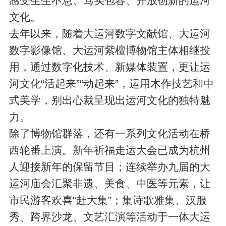
感受生生不息、笃实包容、开放创新的运河
文化。
去年以来，随着大运河数字文献馆、大运河
数字影像馆、大运河紫檀博物馆主体相继投
用，通过数字化技术、新媒体装置，更让运
河文化“活起来”“动起来”，运用木作技艺和中
式美学，别出心裁呈现出运河文化的独特魅
力。
除了博物馆群落，还有一系列文化活动在桥
西轮番上演。新年祈福走运大会已成为杭州
人迎接新年的保留节目；连续举办九届的大
运河庙会汇聚非遗、美食、中医等元素，让
市民游客欢喜“赶大集”；集诗歌雅集、汉服
秀、跨界沙龙、文艺汇演等活动于一体大运