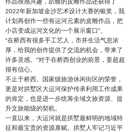
作品很感兴趣，趴蝮的皮雕作品还获得了
2022年新加坡金沙艺术设计大赛的银奖，我
计划再创作一些有运河元素的皮雕作品，把
小店变成运河文化的一个展示窗口”。
“在桥西有很多手工艺人，市井生活气息浓
厚，给我的创作提供了交流的机会，带来了
许多灵感。”对于在桥西创业的前景，姜超超
很有信心。
不止于桥西。国家级旅游休闲街区的荣誉，
更是对拱墅区大运河保护传承利用工作成果
的肯定，也是进一步统筹全域文旅资源、提
升文旅能级的契机。
一直以来，大运河就是拱墅最鲜明的地域特
征和最宝贵的资源禀赋。拱墅人牢记习近平