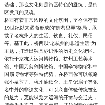
基础，那么文化则是街区特色的凝练，是街
区发展的灵魂。
桥西有着非常浓厚的文化氛围，至今保存着
19世纪以来逐渐形成的“街巷里弄”格局，承
载了老杭州人的生活、饮食、礼仪、民俗
等。基于此，桥西以“老杭州的非遗生活”为
主题，打造出独具标识性的历史文化街区。
依托于京杭大运河博物馆、杭州工艺美术
馆、中国刀剪剑博物馆、中国伞博物馆和中
国扇博物馆等独特优势，在桥西你可以领略
张小泉剪刀、杭州油纸伞、王星记扇子等驰
名中外的非遗文化，可以亲自体验传统技艺
的魅力，更能纵览大运河的开凿与变迁史，