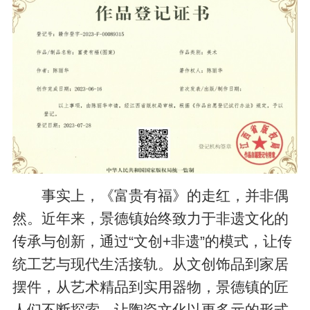
事实上，《富贵有福》的走红，并非偶
然。近年来，景德镇始终致力于非遗文化的
传承与创新，通过“文创+非遗”的模式，让传
统工艺与现代生活接轨。从文创饰品到家居
摆件，从艺术精品到实用器物，景德镇的匠
人们不断探索，让陶瓷文化以更多元的形式