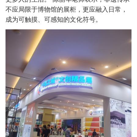
不应局限于博物馆的展柜，更应融入日常，
成为可触摸、可感知的文化符号。