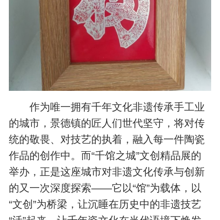
作为唯一拥有千年文化非遗传承手工业
的城市，景德镇的匠人们世代坚守，将对传
统的敬畏、对技艺的执着，融入每一件陶瓷
作品的创作中。而“千馆之城”文创精品展的
举办，正是这座城市对非遗文化传承与创新
的又一次深度探索——它以“馆”为载体，以
“文创”为桥梁，让沉睡在历史中的非遗技艺