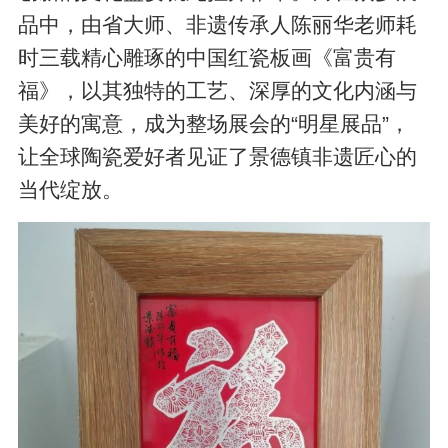
品中，由省大师、非遗传承人陈丽华老师耗
时三载精心雕琢的中国红瓷板画《富贵有
福》，以其独特的工艺、深厚的文化内涵与
美好的寓意，成为整场展会的“明星展品”，
让全球陶瓷爱好者见证了景德镇非遗匠心的
当代绽放。