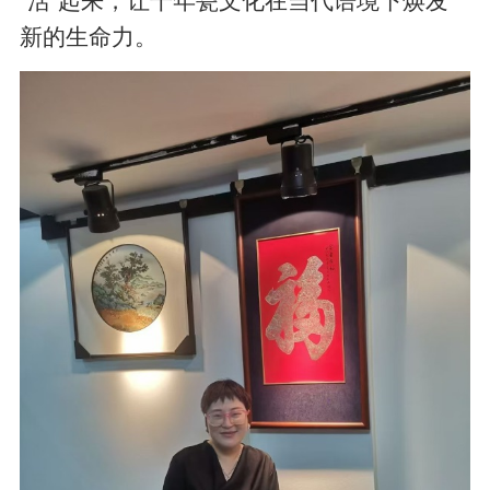
“活”起来，让千年瓷文化在当代语境下焕发
新的生命力。