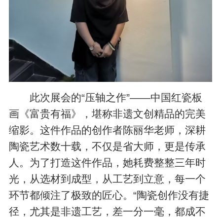
此次展会的“压轴之作”——中国红瓷板
画《富贵有福》，堪称非遗文创精品的完美
缩影。这件作品的创作者陈丽华老师，深耕
陶瓷艺术数十载，不仅是省大师，更是传承
人。为了打造这件作品，她耗费整整三年时
光，从选材到成型，从工艺到立意，每一个
环节都倾注了极致的匠心。“陶瓷创作没有捷
径，尤其是非遗工艺，差一分一毫，都成不