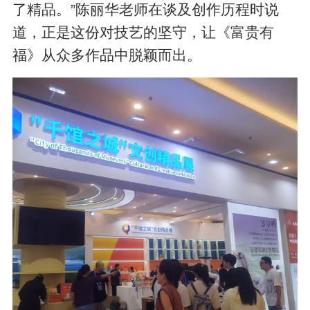
了精品。”陈丽华老师在谈及创作历程时说
道，正是这份对技艺的坚守，让《富贵有
福》从众多作品中脱颖而出。