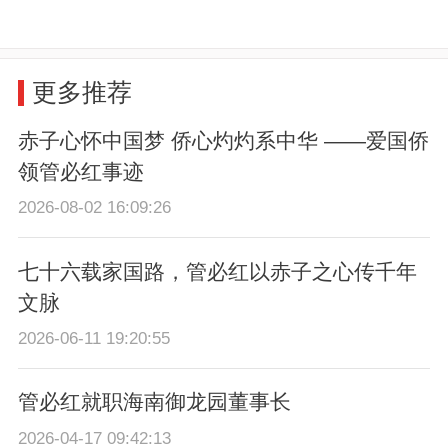
更多推荐
赤子心怀中国梦 侨心灼灼系中华 ——爱国侨
领管必红事迹
2026-08-02 16:09:26
七十六载家国路，管必红以赤子之心传千年
文脉
2026-06-11 19:20:55
管必红就职海南御龙园董事长
2026-04-17 09:42:13