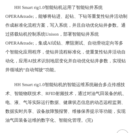
HH Smart rig1.0智能钻机运用了智能钻井系统
OPERA&trade;，能够将钻进、起钻、下钻等重复性钻井活动制
作成标准化流程方案，写入系统，并且自动优化钻井参数。通
过搭载钻机控制系统Unison，部署智能钻井系统
OPERA&trade;，集成AI试钻、摩阻测试、自动滑动定向等多
个智能化应用程序，使钻井流程标准化，使重复性钻井活动自
动化，应用AI技术识别地层变化并自动优化钻井参数，实现钻
井领域的“自动驾驶”功能。
HH Smart rig1.0智能钻机的智能运维系统融合多点传感技
术、智能物联技术、RFID射频技术，通过对油气田装备的机、
电、液、气等实际运行数据、健康状态信息的动态远程监测、
数据实时共享、设备故障预报警、维修保养提示等功能，实现
油气田装备运维的数字化、智能化管理。(完)