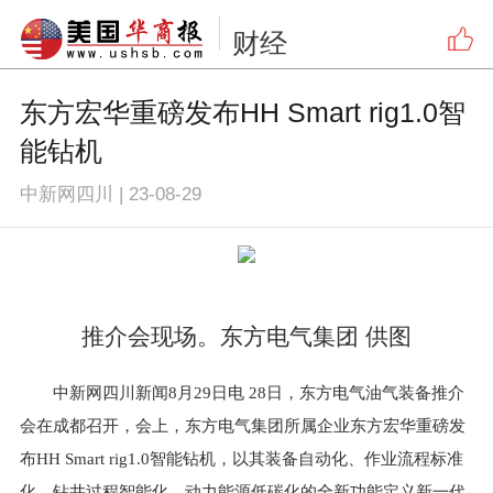
财经
东方宏华重磅发布HH Smart rig1.0智
能钻机
中新网四川
|
23-08-29
推介会现场。东方电气集团 供图
中新网四川新闻8月29日电 28日，东方电气油气装备推介
会在成都召开，会上，东方电气集团所属企业东方宏华重磅发
布HH Smart rig1.0智能钻机，以其装备自动化、作业流程标准
化、钻井过程智能化、动力能源低碳化的全新功能定义新一代