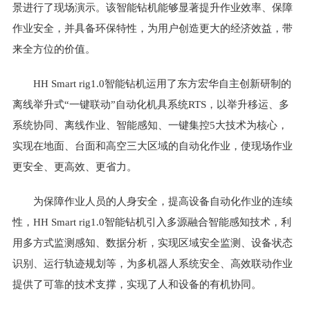
景进行了现场演示。该智能钻机能够显著提升作业效率、保障
作业安全，并具备环保特性，为用户创造更大的经济效益，带
来全方位的价值。
HH Smart rig1.0智能钻机运用了东方宏华自主创新研制的
离线举升式“一键联动”自动化机具系统RTS，以举升移运、多
系统协同、离线作业、智能感知、一键集控5大技术为核心，
实现在地面、台面和高空三大区域的自动化作业，使现场作业
更安全、更高效、更省力。
为保障作业人员的人身安全，提高设备自动化作业的连续
性，HH Smart rig1.0智能钻机引入多源融合智能感知技术，利
用多方式监测感知、数据分析，实现区域安全监测、设备状态
识别、运行轨迹规划等，为多机器人系统安全、高效联动作业
提供了可靠的技术支撑，实现了人和设备的有机协同。