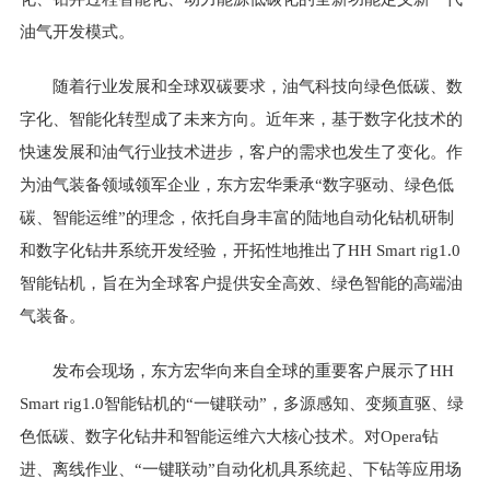
油气开发模式。
随着行业发展和全球双碳要求，油气科技向绿色低碳、数
字化、智能化转型成了未来方向。近年来，基于数字化技术的
快速发展和油气行业技术进步，客户的需求也发生了变化。作
为油气装备领域领军企业，东方宏华秉承“数字驱动、绿色低
碳、智能运维”的理念，依托自身丰富的陆地自动化钻机研制
和数字化钻井系统开发经验，开拓性地推出了HH Smart rig1.0
智能钻机，旨在为全球客户提供安全高效、绿色智能的高端油
气装备。
发布会现场，东方宏华向来自全球的重要客户展示了HH
Smart rig1.0智能钻机的“一键联动”，多源感知、变频直驱、绿
色低碳、数字化钻井和智能运维六大核心技术。对Opera钻
进、离线作业、“一键联动”自动化机具系统起、下钻等应用场