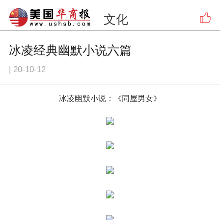
文化
冰凌经典幽默小说六篇
|
20-10-12
冰凌幽默小说：《同屋男女》