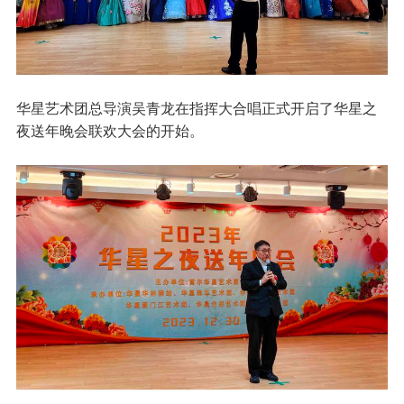
华星艺术团总导演吴青龙在指挥大合唱正式开启了华星之
夜送年晚会联欢大会的开始。