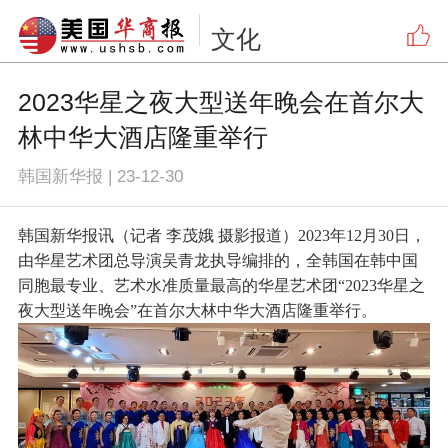
文化
2023华星之夜大型送年晚会在首尔大
林中华大酒店隆重举行
韩国新华报
|
23-12-30
韩国新华报讯（记者 李茂娥 摄影报道）2023年12月30日，
由华星艺术团总导演吴青龙执导编排的，全韩国在韩中国
同胞最专业、艺术水准质量最高的华星艺术团“2023华星之
夜大型送年晚会”在首尔大林中华大酒店隆重举行。