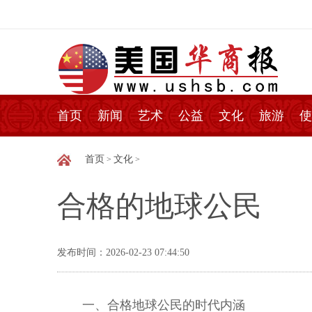
首页
新闻
艺术
公益
文化
旅游
使
首页
文化
>
>
合格的地球公民
发布时间：2026-02-23 07:44:50
一、合格地球公民的时代内涵