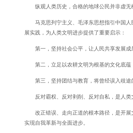
纵观人类历史，合格的地球公民并非虚无
马克思列宁主义、毛泽东思想指引中国人民
展实践，为人类文明进步提供了重要启示：
第一，坚持社会公平，让人民共享发展成果
第二，立足以农耕文明为根基的文化底蕴，
第三，坚持团结与教育，将曾经误入歧途的
反对霸权、反对剥削、反对自私，是人类
改正错误、走向正道的根本路径，是开展文
实现自我革新与全面进步。