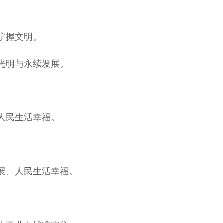
掌握文明。
光明与永续发展。
人民生活幸福。
展、人民生活幸福。