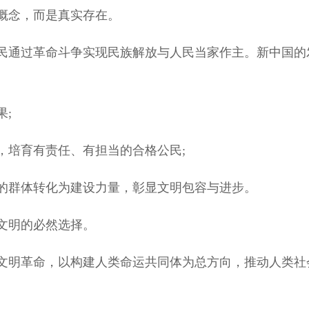
概念，而是真实存在。
通过革命斗争实现民族解放与人民当家作主。新中国的
;
培育有责任、有担当的合格公民;
群体转化为建设力量，彰显文明包容与进步。
文明的必然选择。
明革命，以构建人类命运共同体为总方向，推动人类社