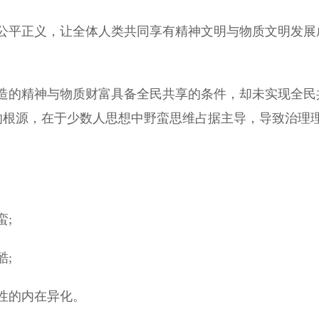
平正义，让全体人类共同享有精神文明与物质文明发展
的精神与物质财富具备全民共享的条件，却未实现全民
失的根源，在于少数人思想中野蛮思维占据主导，导致治理
;
;
性的内在异化。