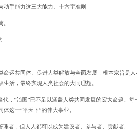
动手能力这三大能力、十六字准则：
苟。
求
命运共同体、促进人类解放与全面发展，根本宗旨是人
福生活，最终实现人类社会的大同理想。
代，“治国”已不足以涵盖人类共同发展的宏大命题。每
体这一“平天下”的伟大事业。
管理者，但人人都可以成为建设者、参与者、贡献者。