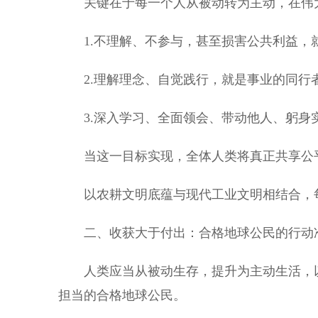
关键在于每一个人从被动转为主动，在伟
1.不理解、不参与，甚至损害公共利益，就
2.理解理念、自觉践行，就是事业的同行者
3.深入学习、全面领会、带动他人、躬身
当这一目标实现，全体人类将真正共享公平
以农耕文明底蕴与现代工业文明相结合，每
二、收获大于付出：合格地球公民的行动
人类应当从被动生存，提升为主动生活，以
担当的合格地球公民。