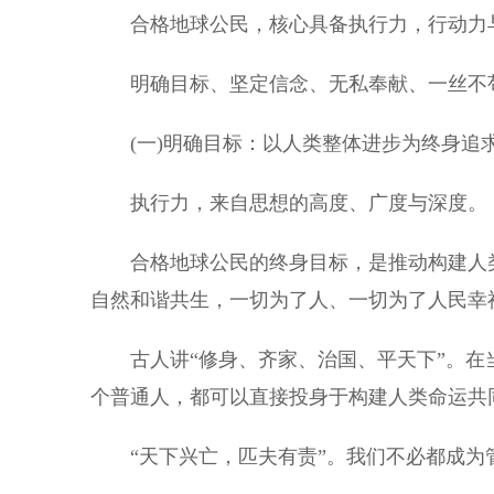
合格地球公民，核心具备执行力，行动力与
明确目标、坚定信念、无私奉献、一丝不
(一)明确目标：以人类整体进步为终身追
执行力，来自思想的高度、广度与深度。
合格地球公民的终身目标，是推动构建人类
自然和谐共生，一切为了人、一切为了人民幸
古人讲“修身、齐家、治国、平天下”。在当
个普通人，都可以直接投身于构建人类命运共同
“天下兴亡，匹夫有责”。我们不必都成为