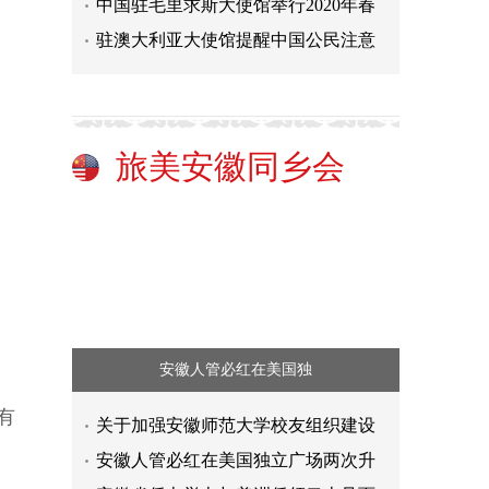
中国驻毛里求斯大使馆举行2020年春
驻澳大利亚大使馆提醒中国公民注意
旅美安徽同乡会
安徽人管必红在美国独
有
关于加强安徽师范大学校友组织建设
安徽人管必红在美国独立广场两次升