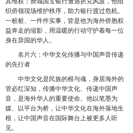
其维权；费城国宝银行遭遇挤兑风波，他组
织侨领现场维护秩序，助力银行渡过危机。
一桩桩、一件件实事，皆是他为海外侨胞权
益奔走的缩影，用温暖的行动守护着每一位
身在异国的华人。
名片六：中华文化传播与中国声音传递
的先行者
中华文化是民族的根与魂，身居海外的
管必红深知，传播中华文化、传递中国声
音，是海外华人的重要使命。他以笔墨为
媒、以平台为桥，让中华文化在海外落地生
根，让中国声音在国际舞台上被更多人听
见。