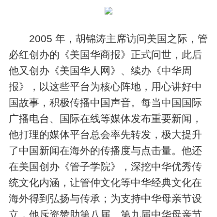
2005 年，胡锦涛主席访问美国之际，管
必红创办的《美国华商报》正式问世，此后
他又创办《美国华人网》、续办《中华周
报》，以这些平台为核心阵地，用心讲好中
国故事，积极传播中国声音。每当中国国际
广播电台、国际在线等媒体发布重要新闻，
他打理的媒体平台总会率先转发，极大提升
了中国新闻在海外的传播度与点击量。他还
在美国创办《管子学院》，深挖中华优秀传
统文化内涵，让管仲文化等中华经典文化在
海外得到弘扬与传承；为支持中华母亲节设
立，他斥资赞助第八届、第九届中华母亲节