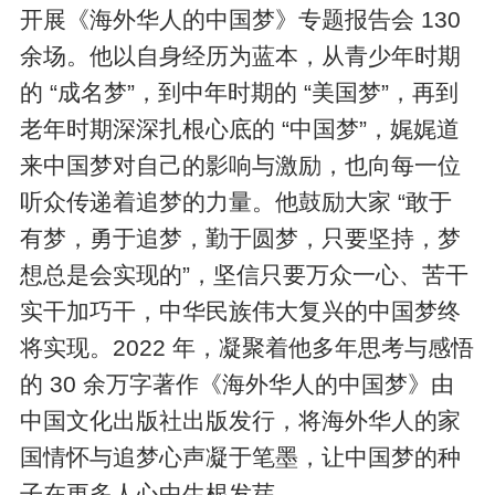
开展《海外华人的中国梦》专题报告会 130
余场。他以自身经历为蓝本，从青少年时期
的 “成名梦”，到中年时期的 “美国梦”，再到
老年时期深深扎根心底的 “中国梦”，娓娓道
来中国梦对自己的影响与激励，也向每一位
听众传递着追梦的力量。他鼓励大家 “敢于
有梦，勇于追梦，勤于圆梦，只要坚持，梦
想总是会实现的”，坚信只要万众一心、苦干
实干加巧干，中华民族伟大复兴的中国梦终
将实现。2022 年，凝聚着他多年思考与感悟
的 30 余万字著作《海外华人的中国梦》由
中国文化出版社出版发行，将海外华人的家
国情怀与追梦心声凝于笔墨，让中国梦的种
子在更多人心中生根发芽。