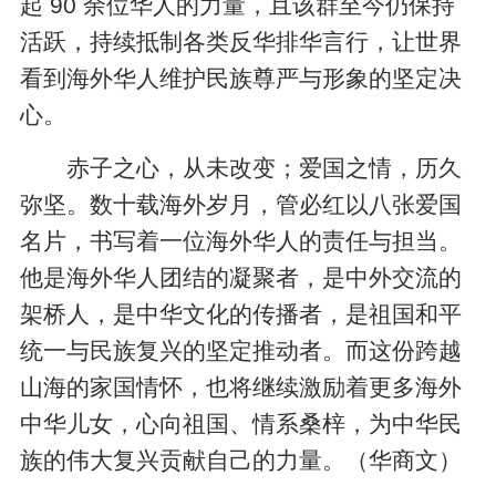
起 90 余位华人的力量，且该群至今仍保持
活跃，持续抵制各类反华排华言行，让世界
看到海外华人维护民族尊严与形象的坚定决
心。
赤子之心，从未改变；爱国之情，历久
弥坚。数十载海外岁月，管必红以八张爱国
名片，书写着一位海外华人的责任与担当。
他是海外华人团结的凝聚者，是中外交流的
架桥人，是中华文化的传播者，是祖国和平
统一与民族复兴的坚定推动者。而这份跨越
山海的家国情怀，也将继续激励着更多海外
中华儿女，心向祖国、情系桑梓，为中华民
族的伟大复兴贡献自己的力量。（华商文）