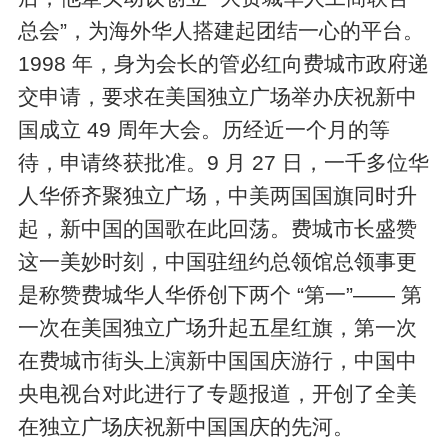
总会”，为海外华人搭建起团结一心的平台。
1998 年，身为会长的管必红向费城市政府递
交申请，要求在美国独立广场举办庆祝新中
国成立 49 周年大会。历经近一个月的等
待，申请终获批准。9 月 27 日，一千多位华
人华侨齐聚独立广场，中美两国国旗同时升
起，新中国的国歌在此回荡。费城市长盛赞
这一美妙时刻，中国驻纽约总领馆总领事更
是称赞费城华人华侨创下两个 “第一”—— 第
一次在美国独立广场升起五星红旗，第一次
在费城市街头上演新中国国庆游行，中国中
央电视台对此进行了专题报道，开创了全美
在独立广场庆祝新中国国庆的先河。