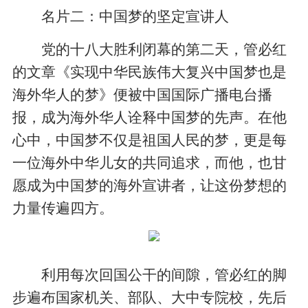
名片二：中国梦的坚定宣讲人
党的十八大胜利闭幕的第二天，管必红
的文章《实现中华民族伟大复兴中国梦也是
海外华人的梦》便被中国国际广播电台播
报，成为海外华人诠释中国梦的先声。在他
心中，中国梦不仅是祖国人民的梦，更是每
一位海外中华儿女的共同追求，而他，也甘
愿成为中国梦的海外宣讲者，让这份梦想的
力量传遍四方。
利用每次回国公干的间隙，管必红的脚
步遍布国家机关、部队、大中专院校，先后