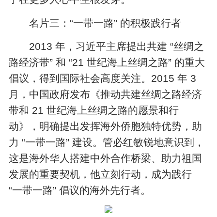
名片三：“一带一路” 的积极践行者
2013 年，习近平主席提出共建 “丝绸之
路经济带” 和 “21 世纪海上丝绸之路” 的重大
倡议，得到国际社会高度关注。2015 年 3
月，中国政府发布《推动共建丝绸之路经济
带和 21 世纪海上丝绸之路的愿景和行
动》，明确提出发挥海外侨胞独特优势，助
力 “一带一路” 建设。管必红敏锐地意识到，
这是海外华人搭建中外合作桥梁、助力祖国
发展的重要契机，他立刻行动，成为践行
“一带一路” 倡议的海外先行者。