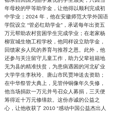
年母校的甲等助学金，让他得以顺利完成初
中学业；2024 年，他在安徽师范大学外国语
学院设立 “管必红助学金”，承诺每年出资五
万元帮助农村贫困学生完成学业；在老家杨
柳宣城生物工程学校，他同样设立助学金，
回馈家乡人民的养育与推荐之恩。此外，他
还参与关注留守儿童工作，助力父辈祖籍地
无为县的精准扶贫，为患病遇困的河北矿业
大学学生李秋玲、唐山市民贾坤送去资助；
在中华祭管大典上，见管仲铜像年久失修，
他当场捐款一万元并号召众人募捐，三天便
筹得近十万元修缮款。这份赤诚的公益之
心，让他收获了 2010 “感动中国公益杰出人