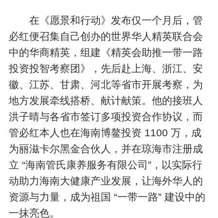
在《愿景和行动》发布仅一个月后，管
必红便召集自己创办的世界华人精英联合会
中的华商精英，组建《精英会助推一带一路
投资投智考察团》，先后赴上海、浙江、安
徽、江苏、甘肃、河北等省市开展考察，为
地方发展牵线搭桥、献计献策。他的接班人
洪子晴与各省市签订多项投资合作协议，而
管必红本人也在海南博鳌投资 1100 万，成
为丽滋卡尔黑金合伙人，并在琼海市注册成
立 “海南管氏康养服务有限公司”，以实际行
动助力海南大健康产业发展，让海外华人的
资源与力量，成为祖国 “一带一路” 建设中的
一抹亮色。