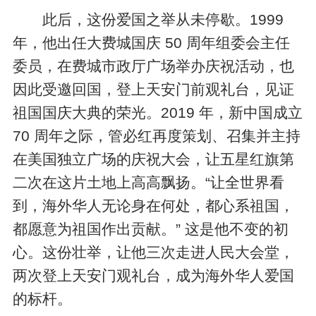
此后，这份爱国之举从未停歇。1999
年，他出任大费城国庆 50 周年组委会主任
委员，在费城市政厅广场举办庆祝活动，也
因此受邀回国，登上天安门前观礼台，见证
祖国国庆大典的荣光。2019 年，新中国成立
70 周年之际，管必红再度策划、召集并主持
在美国独立广场的庆祝大会，让五星红旗第
二次在这片土地上高高飘扬。“让全世界看
到，海外华人无论身在何处，都心系祖国，
都愿意为祖国作出贡献。” 这是他不变的初
心。这份壮举，让他三次走进人民大会堂，
两次登上天安门观礼台，成为海外华人爱国
的标杆。