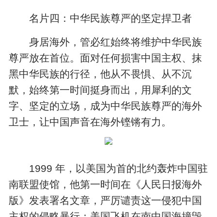
名片四：中华民族尊严的坚定捍卫者
身居海外，管必红始终将维护中华民族
尊严放在首位。面对任何损害中国主权、抹
黑中华民族的行径，他从不畏惧、从不沉
默，始终第一时间挺身而出，用犀利的文
字、坚定的立场，成为中华民族尊严的海外
卫士，让中国声音在海外铿锵有力。
1999 年，以美国为首的北约轰炸中国驻
南联盟使馆，他第一时间在《人民日报海外
版》发表署名文章，严厉谴责这一侵犯中国
主权的侵略暴行；美国飞机在南中国海撞毁