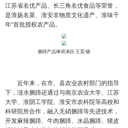
江苏省名优产品、长三角名优食品等荣誉，
是淮扬名菜、淮安非物质文化遗产、淮味千
年”首批授权农产品。
捆蹄产品琳琅满目 王昊/摄
近年来，在市、县农业农村部门的指导
下，涟水捆蹄还通过与南京农业大学、江苏
大学、淮阴工学院、淮安市农科院等高校和
科研院所合作，融入无硝捆蹄等先进技术，
开发麻辣捆蹄、牛肉捆蹄、水晶捆蹄、猪皮