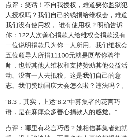
点评：笑话！不自我授权，难道要你监狱犯
人授权吗？我们自己的钱捐给维权会，难道
我们没有使用权， 谁有使用权？明确告诉
你：122人次善心捐款人给维权会捐款没有
一位说明捐款只为你一人所用。我们维权会
五位领导人所捐11100元就是既帮你聘律
师，也帮其他人维权和支持赞助其他公益活
动。没有一人去抵税。这是我们自己的意
志。我们赞助国庆大会怎么啦？违法吗？。
“8.3，其实，上述“8.2”中募集者的花言巧
语，是在麻痺众多善心捐款人的感觉。”
点评：哪里有花言巧语？她相信募集者她就