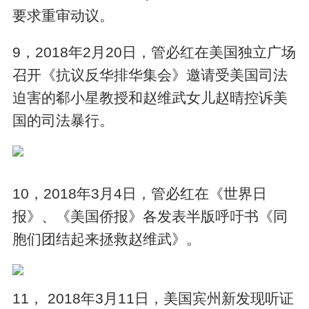
要求重审动议。
9，2018年2月20日，管必红在美国独立广场
召开《抗议反华排华集会》邀请受美国司法
迫害的郗小星教授和赵维武女儿赵晴控诉美
国的司法暴行。
10，2018年3月4日，管必红在《世界日
报》、《美国侨报》各发表半版呼吁书《同
胞们团结起来拯救赵维武》。
11， 2018年3月11日，美国宾州新发现听证