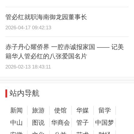
管必红就职海南御龙园董事长
2026-04-17 09:42:13
赤子丹心耀侨界 一腔赤诚报家国 —— 记美
籍华人管必红的八张爱国名片
2026-02-13 18:43:11
站内导航
新闻
旅游
使馆
华媒
留学
中山
图说
华商会
管子
中国梦