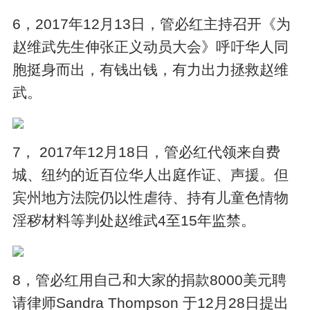
6，2017年12月13日，管必红主持召开《为
赵维武先生伸张正义动员大会》呼吁华人同
胞挺身而出，有钱出钱，有力出力拯救赵维
武。
7， 2017年12月18日，管必红代领来自费
城、纽约的近百位华人出庭作证、声援。但
宾州地方法院仍以性虐待、持有儿童色情物
淫秽材料等判处赵维武4至15年监禁。
8，管必红用自己和大家的捐款8000美元聘
请律师Sandra Thompson 于12月28日提出