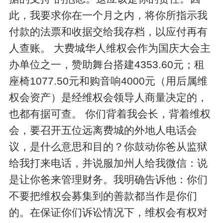
此，我要求你在一个月之内，将你所指示我
付款的法票和收据交给我存档，以应付再有
人查账。 大费城华人维权会作为国庆大会主
办单位之一，赞助舞台搭建4353.60元；租
座椅1077.50元和购音响4000元（用后属维
权会资产）是经维权会领导人商量决定的，
也都有据可查。 你们背着我会长，背着维权
会，要召开五位远离费城的外地人电话会
议，是什么意思和目的？你鼓动你爸从监狱
给我打来电话，并说服加州人给我微信：说
是让你爸来管理财务。我明确告诉他：你们
不要把维权会募集到的善款都当作是你们
的。在保证你们诉讼情况下，维权会有权对