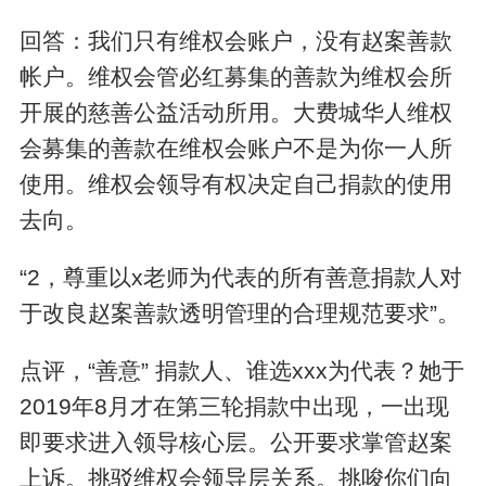
回答：我们只有维权会账户，没有赵案善款
帐户。维权会管必红募集的善款为维权会所
开展的慈善公益活动所用。大费城华人维权
会募集的善款在维权会账户不是为你一人所
使用。维权会领导有权决定自己捐款的使用
去向。
“2，尊重以x老师为代表的所有善意捐款人对
于改良赵案善款透明管理的合理规范要求”。
点评，“善意” 捐款人、谁选xxx为代表？她于
2019年8月才在第三轮捐款中出现，一出现
即要求进入领导核心层。公开要求掌管赵案
上诉。挑驳维权会领导层关系。挑唆你们向