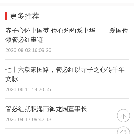
更多推荐
赤子心怀中国梦 侨心灼灼系中华 ——爱国侨
领管必红事迹
2026-08-02 16:09:26
七十六载家国路，管必红以赤子之心传千年
文脉
2026-06-11 19:20:55
管必红就职海南御龙园董事长
2026-04-17 09:42:13