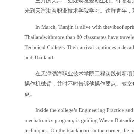
三月的天津，处处焕发蓬勃生机。伴随着新
来到天津渤海职业技术学院学习。这群青年，
In March, Tianjin is alive with thevibeof spri
Thailandwithmore than 80 classmates have traveled
Technical College. Their arrival continues a deca
and Thailand.
在天津渤海职业技术学院工程实践创新项目
操作机械臂，并时不时告诉他操作要点。教室
点。
Inside the college’s Engineering Practice and I
mechatronics program, is guiding Wasan Butsadiwa
techniques. On the blackboard in the corner, the h