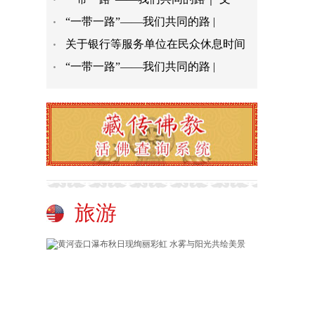
“一带一路”——我们共同的路 |
关于银行等服务单位在民众休息时间
“一带一路”——我们共同的路 |
旅游