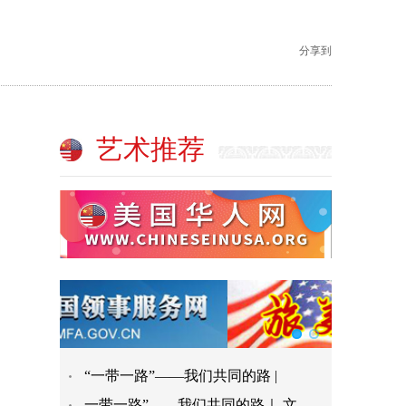
分享到
艺术推荐
“一带一路”——我们共同的路 |
一带一路”——我们共同的路｜ 文