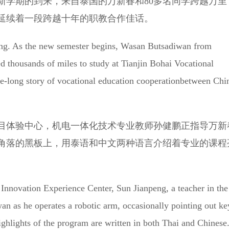
学期的到来，来自泰国的万新春和80多名同学跨越万里
延续着一段跨越十年的职教合作佳话。
ng. As the new semester begins, Wasan Butsadiwan from
 thousands of miles to study at Tianjin Bohai Vocational
de-long story of vocational education cooperationbetween Chi
体验中心，机电一体化技术专业教师孙健鹏正指导万新
角落的黑板上，用泰语和中文两种语言介绍着专业的课程
nnovation Experience Center, Sun Jianpeng, a teacher in the
n as he operates a robotic arm, occasionally pointing out ke
ighlights of the program are written in both Thai and Chinese