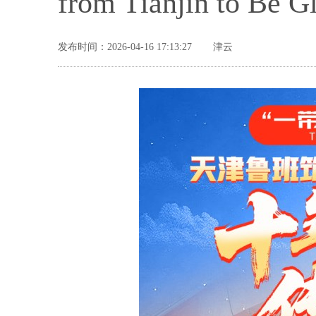
from Tianjin to Be G
发布时间：2026-04-16 17:13:27
津云