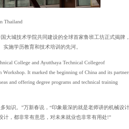
hailand
泰国大城技术学院共同建设的全球首家鲁班工坊正式揭牌
、实施学历教育和技术培训的先河。
ical College and Ayutthaya Technical Collegeof
an Workshop. It marked the beginning of China and its partner
rseas and offering degree programs and technical training
知识。”万新春说，“印象最深的就是老师讲的机械设
设计，都非常有意思，对未来就业也非常有用处!”