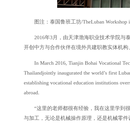
图注：泰国鲁班工坊/TheLuban Workshop in T
2016年3月，由天津渤海职业技术学院与
开创中方与合作伙伴在境外共建职教实体机构
In March 2016, Tianjin Bohai Vocational Techn
Thailandjointly inaugurated the world’s first Lub
establishing vocational education institutions ove
abroad.
“这里的老师都很有经验，我在这里学到很多
与加工，无论是机械操作原理，还是机械零件