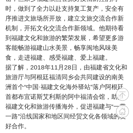
时，做到了全力以赴支持复工复产，安全有
序推进文旅场所开放，建立文旅交流合作新
机制，开拓文化交流合作新领域。他期待看
到福建文化和旅游的繁荣发展，希望更多游
客能畅游福建山水美景，畅享闽地风味美
食，走进福建、感受福建、爱上福建。
据了解，2018年11月28日，由福建省文化和
旅游厅与阿根廷福清同乡会共同建设的南美
洲首个“中国·福建文化海外驿站”落户阿根廷
首都布宜诺斯艾利斯的阿中福清会馆，助推
福建文化和旅游传播海外，促进福建与“一带
一路”沿线国家和地区间经贸文化各领域的友
好合作。