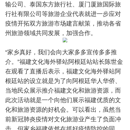
输公司、泰国东方旅行社、厦门厦旅国际旅
行社有限公司等旅游企业代表就进一步应对
疫情开拓双方旅游市场建言献策，推动各省
州旅游领域共同发展，加强合作。
“家乡真好，我们会向大家多多宣传多多推
介。”福建文化海外驿站阿根廷站站长陈世金
在观看了直播后表示，福建文化海外驿站阿
根廷站的设立就是为了向阿根廷华人华侨、
当地民众展示推介福建文化和旅游资源，而
此次活动就是一个向他们展示福建优质的文
化和旅游资源的好机会。可以看出，虽然当
前新冠肺炎疫情对文化旅游业产生了负面冲
击，但家乡福建依然在抓好疫情防控的同