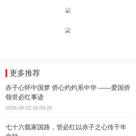
更多推荐
赤子心怀中国梦 侨心灼灼系中华 ——爱国侨
领管必红事迹
2026-08-02 16:09:26
七十六载家国路，管必红以赤子之心传千年