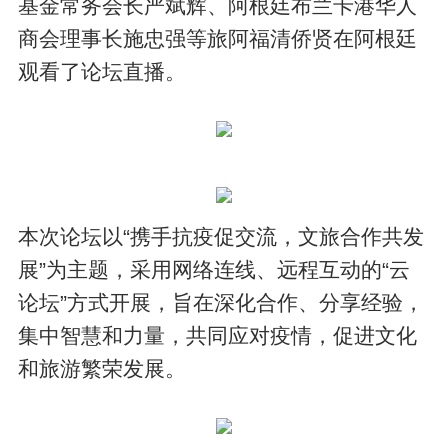
基金常务会长严斌辉、阿根廷布兰卡港华人
商会理事长施忠强等旅阿福清侨贤在阿根廷
观看了论坛直播。
本次论坛以“携手抗疫促交流，文旅合作共发
展”为主题，采用网络连线、远程互动的“云
论坛”方式开展，旨在深化合作、分享经验，
集中智慧和力量，共同应对疫情，促进文化
和旅游繁荣发展。