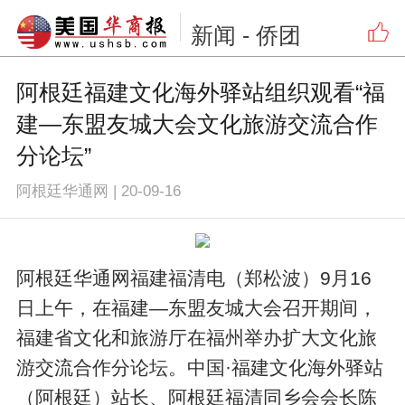
新闻
- 侨团
阿根廷福建文化海外驿站组织观看“福
建—东盟友城大会文化旅游交流合作
分论坛”
阿根廷华通网
|
20-09-16
阿根廷华通网福建福清电（郑松波）9月16
日上午，在福建—东盟友城大会召开期间，
福建省文化和旅游厅在福州举办扩大文化旅
游交流合作分论坛。中国·福建文化海外驿站
（阿根廷）站长、阿根廷福清同乡会会长陈