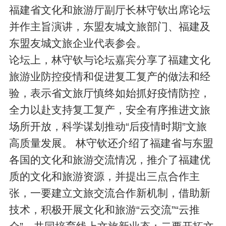
福建省文化和旅游厅副厅长林守钦出席论坛
并作主旨演讲，东盟友城文旅部门、福建及
东盟友城文旅企业代表参会。
论坛上，林守钦与论坛嘉宾分享了福建文化
旅游业防控疫情和促进复工复产的做法和经
验，表示省文旅厅慎终如始抓好疫情防控，
全力以赴支持复工复产，安全有序推进文旅
场所开放，科学谋划推动“后疫情时期”文旅
高质量发展。 林守钦还介绍了福建省与东盟
各国的文化和旅游交流情况，推介了福建优
质的文化和旅游资源，并提出三点合作主
张，一要建立文旅交流合作新机制，借助新
技术，积极开展文化和旅游“云交流”“云推