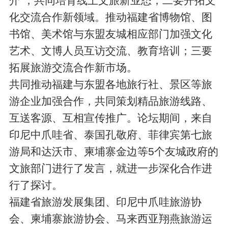
介”，共同培育线上文旅新业态；二要开拓文
化交流合作新领域。推动福建省博物馆、图
书馆、美术馆与东盟友城相应部门加强文化
艺术、文博人员互访交流、教育培训；三要
拓展旅游交流合作新市场。
共同推动福建与东盟各地旅行社、景区等旅
游企业加强合作，共同策划精品旅游线路、
互送客源、互相宣传推广。论坛期间，来自
印尼中爪哇省、泰国孔敬府、菲律宾第七旅
游局和达沃市、柬埔寨金边等5个友城政府的
文旅部门进行了发言，就进一步深化合作进
行了探讨。
福建省旅游发展集团、印尼中爪哇旅游协
会、柬埔寨旅游协会、马来西亚翔燕旅游运