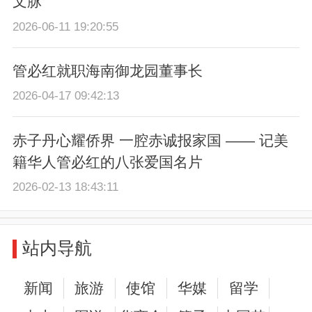
文脉
2026-06-11 19:20:55
管必红就职海南御龙园董事长
2026-04-17 09:42:13
赤子丹心耀侨界 一腔赤诚报家国 —— 记美
籍华人管必红的八张爱国名片
2026-02-13 18:43:11
站内导航
新闻
旅游
使馆
华媒
留学