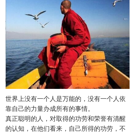
世界上没有一个人是万能的，没有一个人依
靠自己的力量办成所有的事情。
真正聪明的人，对取得的功劳和荣誉有清醒
的认知，在他们看来，自己所得的功劳，不