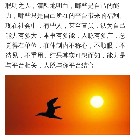
聪明之人，清醒地明白，哪些是自己的能
力，哪些只是自己所在的平台带来的福利。
现在社会中，有些人，甚至官员，认为自己
能力有多大，本事有多能，人脉有多广，总
觉得在单位，在体制内不称心，不顺眼，不
待见，不重用。结果其实可想而知，能力是
与平台相关，人脉与你平台结合。