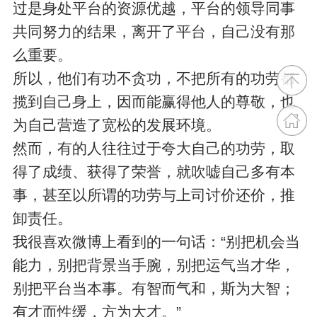
过是身处平台的资源优越，平台的领导同事
共同努力的结果，离开了平台，自己没有那
么重要。
所以，他们有功不贪功，不把所有的功劳都
揽到自己身上，因而能赢得他人的尊敬，也
为自己营造了宽松的发展环境。
然而，有的人往往过于夸大自己的功劳，取
得了成绩、获得了荣誉，就吹嘘自己多有本
事，甚至以所谓的功劳与上司讨价还价，推
卸责任。
我很喜欢微博上看到的一句话：“别把机会当
能力，别把背景当手腕，别把运气当才华，
别把平台当本事。有智而气和，斯为大智；
有才而性缓，方为大才。”