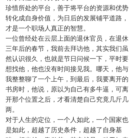
珍惜所处的平台，善于将平台的资源和优势
转化成自身价值，为日后的发展铺平道路，
才是一个职场人真正的智慧。
一位曾经处在云层上面的退休官员，在退休
三年后的春节，我前去拜访他，其实我们虽
然认识很久，也就是节日问候一下，平时要
想找他，他也没有时间接见我。哪天，他与
我整整聊了一个上午，到最后，我要离开的
书房时，他说，原以为自己有多牛逼，可离
开那个位置之后，才看清楚自己究竟几斤几
两。
对于人生的定位，一个人如此，一个国家也
是如此，超越了历史条件，超越了自身基