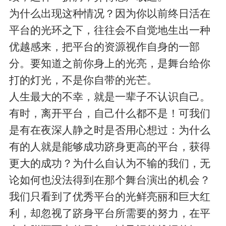
为什么出现这种情况？因为你以前终日活在
平台的光环之下，往往会不自觉地生出一种
优越感来，把平台的资源视作自身的一部
分。要知道之前你身上的光亮，是舞台给你
打的灯光，不是你自带的光芒。
人生最大的不幸，就是一辈子不认识自己。
有时，离开平台，自己什么都不是！可我们
是有在夜深人静之时是否用心想过：为什么
有的人就是能够成功跻身更高的平台，获得
更大的成功？为什么自认为不输的我们，无
论如何也没法得到在那个舞台演出的机会？
我们只看到了优秀平台的光鲜亮丽和巨大红
利，却忽视了跻身平台所需要的努力，在平