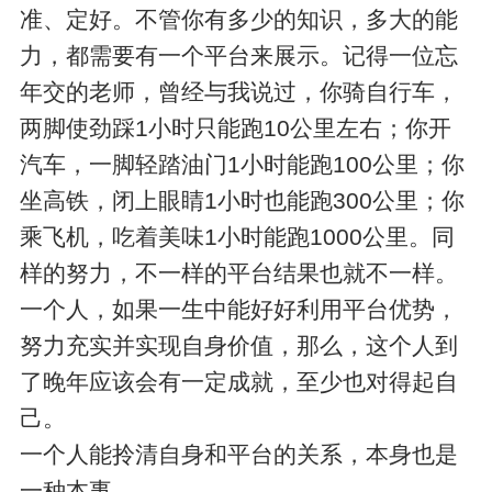
准、定好。不管你有多少的知识，多大的能
力，都需要有一个平台来展示。记得一位忘
年交的老师，曾经与我说过，你骑自行车，
两脚使劲踩1小时只能跑10公里左右；你开
汽车，一脚轻踏油门1小时能跑100公里；你
坐高铁，闭上眼睛1小时也能跑300公里；你
乘飞机，吃着美味1小时能跑1000公里。同
样的努力，不一样的平台结果也就不一样。
一个人，如果一生中能好好利用平台优势，
努力充实并实现自身价值，那么，这个人到
了晚年应该会有一定成就，至少也对得起自
己。
一个人能拎清自身和平台的关系，本身也是
一种本事。