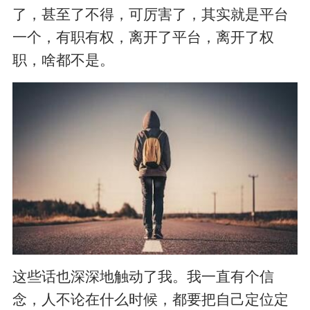
了，甚至了不得，可厉害了，其实就是平台
一个，有职有权，离开了平台，离开了权
职，啥都不是。
这些话也深深地触动了我。我一直有个信
念，人不论在什么时候，都要把自己定位定