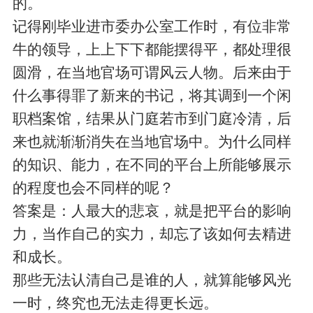
的。
记得刚毕业进市委办公室工作时，有位非常
牛的领导，上上下下都能摆得平，都处理很
圆滑，在当地官场可谓风云人物。后来由于
什么事得罪了新来的书记，将其调到一个闲
职档案馆，结果从门庭若市到门庭冷清，后
来也就渐渐消失在当地官场中。为什么同样
的知识、能力，在不同的平台上所能够展示
的程度也会不同样的呢？
答案是：人最大的悲哀，就是把平台的影响
力，当作自己的实力，却忘了该如何去精进
和成长。
那些无法认清自己是谁的人，就算能够风光
一时，终究也无法走得更长远。