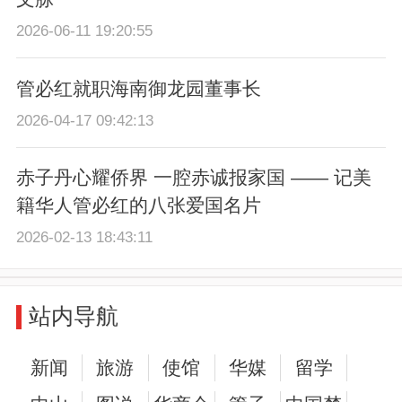
2026-06-11 19:20:55
管必红就职海南御龙园董事长
2026-04-17 09:42:13
赤子丹心耀侨界 一腔赤诚报家国 —— 记美
籍华人管必红的八张爱国名片
2026-02-13 18:43:11
站内导航
新闻
旅游
使馆
华媒
留学