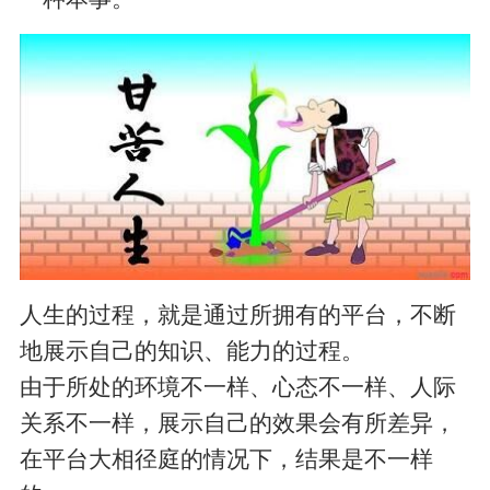
人生的过程，就是通过所拥有的平台，不断
地展示自己的知识、能力的过程。
由于所处的环境不一样、心态不一样、人际
关系不一样，展示自己的效果会有所差异，
在平台大相径庭的情况下，结果是不一样