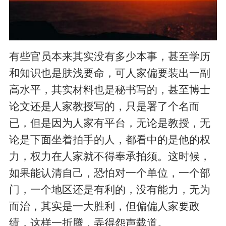
有些官员本来其实没有多少本事，甚至学历
和知识也是肤浅要命，可人家偏要装出一副
高水平，其实材料也是秘书写的，甚至博士
论文还是人家教授写的，只是署了个名而
已，但是因为人家有平台，无论是教授，无
论是下面坐着拍手的人，都看中的是他的权
力，权力在人家就不得奉承拍须。这时候，
如果能认清自己，恐怕对一个单位，一个部
门，一个地区还是有利的，没有能力，无为
而治，其实是一大胜利，但偏偏人家要政
绩，这样一折腾，弄得怨声载道。