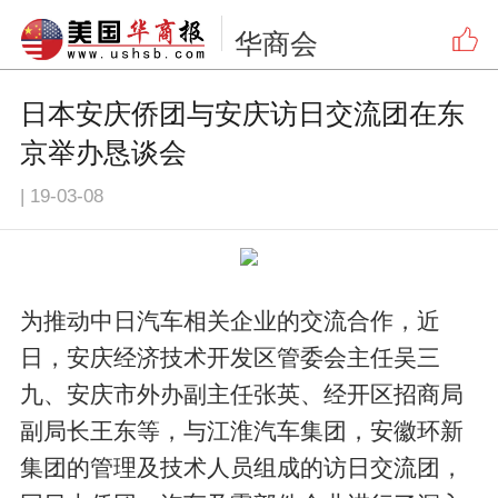
华商会
日本安庆侨团与安庆访日交流团在东
京举办恳谈会
|
19-03-08
为推动中日汽车相关企业的交流合作，近
日，安庆经济技术开发区管委会主任吴三
九、安庆市外办副主任张英、经开区招商局
副局长王东等，与江淮汽车集团，安徽环新
集团的管理及技术人员组成的访日交流团，