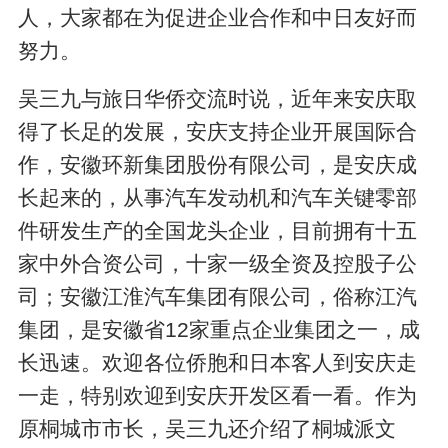
人，大家都在为促进企业合作和中日友好而
努力。
吴三九与旅日华侨交流时说，近年来安庆取
得了长足的发展，安庆支持企业开展国际合
作，安徽环新集团股份有限公司，是安庆成
长起来的，从事汽车发动机和汽车关键零部
件研发生产的全国龙头企业，目前拥有十五
家中外合资公司，十家一级全资及控股子公
司；安徽江淮汽车集团有限公司，俗称江汽
集团，是安徽省12家重点企业集团之一，成
长迅速。欢迎各位侨胞和日本客人到安庆走
一走，特别欢迎到安庆开发区看一看。作为
原桐城市市长，吴三九还介绍了桐城派文