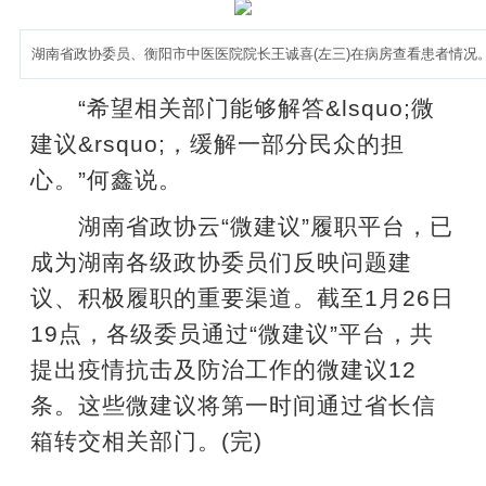
湖南省政协委员、衡阳市中医医院院长王诚喜(左三)在病房查看患者情况
“希望相关部门能够解答&lsquo;微
建议&rsquo;，缓解一部分民众的担
心。”何鑫说。
湖南省政协云“微建议”履职平台，已
成为湖南各级政协委员们反映问题建
议、积极履职的重要渠道。截至1月26日
19点，各级委员通过“微建议”平台，共
提出疫情抗击及防治工作的微建议12
条。这些微建议将第一时间通过省长信
箱转交相关部门。(完)