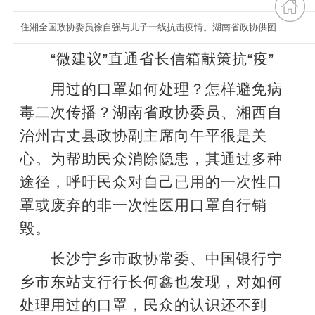
住湘全国政协委员徐自强与儿子一线抗击疫情。湖南省政协供图
“微建议”直通省长信箱献策抗“疫”
用过的口罩如何处理？怎样避免病
毒二次传播？湖南省政协委员、湘西自
治州古丈县政协副主席向午平很是关
心。为帮助民众消除隐患，其通过多种
途径，呼吁民众对自己已用的一次性口
罩或废弃的非一次性医用口罩自行销
毁。
长沙宁乡市政协常委、中国银行宁
乡市东站支行行长何鑫也发现，对如何
处理用过的口罩，民众的认识还不到