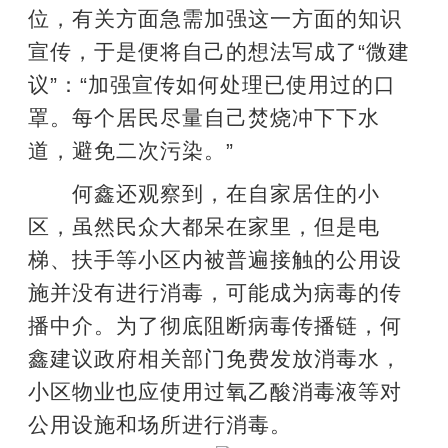
位，有关方面急需加强这一方面的知识
宣传，于是便将自己的想法写成了“微建
议”：“加强宣传如何处理已使用过的口
罩。每个居民尽量自己焚烧冲下下水
道，避免二次污染。”
何鑫还观察到，在自家居住的小
区，虽然民众大都呆在家里，但是电
梯、扶手等小区内被普遍接触的公用设
施并没有进行消毒，可能成为病毒的传
播中介。为了彻底阻断病毒传播链，何
鑫建议政府相关部门免费发放消毒水，
小区物业也应使用过氧乙酸消毒液等对
公用设施和场所进行消毒。