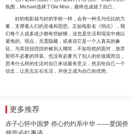
氛围，Michael选择了Ole Miss，最终也成就了自己。
好的电影就与好的学校一样，会有一种无与伦比的力
量，支撑着人们的灵魂和思想。正如电影名《弱点》，我
们每个人或多或少都有些缺憾，这也是生活和现实中难以
避免的。弱点，无需隐藏，或者说它是一个人真实的象
征。与其扭扭捏捏的被别人嘲笑，不如坦然的面对，放弃
那些不必要的佯装。也没有必要为了别人的价值观而活，
思考什么样的生活对自己来说最有意义，然后给自己一个
信念，让意志左右生活，并使之成为自己的优势。
更多推荐
赤子心怀中国梦 侨心灼灼系中华 ——爱国侨
领管必红事迹