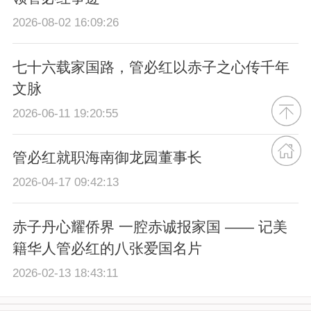
2026-08-02 16:09:26
七十六载家国路，管必红以赤子之心传千年
文脉
2026-06-11 19:20:55
管必红就职海南御龙园董事长
2026-04-17 09:42:13
赤子丹心耀侨界 一腔赤诚报家国 —— 记美
籍华人管必红的八张爱国名片
2026-02-13 18:43:11