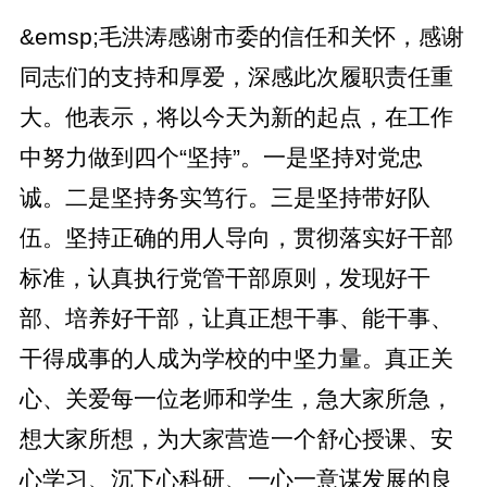
&emsp;毛洪涛感谢市委的信任和关怀，感谢
同志们的支持和厚爱，深感此次履职责任重
大。他表示，将以今天为新的起点，在工作
中努力做到四个“坚持”。一是坚持对党忠
诚。二是坚持务实笃行。三是坚持带好队
伍。坚持正确的用人导向，贯彻落实好干部
标准，认真执行党管干部原则，发现好干
部、培养好干部，让真正想干事、能干事、
干得成事的人成为学校的中坚力量。真正关
心、关爱每一位老师和学生，急大家所急，
想大家所想，为大家营造一个舒心授课、安
心学习、沉下心科研、一心一意谋发展的良