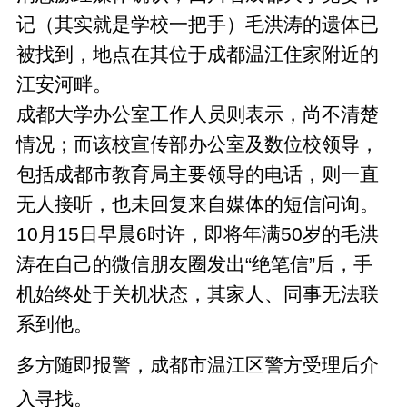
记（其实就是学校一把手）毛洪涛的遗体已
被找到，地点在其位于成都温江住家附近的
江安河畔。
成都大学办公室工作人员则表示，尚不清楚
情况；而该校宣传部办公室及数位校领导，
包括成都市教育局主要领导的电话，则一直
无人接听，也未回复来自媒体的短信问询。
10月15日早晨6时许，即将年满50岁的毛洪
涛在自己的微信朋友圈发出“绝笔信”后，手
机始终处于关机状态，其家人、同事无法联
系到他。
多方随即报警，成都市温江区警方受理后介
入寻找。