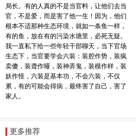
局长。有的人真的不是当官料，让他们去当
官，不是爱，而是害了他一生！因为，他们
根本不适那种生态环境，就如一条鱼一样，
有的鱼，放在有的污染水塘里，必死无疑。
我一直私下给一些年轻干部聊天，当下官场
生态下，当官要学会六装：装腔作势，装疯
卖傻，装聋作哑，装神弄鬼，装模作样，装
妖作怪，六装是基本功，不会六装，不仅
累，有的可能会得病，最终害了自己，害了
家人。
更多推荐