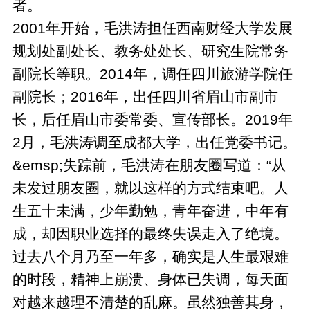
者。
2001年开始，毛洪涛担任西南财经大学发展
规划处副处长、教务处处长、研究生院常务
副院长等职。2014年，调任四川旅游学院任
副院长；2016年，出任四川省眉山市副市
长，后任眉山市委常委、宣传部长。2019年
2月，毛洪涛调至成都大学，出任党委书记。
&emsp;失踪前，毛洪涛在朋友圈写道：“从
未发过朋友圈，就以这样的方式结束吧。人
生五十未满，少年勤勉，青年奋进，中年有
成，却因职业选择的最终失误走入了绝境。
过去八个月乃至一年多，确实是人生最艰难
的时段，精神上崩溃、身体已失调，每天面
对越来越理不清楚的乱麻。虽然独善其身，