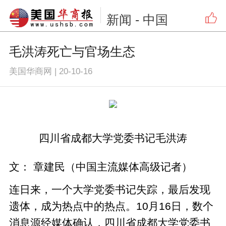
新闻
- 中国
毛洪涛死亡与官场生态
美国华商网
|
20-10-16
四川省成都大学党委书记毛洪涛
文： 章建民（中国主流媒体高级记者）
连日来，一个大学党委书记失踪，最后发现
遗体，成为热点中的热点。10月16日，数个
消息源经媒体确认，四川省成都大学党委书