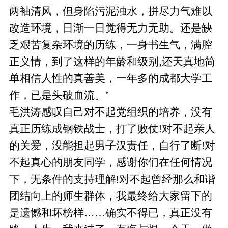
两袖清风，但身陷污泥浊水，拼尽力气难以
改造环境，日渐一日觉得无力无助。还是缺
乏艰苦复杂环境的历练，一身书生气，满腔
正义情，到了这样的年龄和级别,还天真地简
单相信人性的真善美，一年多的成都大学工
作，已是头破血流。”
毛洪涛感叹自己对不起党组织的培养，没有
真正历练成钢铁战士，打了败仗!对不起亲人
的关爱，没能担起男子汉责任，自行了断!对
不起真心的朋友同学，感谢你们在任何情况
下，无条件的支持理解!对不起曾经那么和谐
团结向上的师生群体，我最终给大家留下的
是遗憾和坏榜样……确实不得已，真正没有