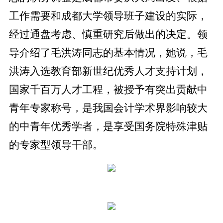
工作需要和成都大学领导班子建设的实际，
经过通盘考虑、慎重研究后做出的决定。领
导介绍了毛洪涛同志的基本情况，她说，毛
洪涛入选教育部新世纪优秀人才支持计划，
国家千百万人才工程，被授予有突出贡献中
青年专家称号，是我国会计学术界影响较大
的中青年优秀学者，是享受国务院特殊津贴
的专家型领导干部。