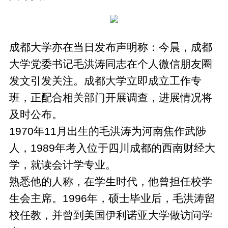
成都大学亦在当日发布声明称：今晨，成都
大学党委书记毛洪涛同志在个人微信朋友圈
发文引发关注。成都大学立即成立工作专
班，正配合相关部门开展调查，进展情况将
及时公布。
1970年11月出生的毛洪涛为河南焦作武陟
人，1989年考入位于四川成都的西南财经大
学，就读会计学专业。
熟悉他的人称，在学生时代，他曾担任校学
生会主席。1996年，硕士毕业后，毛洪涛留
校任教，并曾到美国伊利诺亚大学做访问学