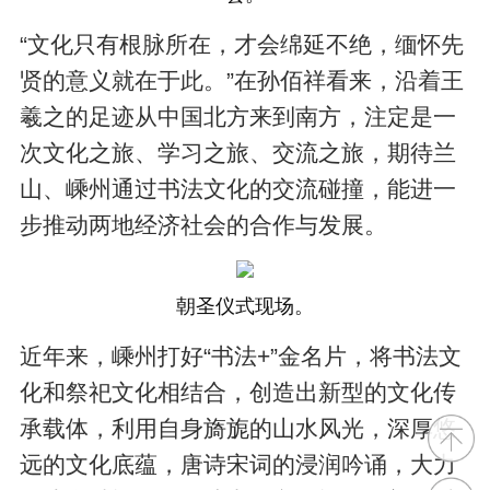
“文化只有根脉所在，才会绵延不绝，缅怀先
贤的意义就在于此。”在孙佰祥看来，沿着王
羲之的足迹从中国北方来到南方，注定是一
次文化之旅、学习之旅、交流之旅，期待兰
山、嵊州通过书法文化的交流碰撞，能进一
步推动两地经济社会的合作与发展。
朝圣仪式现场。
近年来，嵊州打好“书法+”金名片，将书法文
化和祭祀文化相结合，创造出新型的文化传
承载体，利用自身旖旎的山水风光，深厚悠
远的文化底蕴，唐诗宋词的浸润吟诵，大力