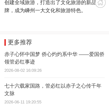
创建全域旅游，打造出了文化旅游的新品
牌，成为嵊州一大文化和旅游特色。
更多推荐
赤子心怀中国梦 侨心灼灼系中华 ——爱国侨
领管必红事迹
2026-08-02 16:09:26
七十六载家国路，管必红以赤子之心传千年
文脉
2026-06-11 19:20:55