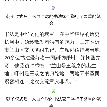
朝圣仪式后，来自全球的书法家们举行了隆重的笔
会。
书法是中华文化的瑰宝，在中华璀璨的历史
长河中，始终散发着独有的魅力。山东临沂
市兰山区文联党组书记、主席孙佰祥与当地
20多位书法爱好者一同到访嵊州，并朝圣先
贤。他受访时感慨：“兰山是王羲之的出生
地，嵊州是王羲之的归隐地，两地因书圣而
紧密相连，此次交流意义非凡。”
朝圣仪式后，来自全球的书法家们举行了隆重的笔
会。