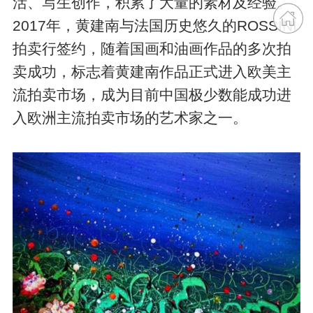
活、写生创作，积累了大量的素材及经验。
2017年，黄建南与法国历史悠久的ROSSINI
拍卖行签约，随着国画和油画作品的多次拍
卖成功，标志着黄建南作品正式进入欧美主
流拍卖市场，成为目前中国极少数能成功进
入欧洲主流拍卖市场的艺术家之一。