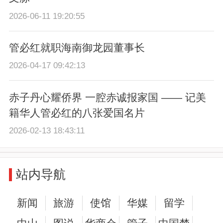
2026-06-11 19:20:55
管必红就职海南御龙园董事长
2026-04-17 09:42:13
赤子丹心耀侨界 一腔赤诚报家国 —— 记美
籍华人管必红的八张爱国名片
2026-02-13 18:43:11
站内导航
新闻
旅游
使馆
华媒
留学