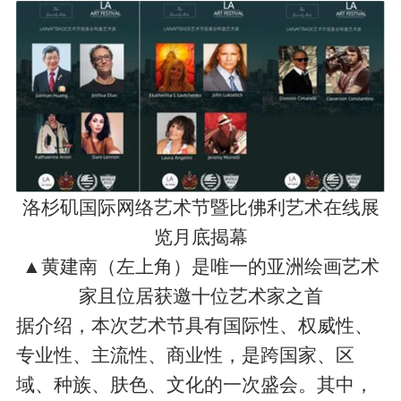
洛杉矶国际网络艺术节暨比佛利艺术在线展
览月底揭幕
▲黄建南（左上角）是唯一的亚洲绘画艺术
家且位居获邀十位艺术家之首
据介绍，本次艺术节具有国际性、权威性、
专业性、主流性、商业性，是跨国家、区
域、种族、肤色、文化的一次盛会。其中，