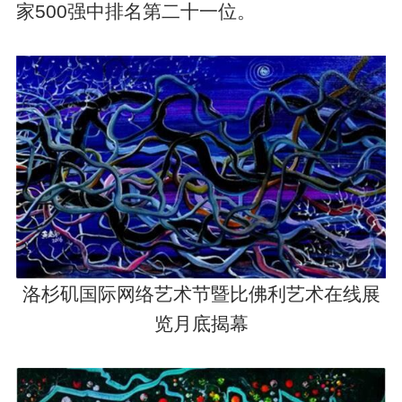
家500强中排名第二十一位。
洛杉矶国际网络艺术节暨比佛利艺术在线展
览月底揭幕