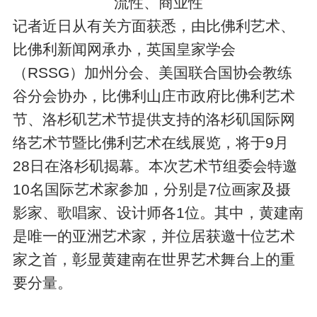
流性、商业性
记者近日从有关方面获悉，由比佛利艺术、
比佛利新闻网承办，英国皇家学会
（RSSG）加州分会、美国联合国协会教练
谷分会协办，比佛利山庄市政府比佛利艺术
节、洛杉矶艺术节提供支持的洛杉矶国际网
络艺术节暨比佛利艺术在线展览，将于9月
28日在洛杉矶揭幕。本次艺术节组委会特邀
10名国际艺术家参加，分别是7位画家及摄
影家、歌唱家、设计师各1位。其中，黄建南
是唯一的亚洲艺术家，并位居获邀十位艺术
家之首，彰显黄建南在世界艺术舞台上的重
要分量。