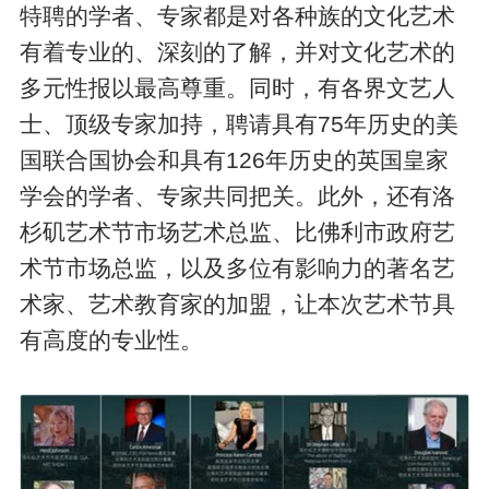
特聘的学者、专家都是对各种族的文化艺术
有着专业的、深刻的了解，并对文化艺术的
多元性报以最高尊重。同时，有各界文艺人
士、顶级专家加持，聘请具有75年历史的美
国联合国协会和具有126年历史的英国皇家
学会的学者、专家共同把关。此外，还有洛
杉矶艺术节市场艺术总监、比佛利市政府艺
术节市场总监，以及多位有影响力的著名艺
术家、艺术教育家的加盟，让本次艺术节具
有高度的专业性。