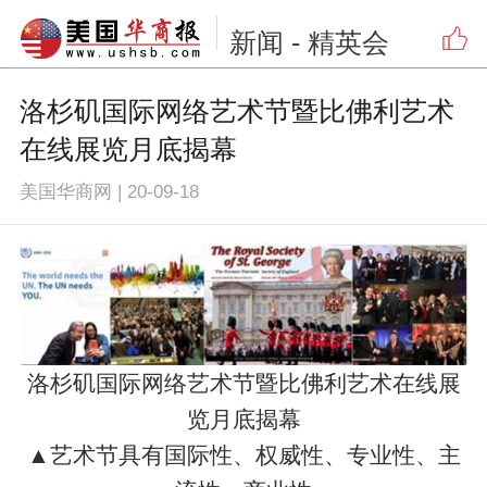
新闻
- 精英会
洛杉矶国际网络艺术节暨比佛利艺术
在线展览月底揭幕
美国华商网
|
20-09-18
洛杉矶国际网络艺术节暨比佛利艺术在线展
览月底揭幕
▲艺术节具有国际性、权威性、专业性、主