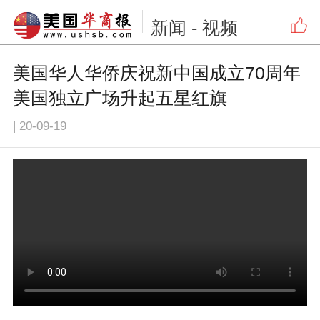
新闻
- 视频
美国华人华侨庆祝新中国成立70周年
美国独立广场升起五星红旗
|
20-09-19